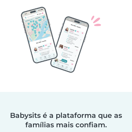
Babysits é a plataforma que as
famílias mais confiam.