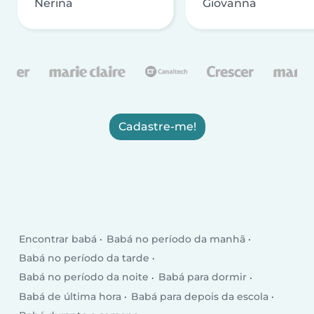
Nerina
Giovanna
Cadastre-me!
Encontrar babá
Babá no período da manhã
Babá no período da tarde
Babá no período da noite
Babá para dormir
Babá de última hora
Babá para depois da escola