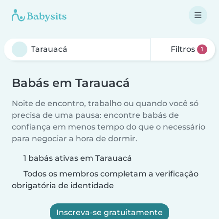
Filtros
1
Babás em Tarauacá
Noite de encontro, trabalho ou quando você só
precisa de uma pausa: encontre babás de
confiança em menos tempo do que o necessário
para negociar a hora de dormir.
1 babás ativas em Tarauacá
Todos os membros completam a verificação
obrigatória de identidade
Inscreva-se gratuitamente