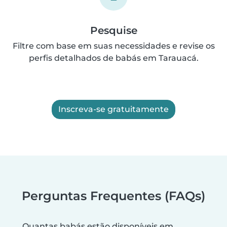
Pesquise
Filtre com base em suas necessidades e revise os
perfis detalhados de babás em Tarauacá.
Inscreva-se gratuitamente
Perguntas Frequentes (FAQs)
Quantas babás estão disponíveis em