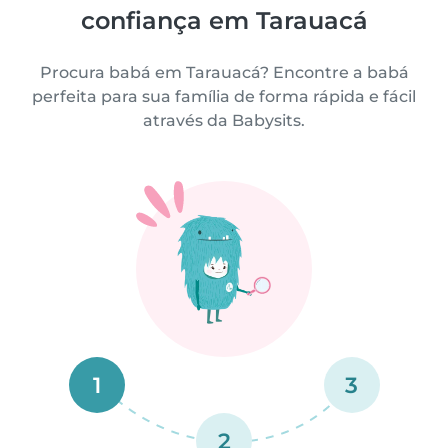
confiança em Tarauacá
Procura babá em Tarauacá? Encontre a babá
perfeita para sua família de forma rápida e fácil
através da Babysits.
1
3
2