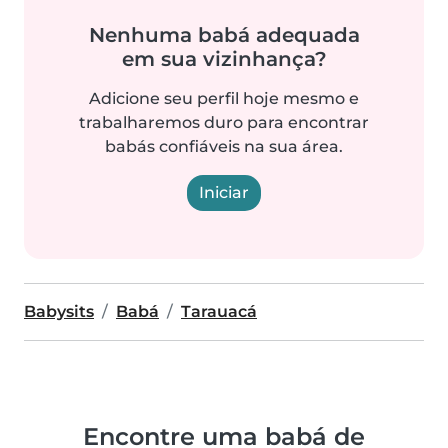
Nenhuma babá adequada
em sua vizinhança?
Adicione seu perfil hoje mesmo e
trabalharemos duro para encontrar
babás confiáveis na sua área.
Iniciar
Babysits
Babá
Tarauacá
Encontre uma babá de