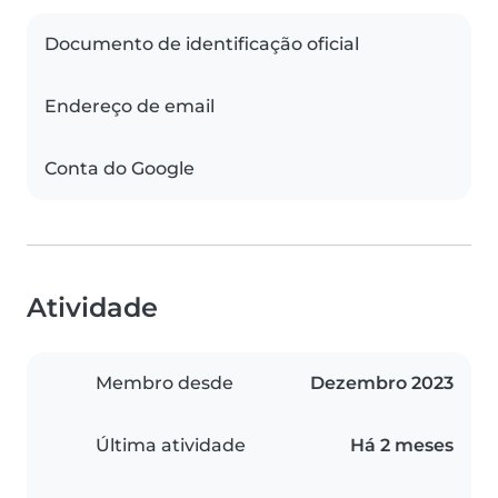
Documento de identificação oficial
Endereço de email
Conta do Google
Atividade
Membro desde
Dezembro 2023
Última atividade
Há 2 meses