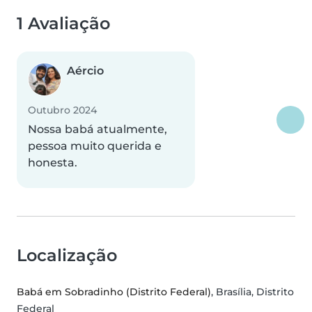
1 Avaliação
Aércio
Outubro 2024
Nossa babá atualmente,
pessoa muito querida e
honesta.
Localização
Babá em Sobradinho (Distrito Federal)
, Brasília, Distrito
Federal