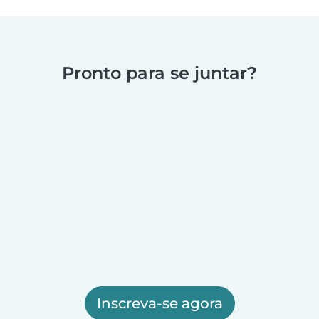
Pronto para se juntar?
Inscreva-se agora