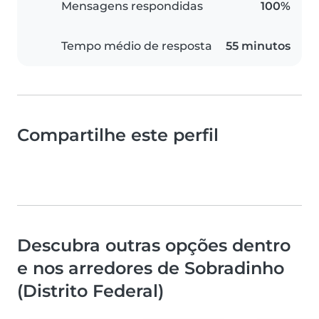
Mensagens respondidas
100%
Tempo médio de resposta
55 minutos
Compartilhe este perfil
Descubra outras opções dentro
e nos arredores de Sobradinho
(Distrito Federal)