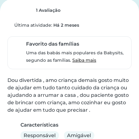
1 Avaliação
Última atividade:
Há 2 meses
Favorito das famílias
Uma das babás mais populares da Babysits,
segundo as famílias.
Saiba mais
Dou divertida , amo criança demais gosto muito 
de ajudar em tudo tanto cuidado da criança ou 
ajudando a arrumar a casa , dou paciente gosto 
de brincar com criança, amo cozinhar eu gosto 
de ajudar em tudo que precisar .
Características
Responsável
Amigável