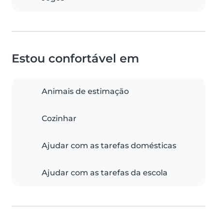
Estou confortável em
Animais de estimação
Cozinhar
Ajudar com as tarefas domésticas
Ajudar com as tarefas da escola