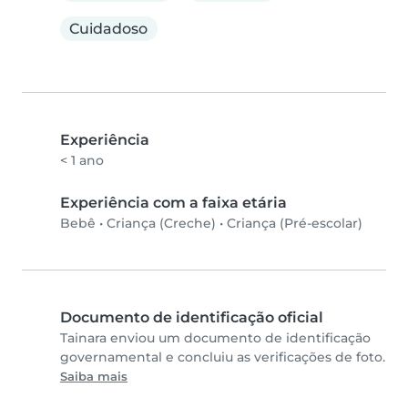
Cuidadoso
Experiência
< 1 ano
Experiência com a faixa etária
Bebê
•
Criança (Creche)
•
Criança (Pré-escolar)
Documento de identificação oficial
Tainara enviou um documento de identificação
governamental e concluiu as verificações de foto.
Saiba mais