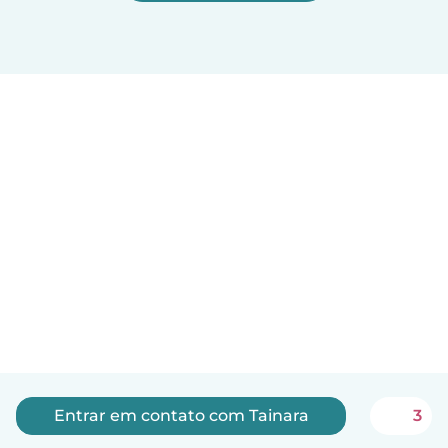
Entrar em contato com Tainara
3