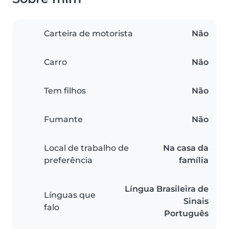
Carteira de motorista
Não
Carro
Não
Tem filhos
Não
Fumante
Não
Local de trabalho de
Na casa da
preferência
família
Língua Brasileira de
Línguas que
Sinais
falo
Português