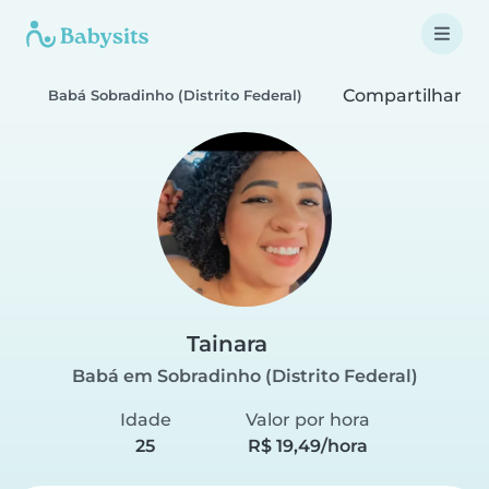
Compartilhar
Babá Sobradinho (Distrito Federal)
Tainara
Babá em Sobradinho (Distrito Federal)
Idade
Valor por hora
25
R$ 19,49/hora