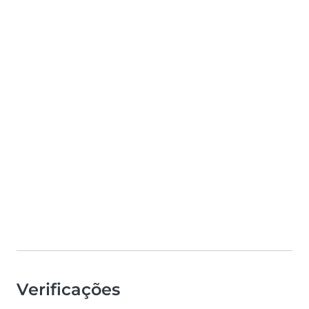
Verificações