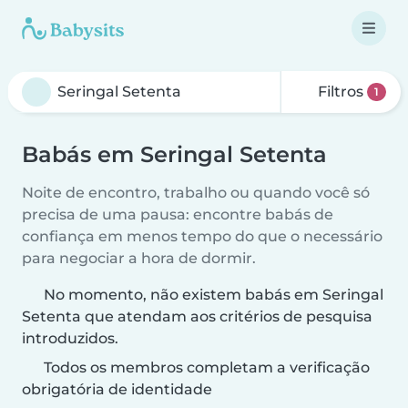
Filtros
1
Babás em Seringal Setenta
Noite de encontro, trabalho ou quando você só
precisa de uma pausa: encontre babás de
confiança em menos tempo do que o necessário
para negociar a hora de dormir.
No momento, não existem babás em Seringal
Setenta que atendam aos critérios de pesquisa
introduzidos.
Todos os membros completam a verificação
obrigatória de identidade