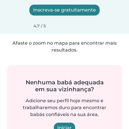
Inscreva-se gratuitamente
4,7 / 5
Afaste o zoom no mapa para encontrar mais
resultados.
Nenhuma babá adequada
em sua vizinhança?
Adicione seu perfil hoje mesmo e
trabalharemos duro para encontrar
babás confiáveis na sua área.
Iniciar