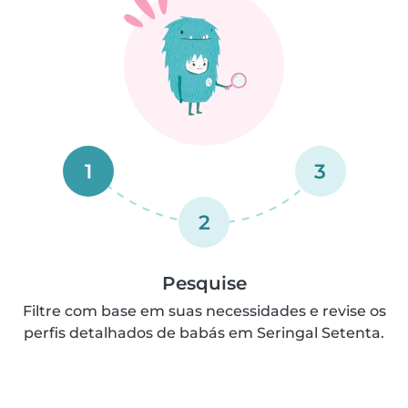
1
3
2
Pesquise
Filtre com base em suas necessidades e revise os
perfis detalhados de babás em Seringal Setenta.