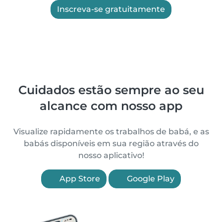
Inscreva-se gratuitamente
Cuidados estão sempre ao seu
alcance com nosso app
Visualize rapidamente os trabalhos de babá, e as
babás disponíveis em sua região através do
nosso aplicativo!
App Store
Google Play