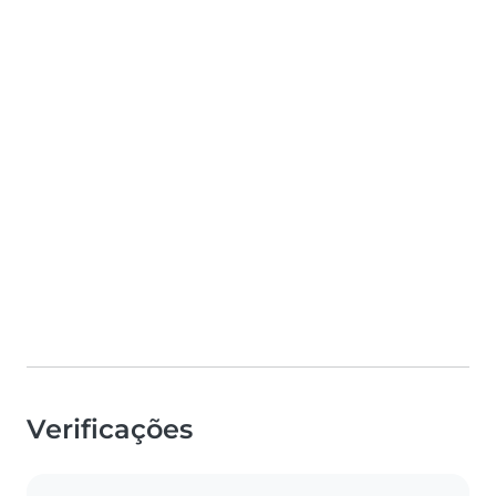
Verificações