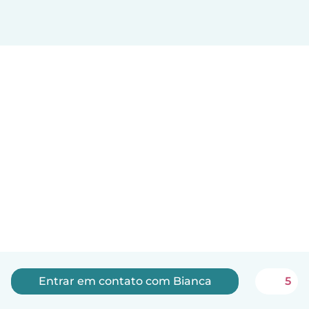
Entrar em contato com Bianca
5