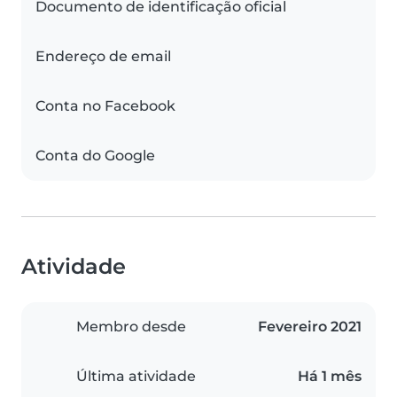
Documento de identificação oficial
Endereço de email
Conta no Facebook
Conta do Google
Atividade
Membro desde
Fevereiro 2021
Última atividade
Há 1 mês