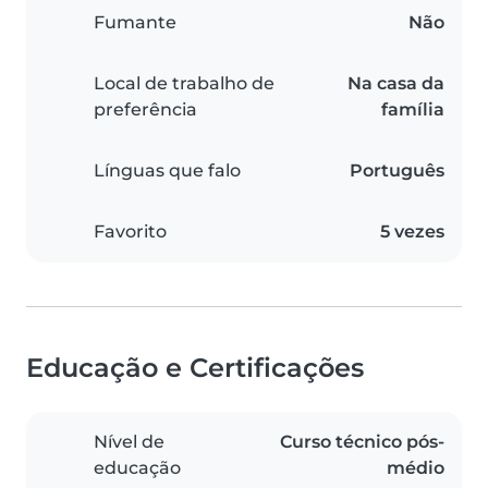
Fumante
Não
Local de trabalho de
Na casa da
preferência
família
Línguas que falo
Português
Favorito
5 vezes
Educação e Certificações
Nível de
Curso técnico pós-
educação
médio