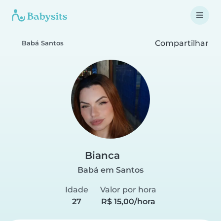
Compartilhar
Babá Santos
Bianca
Babá em Santos
Idade
Valor por hora
27
R$ 15,00/hora