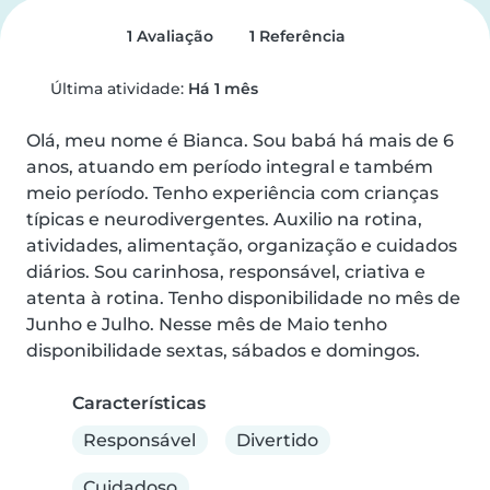
1 Avaliação
1 Referência
Última atividade:
Há 1 mês
Olá, meu nome é Bianca. Sou babá há mais de 6 
anos, atuando em período integral e também 
meio período. Tenho experiência com crianças 
típicas e neurodivergentes. Auxilio na rotina, 
atividades, alimentação, organização e cuidados 
diários. Sou carinhosa, responsável, criativa e 
atenta à rotina. Tenho disponibilidade no mês de 
Junho e Julho. Nesse mês de Maio tenho 
disponibilidade sextas, sábados e domingos.
Características
Responsável
Divertido
Cuidadoso