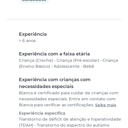
Experiência
> 6 anos
Experiência com a faixa etária
Criança (Creche)
•
Criança (Pré-escolar)
•
Criança
(Ensino Básico)
•
Adolescente
•
Bebê
Experiência com crianças com
necessidades especiais
Bianca é certificado para cuidar de crianças com
necessidades especiais. Entre em contato com
Bianca para verificar as certificações.
Saiba mais
Experiência específica
Transtorno de déficit de atenção e hiperatividade
(TDAH)
•
Transtorno do espectro do autismo