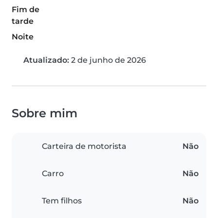
Fim de
tarde
Noite
Atualizado:
2 de junho de 2026
Sobre mim
Carteira de motorista
Não
Carro
Não
Tem filhos
Não