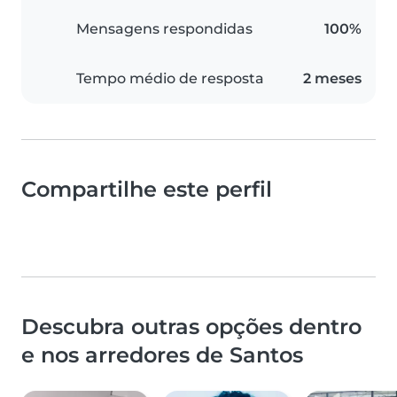
Mensagens respondidas
100%
Tempo médio de resposta
2 meses
Compartilhe este perfil
Descubra outras opções dentro
e nos arredores de Santos