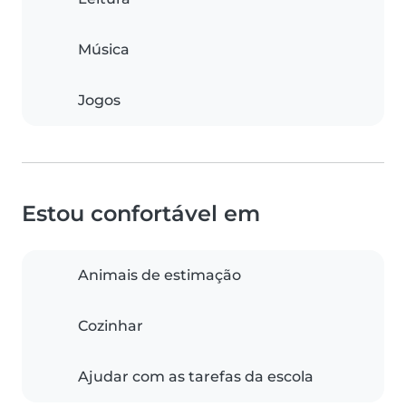
Música
Jogos
Estou confortável em
Animais de estimação
Cozinhar
Ajudar com as tarefas da escola