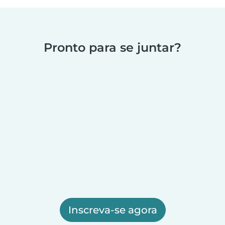
Pronto para se juntar?
Inscreva-se agora