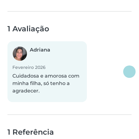
1 Avaliação
Adriana
Fevereiro 2026
Cuidadosa e amorosa com
minha filha, só tenho a
agradecer.
1 Referência