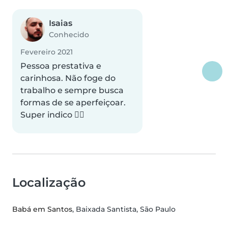
Isaias
Conhecido
Fevereiro 2021
Pessoa prestativa e
carinhosa. Não foge do
trabalho e sempre busca
formas de se aperfeiçoar.
Super indico 👍🏽
Localização
Babá em Santos
, Baixada Santista, São Paulo