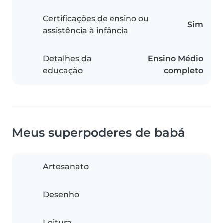
Certificações de ensino ou
Sim
assistência à infância
Detalhes da
Ensino Médio
educação
completo
Meus superpoderes de babá
Artesanato
Desenho
Leitura