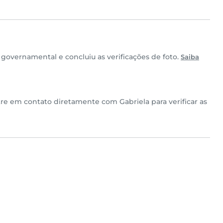
governamental e concluiu as verificações de foto.
Saiba
tre em contato diretamente com Gabriela para verificar as