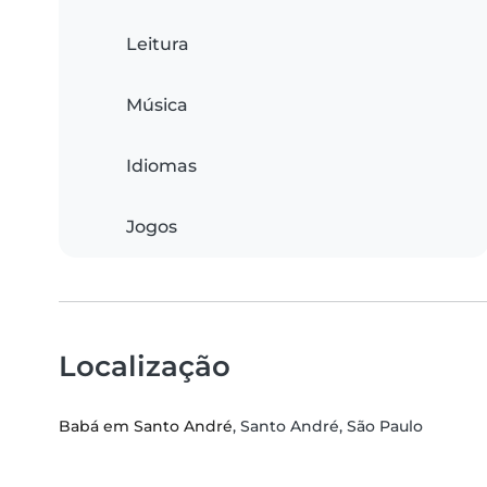
Leitura
Música
Idiomas
Jogos
Localização
Babá em Santo André
, Santo André, São Paulo