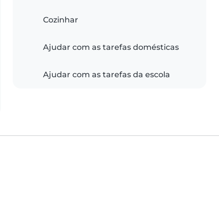
Cozinhar
Ajudar com as tarefas domésticas
Ajudar com as tarefas da escola