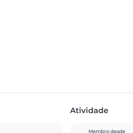
Atividade
Membro desde