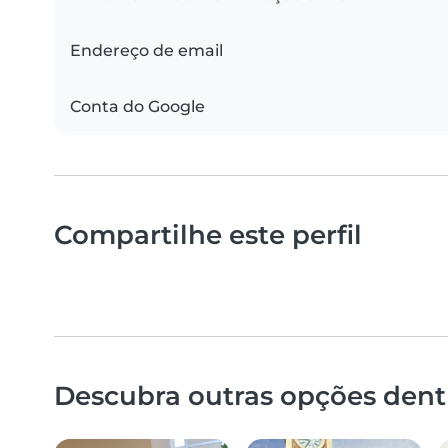
Endereço de email
Conta do Google
Compartilhe este perfil
Descubra outras opções dent