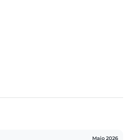
Maio 2026