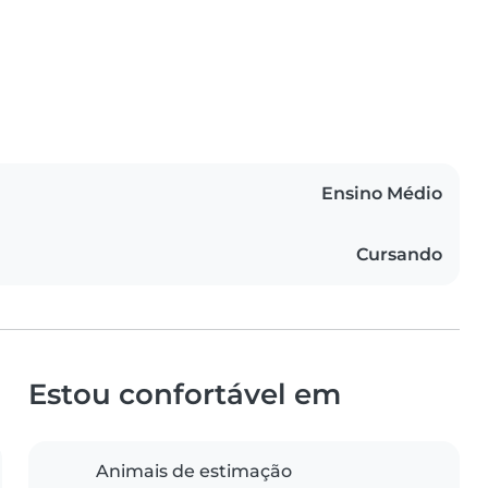
Ensino Médio
Cursando
Estou confortável em
Animais de estimação