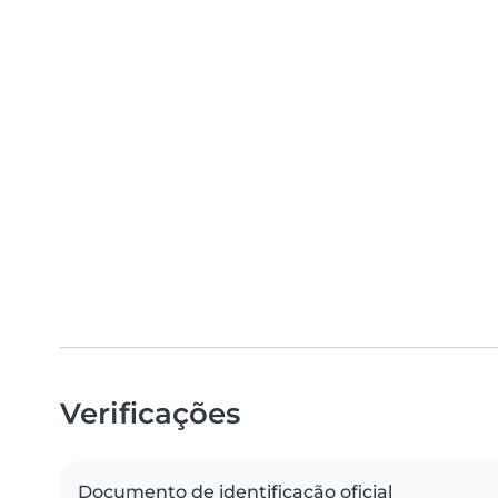
Verificações
Documento de identificação oficial