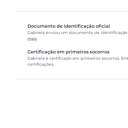
Documento de identificação oficial
Gabriela enviou um documento de identificação 
mais
Certificação em primeiros socorros
Gabriela é certificado em primeiros socorros. En
certificações.