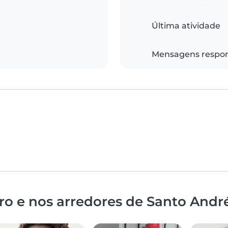
Última atividade
Mensagens respo
ro e nos arredores de Santo Andr