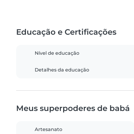
Educação e Certificações
Nível de educação
Detalhes da educação
Meus superpoderes de babá
Artesanato