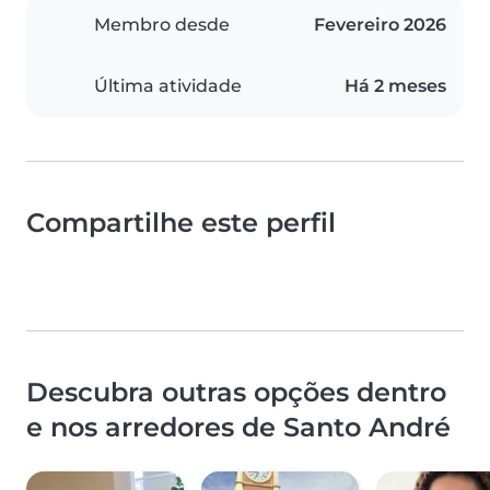
Membro desde
Fevereiro 2026
Última atividade
Há 2 meses
Compartilhe este perfil
Descubra outras opções dentro
e nos arredores de Santo André