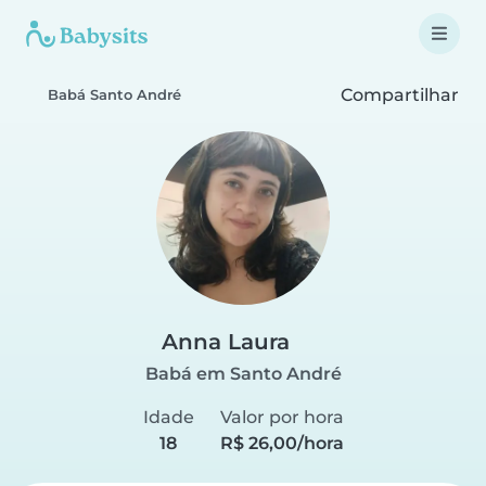
Compartilhar
Babá Santo André
Anna Laura
Babá em Santo André
Idade
Valor por hora
18
R$ 26,00/hora