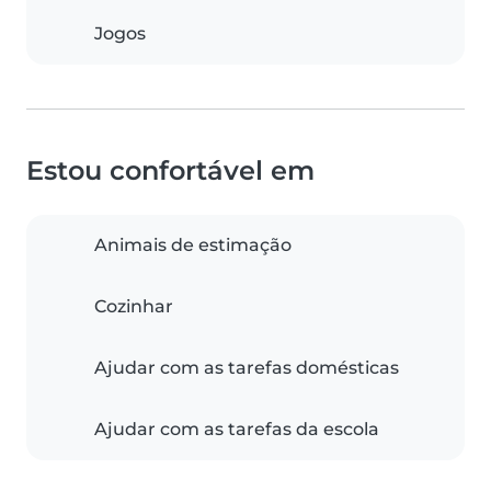
Jogos
Estou confortável em
Animais de estimação
Cozinhar
Ajudar com as tarefas domésticas
Ajudar com as tarefas da escola