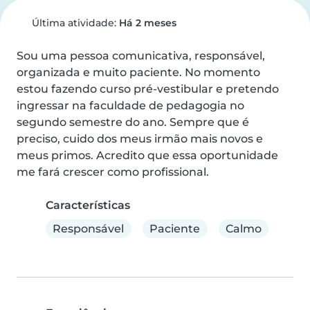
Última atividade:
Há 2 meses
Sou uma pessoa comunicativa, responsável, 
organizada e muito paciente. No momento 
estou fazendo curso pré-vestibular e pretendo 
ingressar na faculdade de pedagogia no 
segundo semestre do ano. Sempre que é 
preciso, cuido dos meus irmão mais novos e 
meus primos. Acredito que essa oportunidade 
me fará crescer como profissional.
Características
Responsável
Paciente
Calmo