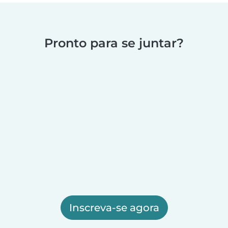
Pronto para se juntar?
Inscreva-se agora