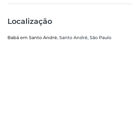
Localização
Babá em Santo André
, Santo André, São Paulo