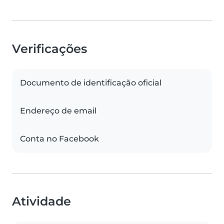
Verificações
Documento de identificação oficial
Endereço de email
Conta no Facebook
Atividade