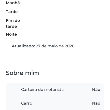
Manhã
Tarde
Fim de
tarde
Noite
Atualizado:
27 de maio de 2026
Sobre mim
Carteira de motorista
Não
Carro
Não