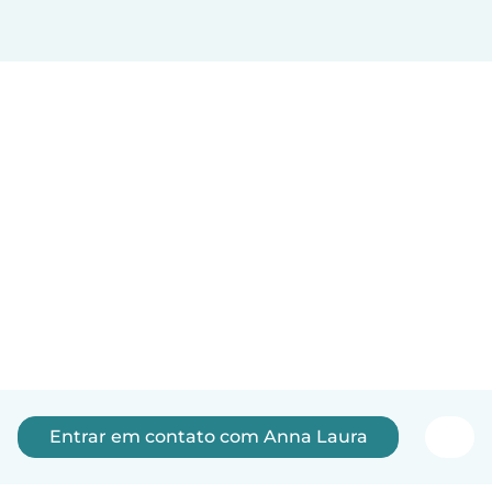
Entrar em contato com Anna Laura