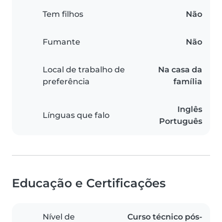
Tem filhos
Não
Fumante
Não
Local de trabalho de
Na casa da
preferência
família
Inglês
Línguas que falo
Português
Educação e Certificações
Nível de
Curso técnico pós-