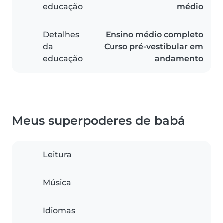
educação
médio
Detalhes
Ensino médio completo
da
Curso pré-vestibular em
educação
andamento
Meus superpoderes de babá
Leitura
Música
Idiomas