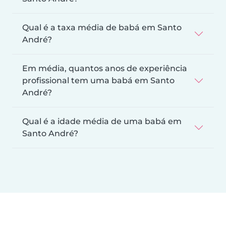
Qual é a taxa média de babá em Santo
André?
Em média, quantos anos de experiência
profissional tem uma babá em Santo
André?
Qual é a idade média de uma babá em
Santo André?