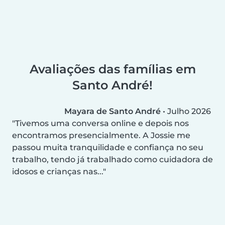
Avaliações das famílias em
Santo André!
Mayara de Santo André
•
Julho 2026
Tivemos uma conversa online e depois nos
encontramos presencialmente. A Jossie me
passou muita tranquilidade e confiança no seu
trabalho, tendo já trabalhado como cuidadora de
idosos e crianças nas...