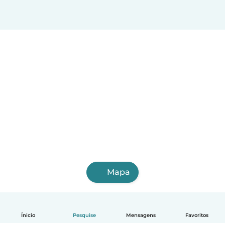
Mapa
Ínicio
Pesquise
Mensagens
Favoritos