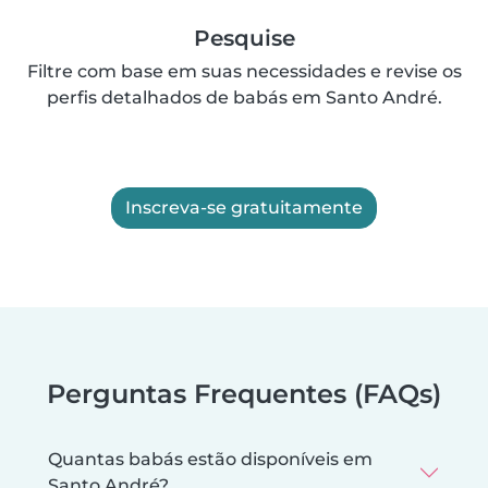
Pesquise
Filtre com base em suas necessidades e revise os
perfis detalhados de babás em Santo André.
Inscreva-se gratuitamente
Perguntas Frequentes (FAQs)
Quantas babás estão disponíveis em
Santo André?