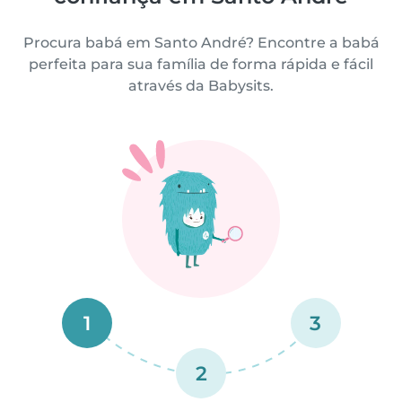
Procura babá em Santo André? Encontre a babá
perfeita para sua família de forma rápida e fácil
através da Babysits.
1
3
2