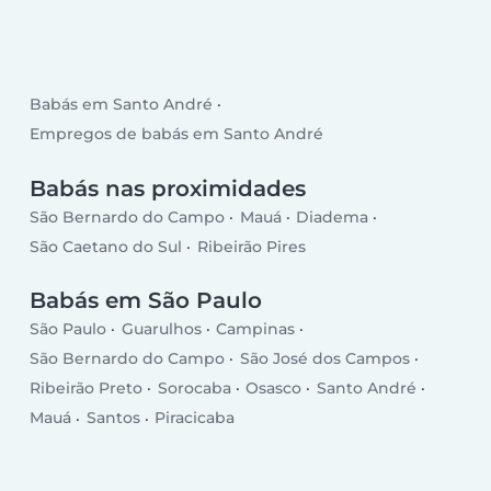
Babás em Santo André
Empregos de babás em Santo André
Babás nas proximidades
São Bernardo do Campo
Mauá
Diadema
São Caetano do Sul
Ribeirão Pires
Babás em São Paulo
São Paulo
Guarulhos
Campinas
São Bernardo do Campo
São José dos Campos
Ribeirão Preto
Sorocaba
Osasco
Santo André
Mauá
Santos
Piracicaba