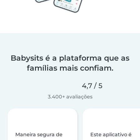
Babysits é a plataforma que as
famílias mais confiam.
4,7 / 5
3.400+ avaliações
Maneira segura de
Este aplicativo é