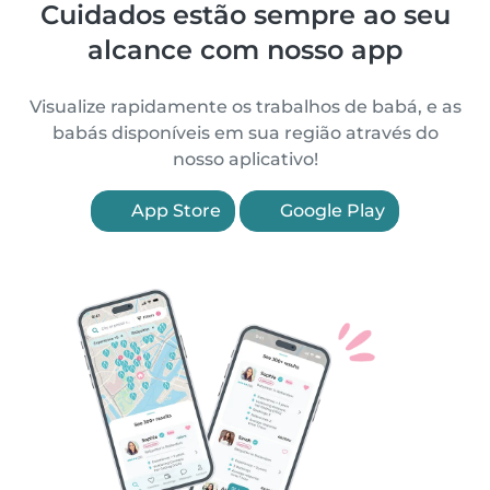
Cuidados estão sempre ao seu
alcance com nosso app
Visualize rapidamente os trabalhos de babá, e as
babás disponíveis em sua região através do
nosso aplicativo!
App Store
Google Play