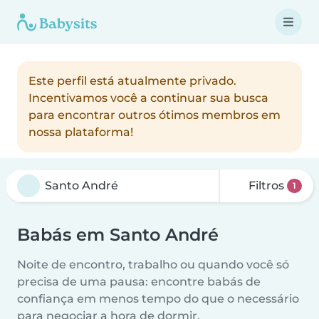
Este perfil está atualmente privado.
Incentivamos você a continuar sua busca
para encontrar outros ótimos membros em
nossa plataforma!
Filtros
1
Babás em Santo André
Noite de encontro, trabalho ou quando você só
precisa de uma pausa: encontre babás de
confiança em menos tempo do que o necessário
para negociar a hora de dormir.