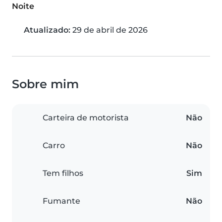
Noite
Atualizado:
29 de abril de 2026
Sobre mim
Carteira de motorista
Não
Carro
Não
Tem filhos
Sim
Fumante
Não