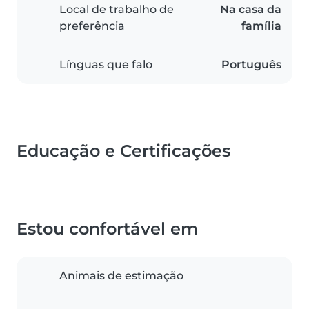
Local de trabalho de
Na casa da
preferência
família
Línguas que falo
Português
Educação e Certificações
Estou confortável em
Animais de estimação