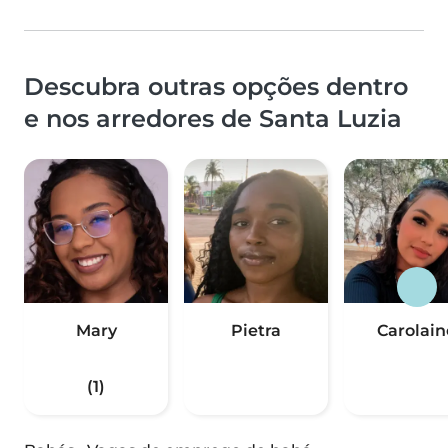
Descubra outras opções dentro
e nos arredores de Santa Luzia
Mary
Pietra
Carolain
(1)