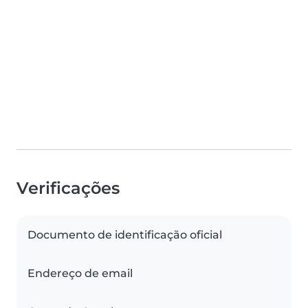
Verificações
Documento de identificação oficial
Endereço de email