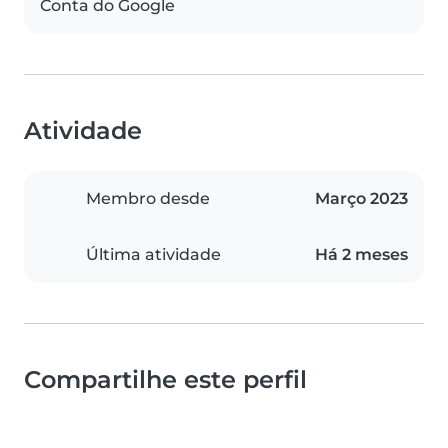
Conta do Google
Atividade
Membro desde
Março 2023
Última atividade
Há 2 meses
Compartilhe este perfil