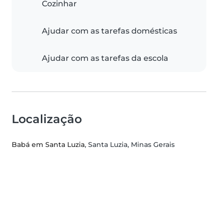
Cozinhar
Ajudar com as tarefas domésticas
Ajudar com as tarefas da escola
Localização
Babá em Santa Luzia
, Santa Luzia, Minas Gerais