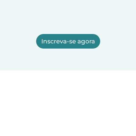
Inscreva-se agora