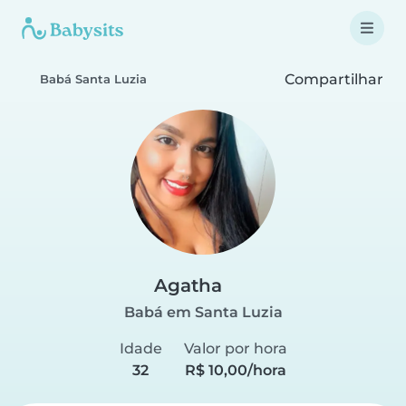
Compartilhar
Babá Santa Luzia
Agatha
Babá em Santa Luzia
Idade
Valor por hora
32
R$ 10,00/hora