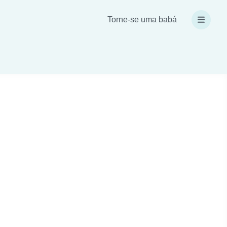
Torne-se uma babá