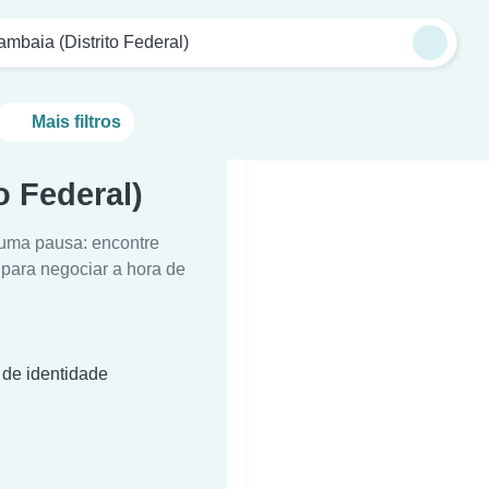
mbaia (Distrito Federal)
Mais filtros
 Federal)
 uma pausa: encontre
para negociar a hora de
 de identidade