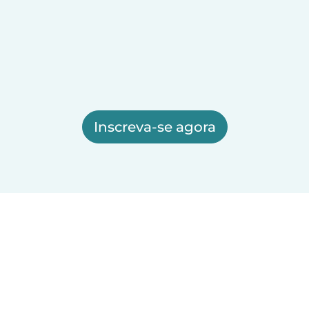
Inscreva-se agora