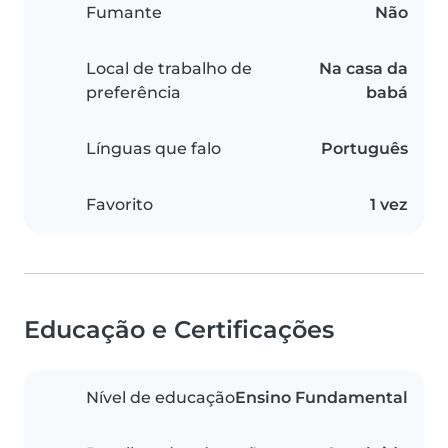
Fumante
Não
Local de trabalho de
Na casa da
preferência
babá
Línguas que falo
Português
Favorito
1 vez
Educação e Certificações
Nível de educação
Ensino Fundamental