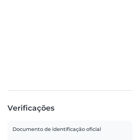
Verificações
Documento de identificação oficial