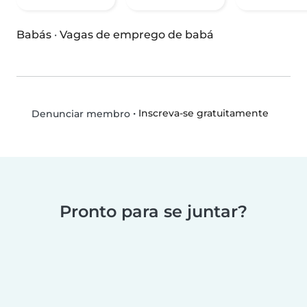
Babás
·
Vagas de emprego de babá
•
Inscreva-se gratuitamente
Denunciar membro
Pronto para se juntar?