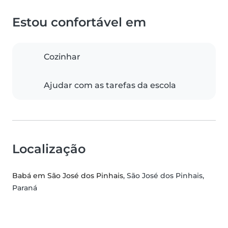
Estou confortável em
Cozinhar
Ajudar com as tarefas da escola
Localização
Babá em São José dos Pinhais
, São José dos Pinhais,
Paraná