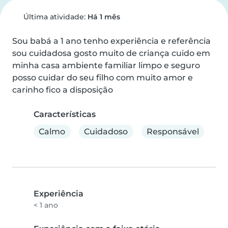
Última atividade:
Há 1 mês
Sou babá a 1 ano tenho experiência e referência 
sou cuidadosa gosto muito de criança cuido em 
minha casa ambiente familiar limpo e seguro 
posso cuidar do seu filho com muito amor e 
carinho fico a disposição
Características
Calmo
Cuidadoso
Responsável
Experiência
< 1 ano