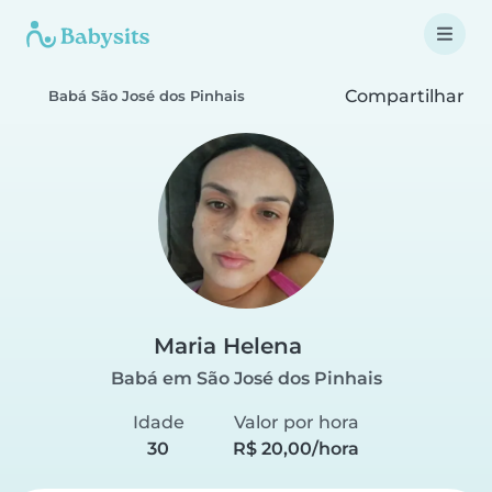
Compartilhar
Babá São José dos Pinhais
Maria Helena
Babá em São José dos Pinhais
Idade
Valor por hora
30
R$ 20,00/hora