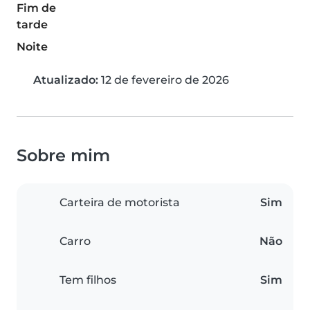
Fim de
tarde
Noite
Atualizado:
12 de fevereiro de 2026
Sobre mim
Carteira de motorista
Sim
Carro
Não
Tem filhos
Sim