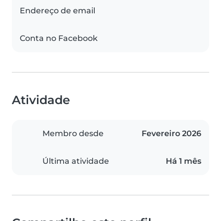
Endereço de email
Conta no Facebook
Atividade
Membro desde
Fevereiro 2026
Última atividade
Há 1 mês