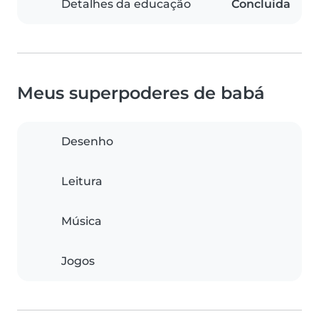
Detalhes da educação
Concluida
Meus superpoderes de babá
Desenho
Leitura
Música
Jogos