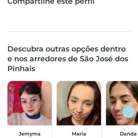
Compartilhe este perfil
Descubra outras opções dentro
e nos arredores de São José dos
Pinhais
Jemyma
Maria
Danda