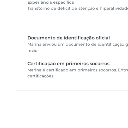
Experiência específica
Transtorno de déficit de atenção e hiperativida
Documento de identificação oficial
Marina enviou um documento de identificação go
mais
Certificação em primeiros socorros
Marina é certificado em primeiros socorros. Ent
certificações.