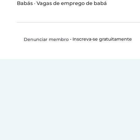
Babás
·
Vagas de emprego de babá
•
Inscreva-se gratuitamente
Denunciar membro