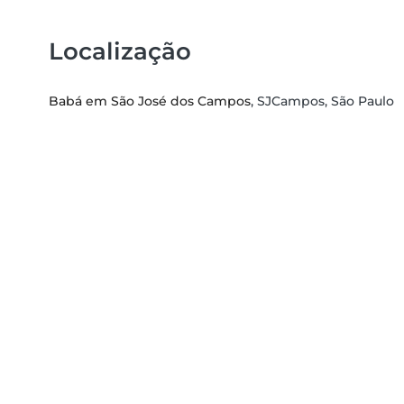
Localização
Babá em São José dos Campos
, SJCampos, São Paulo