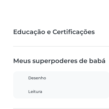
Educação e Certificações
Meus superpoderes de babá
Desenho
Leitura