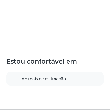
Estou confortável em
Animais de estimação