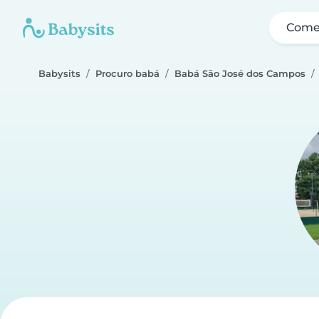
Come
Babysits
Procuro babá
Babá São José dos Campos