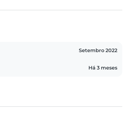
Setembro 2022
Há 3 meses