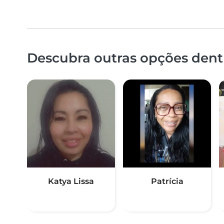
Descubra outras opções dent
Katya Lissa
Patrícia