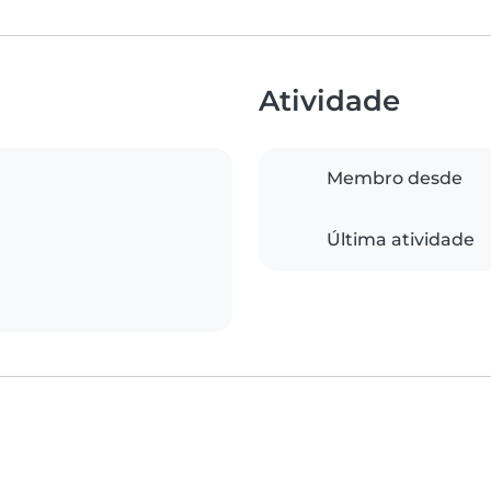
Atividade
Membro desde
Última atividade