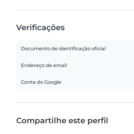
Verificações
Documento de identificação oficial
Endereço de email
Conta do Google
Compartilhe este perfil