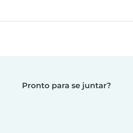
Pronto para se juntar?