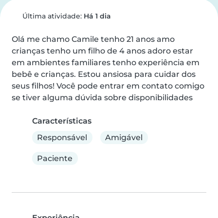
Última atividade:
Há 1 dia
Olá me chamo Camile tenho 21 anos amo 
crianças tenho um filho de 4 anos adoro estar 
em ambientes familiares tenho experiência em 
bebê e crianças. Estou ansiosa para cuidar dos 
seus filhos! Você pode entrar em contato comigo 
se tiver alguma dúvida sobre disponibilidades
Características
Responsável
Amigável
Paciente
Experiência