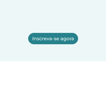
Inscreva-se agora