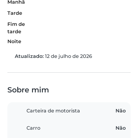
Manhã
Tarde
Fim de
tarde
Noite
Atualizado:
12 de julho de 2026
Sobre mim
Carteira de motorista
Não
Carro
Não