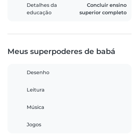
Detalhes da
Concluir ensino
educação
superior completo
Meus superpoderes de babá
Desenho
Leitura
Música
Jogos