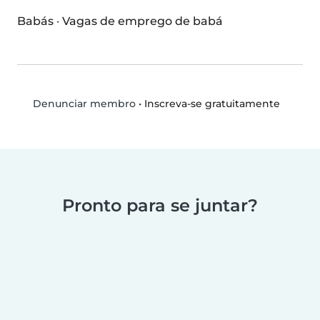
Babás
·
Vagas de emprego de babá
•
Inscreva-se gratuitamente
Denunciar membro
Pronto para se juntar?