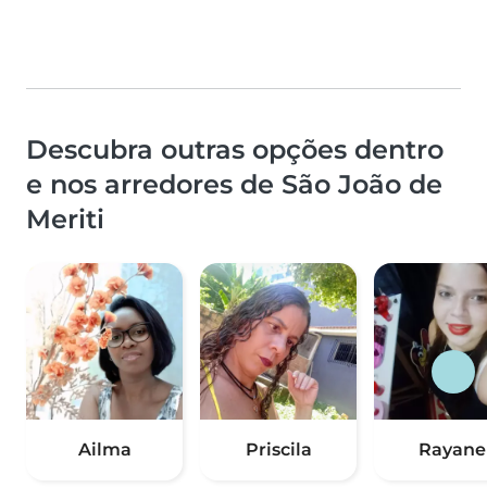
Descubra outras opções dentro
e nos arredores de São João de
Meriti
Ailma
Priscila
Rayane