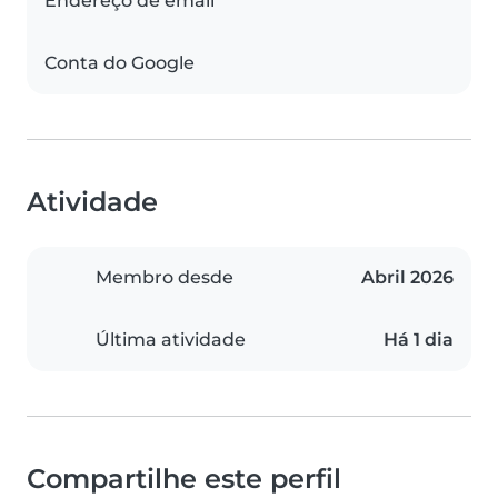
Endereço de email
Conta do Google
Atividade
Membro desde
Abril 2026
Última atividade
Há 1 dia
Compartilhe este perfil