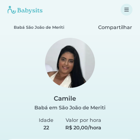
Compartilhar
Babá São João de Meriti
Camile
Babá em São João de Meriti
Idade
Valor por hora
22
R$ 20,00/hora