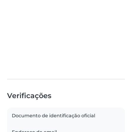
Verificações
Documento de identificação oficial