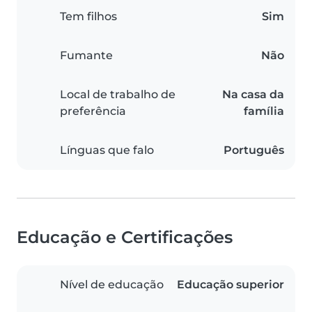
Tem filhos
Sim
Fumante
Não
Local de trabalho de
Na casa da
preferência
família
Línguas que falo
Português
Educação e Certificações
Nível de educação
Educação superior