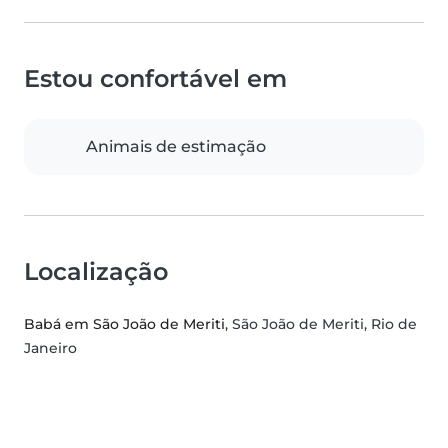
Estou confortável em
Animais de estimação
Localização
Babá em São João de Meriti
, São João de Meriti, Rio de
Janeiro