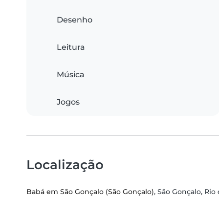
Desenho
Leitura
Música
Jogos
Localização
Babá em São Gonçalo (São Gonçalo)
, São Gonçalo, Rio