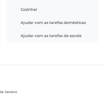
Cozinhar
Ajudar com as tarefas domésticas
Ajudar com as tarefas da escola
 de Janeiro