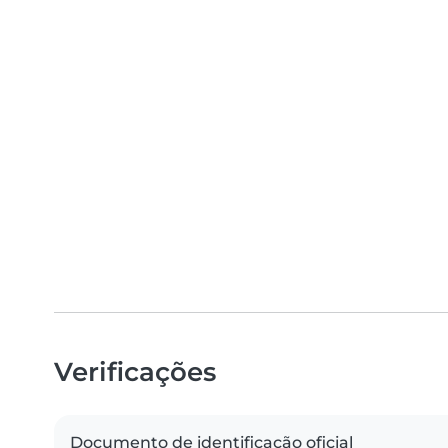
Verificações
Documento de identificação oficial