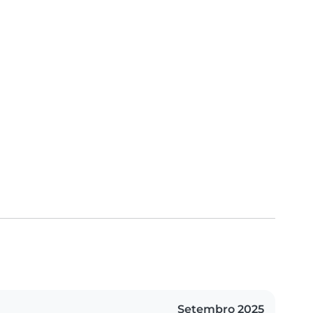
Setembro 2025