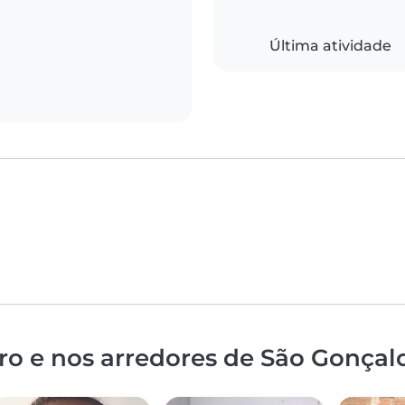
Última atividade
o e nos arredores de São Gonçal