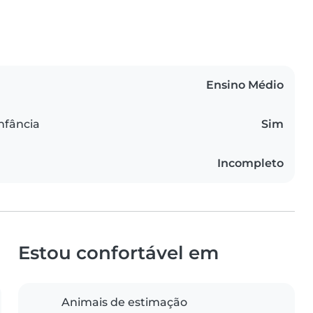
Ensino Médio
infância
Sim
Incompleto
Estou confortável em
Animais de estimação