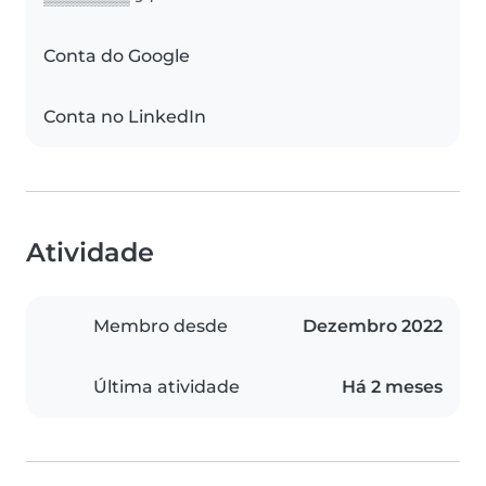
Conta do Google
Conta no LinkedIn
Atividade
Membro desde
Dezembro 2022
Última atividade
Há 2 meses