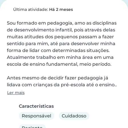
Última atividade:
Há 2 meses
Sou formado em pedagogia, amo as disciplinas 
de desenvolvimento infantil, pois através delas 
muitas atitudes dos pequenos passam a fazer 
sentido para mim, até para desenvolver minha 
forma de lidar com determinadas situações. 
Atualmente trabalho em minha área em uma 
escola de ensino fundamental, meio período.

Antes mesmo de decidir fazer pedagogia já 
lidava com crianças da pré-escola até o ensino..
Ler mais
Características
Responsável
Cuidadoso