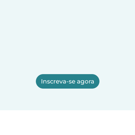
Inscreva-se agora