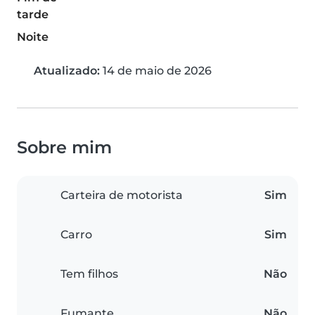
tarde
Noite
Atualizado:
14 de maio de 2026
Sobre mim
Carteira de motorista
Sim
Carro
Sim
Tem filhos
Não
Fumante
Não