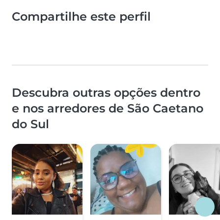
Compartilhe este perfil
Descubra outras opções dentro
e nos arredores de São Caetano
do Sul