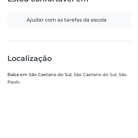
Ajudar com as tarefas da escola
Localização
Babá em São Caetano do Sul
, São Caetano do Sul, São
Paulo