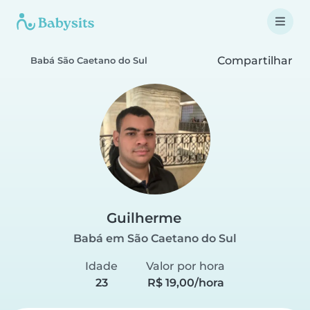
Compartilhar
Babá São Caetano do Sul
Guilherme
Babá em São Caetano do Sul
Idade
Valor por hora
23
R$ 19,00/hora