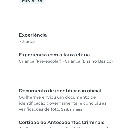
Paciente
Experiência
> 5 anos
Experiência com a faixa etária
Criança (Pré-escolar)
•
Criança (Ensino Básico)
Documento de identificação oficial
Guilherme enviou um documento de
identificação governamental e concluiu as
verificações de foto.
Saiba mais
Certidão de Antecedentes Criminais