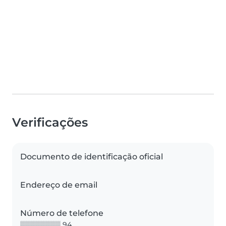
Verificações
Documento de identificação oficial
Endereço de email
Número de telefone
▒▒▒▒▒▒▒▒ 94