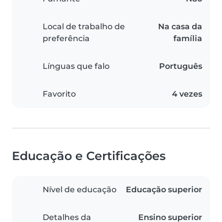
Local de trabalho de
Na casa da
preferência
família
Línguas que falo
Português
Favorito
4 vezes
Educação e Certificações
Nível de educação
Educação superior
Detalhes da
Ensino superior