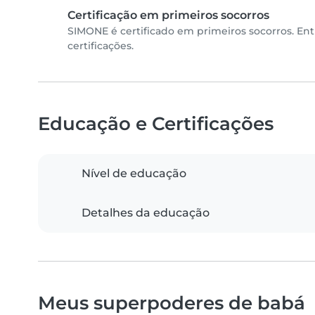
Certificação em primeiros socorros
SIMONE é certificado em primeiros socorros. En
certificações.
Educação e Certificações
Nível de educação
Detalhes da educação
Meus superpoderes de babá