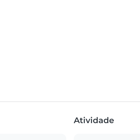
Atividade