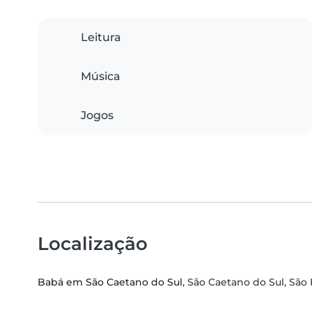
Leitura
Música
Jogos
Localização
Babá em São Caetano do Sul
, São Caetano do Sul, São