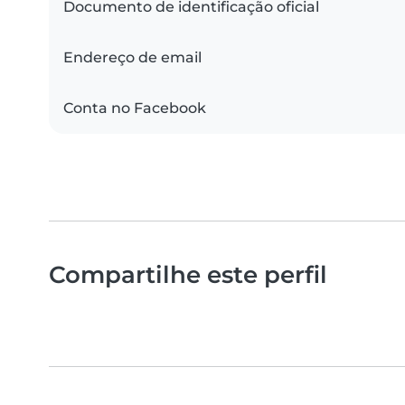
Documento de identificação oficial
Endereço de email
Conta no Facebook
Compartilhe este perfil