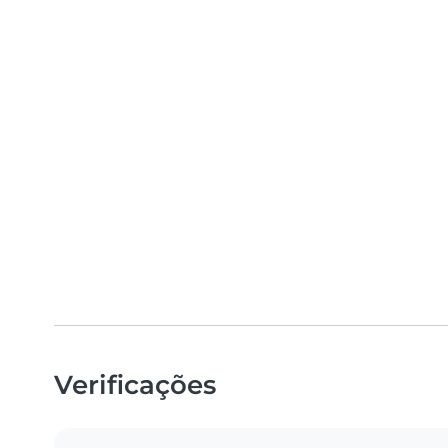
Verificações