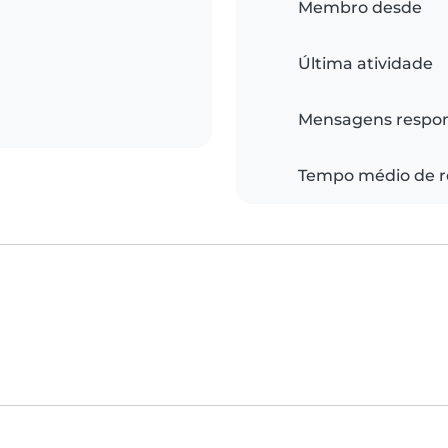
Membro desde
Última atividade
Mensagens respo
Tempo médio de r