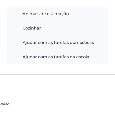
Animais de estimação
Cozinhar
Ajudar com as tarefas domésticas
Ajudar com as tarefas da escola
 Paulo