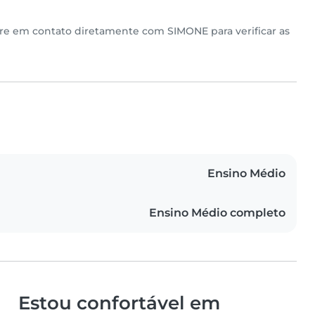
tre em contato diretamente com SIMONE para verificar as
Ensino Médio
Ensino Médio completo
Estou confortável em