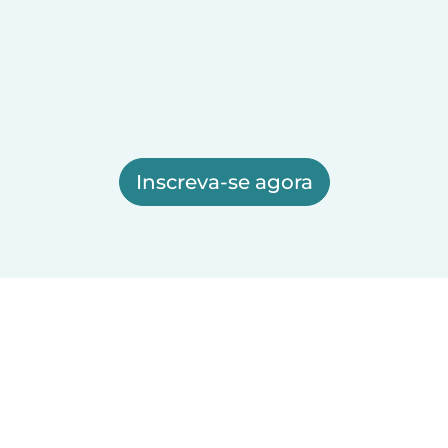
Inscreva-se agora