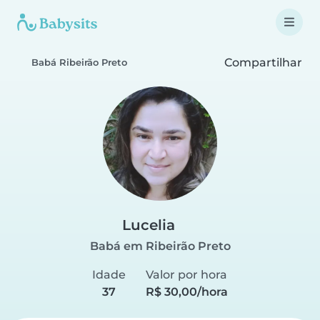
Compartilhar
Babá Ribeirão Preto
Lucelia
Babá em Ribeirão Preto
Idade
Valor por hora
37
R$ 30,00/hora