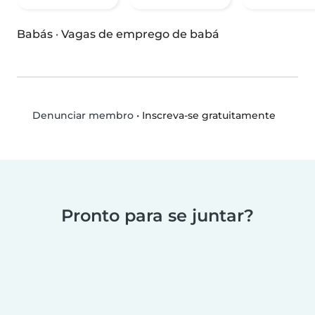
Babás
·
Vagas de emprego de babá
•
Inscreva-se gratuitamente
Denunciar membro
Pronto para se juntar?