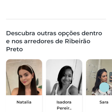
Descubra outras opções dentro
e nos arredores de Ribeirão
Preto
Natalia
Isadora
Sara
Pereir..