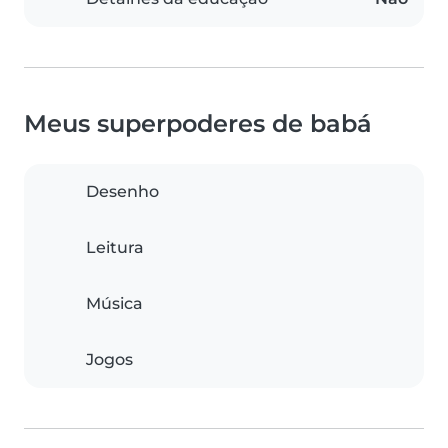
Meus superpoderes de babá
Desenho
Leitura
Música
Jogos