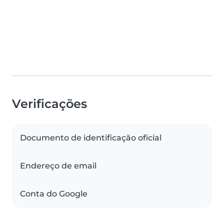
Verificações
Documento de identificação oficial
Endereço de email
Conta do Google