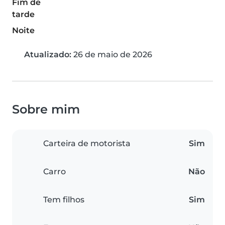
Fim de
tarde
Noite
Atualizado:
26 de maio de 2026
Sobre mim
Carteira de motorista
Sim
Carro
Não
Tem filhos
Sim