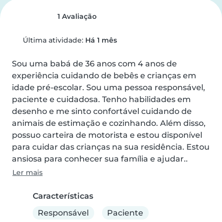
1 Avaliação
Última atividade:
Há 1 mês
Sou uma babá de 36 anos com 4 anos de 
experiência cuidando de bebês e crianças em 
idade pré-escolar. Sou uma pessoa responsável, 
paciente e cuidadosa. Tenho habilidades em 
desenho e me sinto confortável cuidando de 
animais de estimação e cozinhando. Além disso, 
possuo carteira de motorista e estou disponível 
para cuidar das crianças na sua residência. Estou 
ansiosa para conhecer sua família e ajudar..
Ler mais
Características
Responsável
Paciente