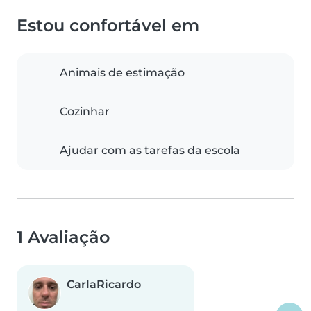
Estou confortável em
Animais de estimação
Cozinhar
Ajudar com as tarefas da escola
1 Avaliação
CarlaRicardo