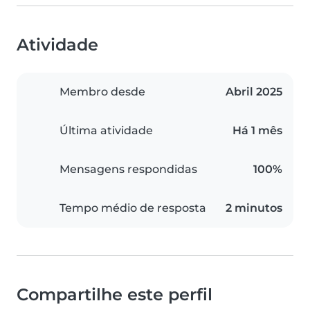
Atividade
Membro desde
Abril 2025
Última atividade
Há 1 mês
Mensagens respondidas
100%
Tempo médio de resposta
2 minutos
Compartilhe este perfil