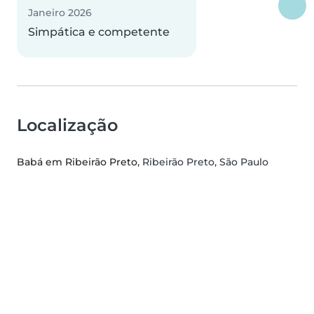
Janeiro 2026
Simpática e competente
Localização
Babá em Ribeirão Preto
, Ribeirão Preto, São Paulo