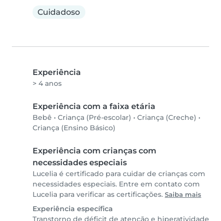
Cuidadoso
Experiência
> 4 anos
Experiência com a faixa etária
Bebê
•
Criança (Pré-escolar)
•
Criança (Creche)
•
Criança (Ensino Básico)
Experiência com crianças com
necessidades especiais
Lucelia é certificado para cuidar de crianças com
necessidades especiais. Entre em contato com
Lucelia para verificar as certificações.
Saiba mais
Experiência específica
Transtorno de déficit de atenção e hiperatividade