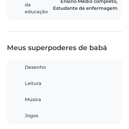
Ensino Médio completo,
da
Estudante de enfermagem
educação
Meus superpoderes de babá
Desenho
Leitura
Música
Jogos