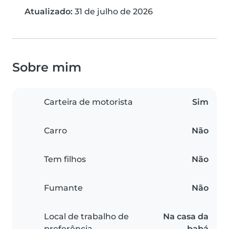
Atualizado:
31 de julho de 2026
Sobre mim
Carteira de motorista
Sim
Carro
Não
Tem filhos
Não
Fumante
Não
Local de trabalho de
Na casa da
preferência
babá