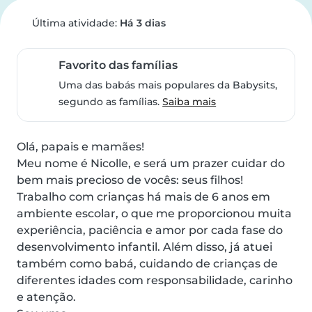
Última atividade:
Há 3 dias
Favorito das famílias
Uma das babás mais populares da Babysits,
segundo as famílias.
Saiba mais
Olá, papais e mamães!

Meu nome é Nicolle, e será um prazer cuidar do 
bem mais precioso de vocês: seus filhos!

Trabalho com crianças há mais de 6 anos em 
ambiente escolar, o que me proporcionou muita 
experiência, paciência e amor por cada fase do 
desenvolvimento infantil. Além disso, já atuei 
também como babá, cuidando de crianças de 
diferentes idades com responsabilidade, carinho 
e atenção.
