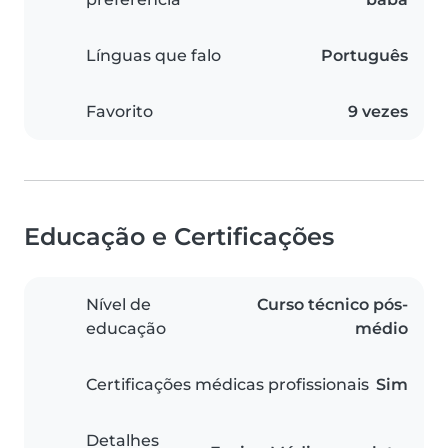
Línguas que falo
Português
Favorito
9 vezes
Educação e Certificações
Nível de
Curso técnico pós-
educação
médio
Certificações médicas profissionais
Sim
Detalhes