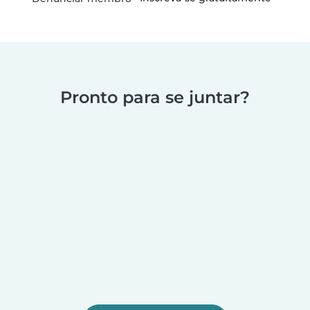
Pronto para se juntar?