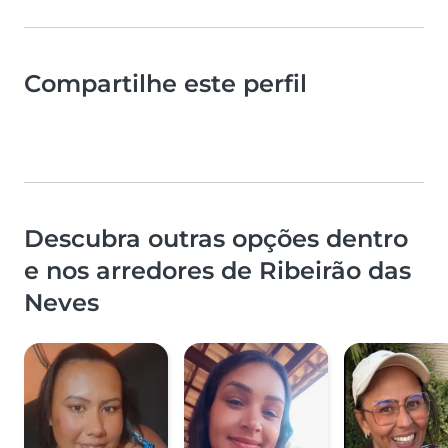
Compartilhe este perfil
Descubra outras opções dentro
e nos arredores de Ribeirão das
Neves