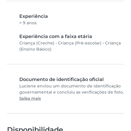
Experiência
> 9 anos
Experiência com a faixa etária
Criança (Creche)
•
Criança (Pré-escolar)
•
Criança
(Ensino Básico)
Documento de identificação oficial
Luciene enviou um documento de identificação
governamental e concluiu as verificações de foto.
Saiba mais
Disponibilidade