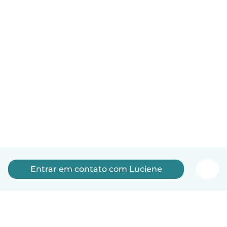
Entrar em contato com Luciene