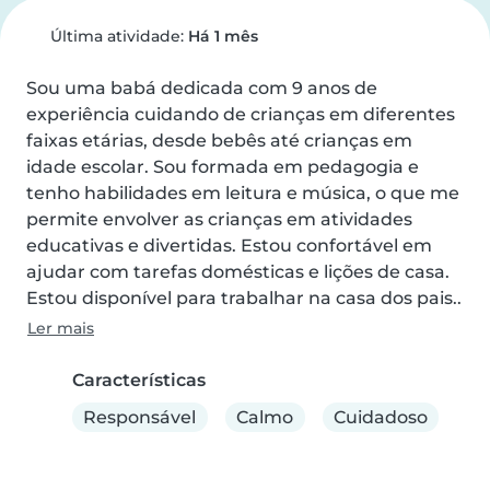
Última atividade:
Há 1 mês
Sou uma babá dedicada com 9 anos de 
experiência cuidando de crianças em diferentes 
faixas etárias, desde bebês até crianças em 
idade escolar. Sou formada em pedagogia e 
tenho habilidades em leitura e música, o que me 
permite envolver as crianças em atividades 
educativas e divertidas. Estou confortável em 
ajudar com tarefas domésticas e lições de casa. 
Estou disponível para trabalhar na casa dos pais..
Ler mais
Características
Responsável
Calmo
Cuidadoso