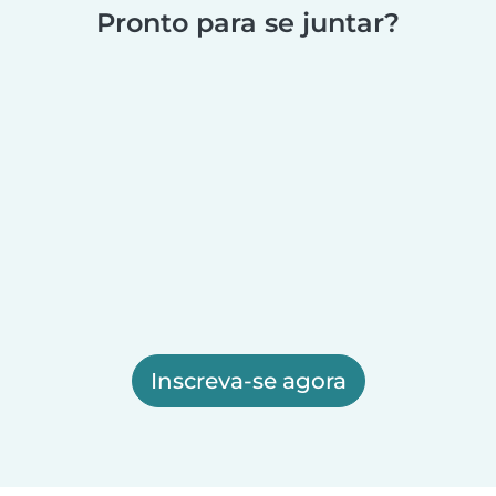
Pronto para se juntar?
Inscreva-se agora