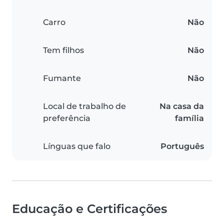
Carro
Não
Tem filhos
Não
Fumante
Não
Local de trabalho de
Na casa da
preferência
família
Línguas que falo
Português
Educação e Certificações