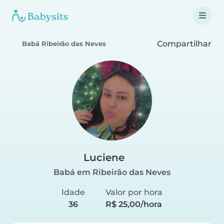
Compartilhar
Babá Ribeirão das Neves
Luciene
Babá em Ribeirão das Neves
Idade
Valor por hora
36
R$ 25,00/hora