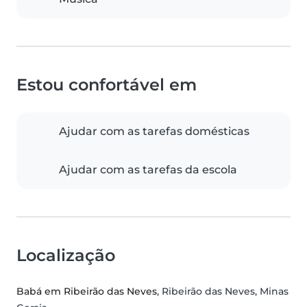
Estou confortável em
Ajudar com as tarefas domésticas
Ajudar com as tarefas da escola
Localização
Babá em Ribeirão das Neves
, Ribeirão das Neves, Minas