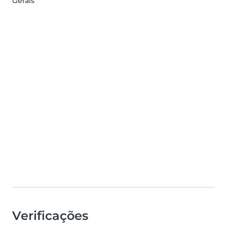
Gerais
Verificações