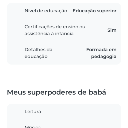
Nível de educação
Educação superior
Certificações de ensino ou
Sim
assistência à infância
Detalhes da
Formada em
educação
pedagogia
Meus superpoderes de babá
Leitura
Música