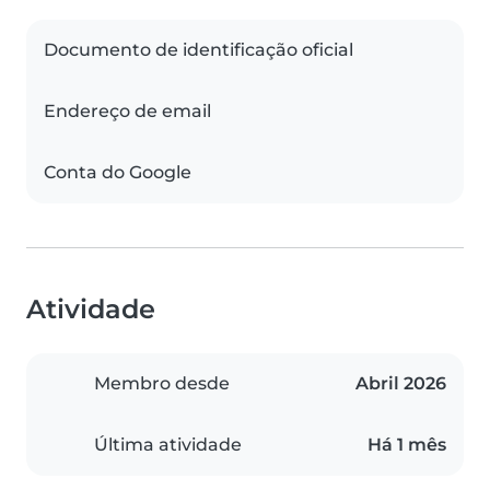
Documento de identificação oficial
Endereço de email
Conta do Google
Atividade
Membro desde
Abril 2026
Última atividade
Há 1 mês