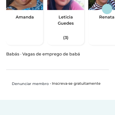
Amanda
Leticia
Renata
Guedes
(3)
Babás
·
Vagas de emprego de babá
•
Inscreva-se gratuitamente
Denunciar membro