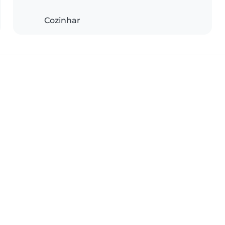
Cozinhar