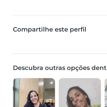
Compartilhe este perfil
Descubra outras opções dentr