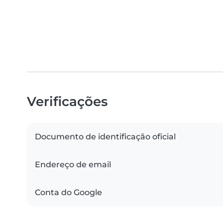
Verificações
Documento de identificação oficial
Endereço de email
Conta do Google