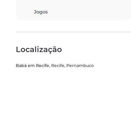
Jogos
Localização
Babá em Recife
, Recife, Pernambuco