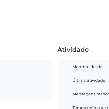
Atividade
Membro desde
Última atividade
Mensagens respo
Tempo médio de r