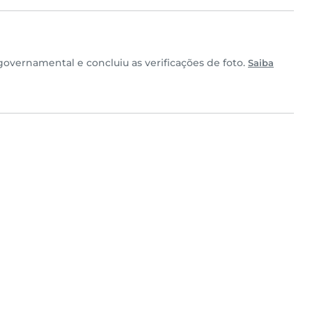
vernamental e concluiu as verificações de foto.
Saiba