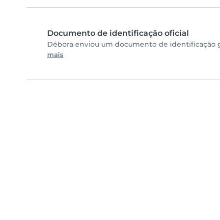
Documento de identificação oficial
Débora enviou um documento de identificação go
mais