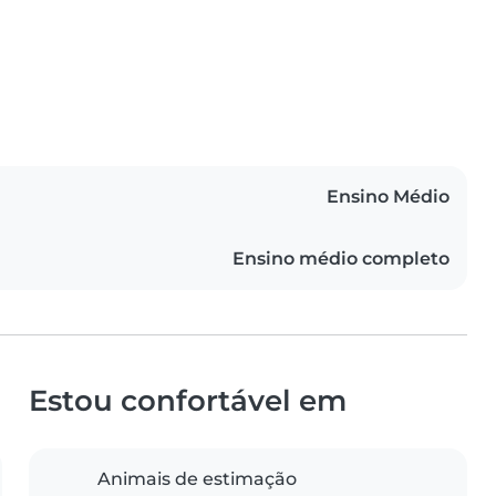
Ensino Médio
Ensino médio completo
Estou confortável em
Animais de estimação