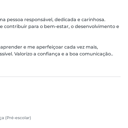
a pessoa responsável, dedicada e carinhosa. 
 contribuir para o bem-estar, o desenvolvimento e 
 aprender e me aperfeiçoar cada vez mais, 
ível. Valorizo a confiança e a boa comunicação..
ça (Pré-escolar)