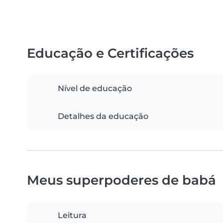
Educação e Certificações
Nível de educação
Detalhes da educação
Meus superpoderes de babá
Leitura