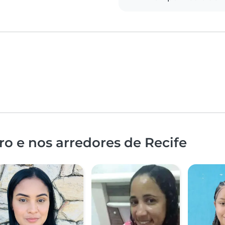
o e nos arredores de Recife