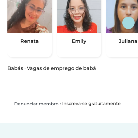
Renata
Emily
Juliana
Babás
·
Vagas de emprego de babá
•
Inscreva-se gratuitamente
Denunciar membro