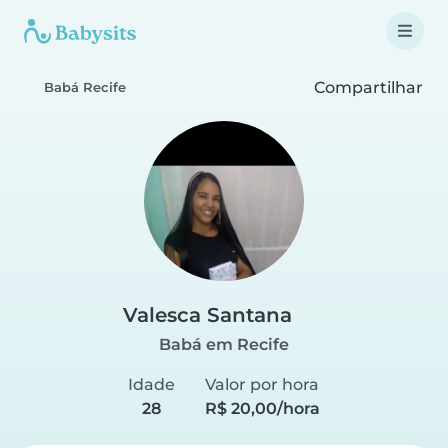
Compartilhar
Babá Recife
Valesca Santana
Babá em Recife
Idade
Valor por hora
28
R$ 20,00/hora