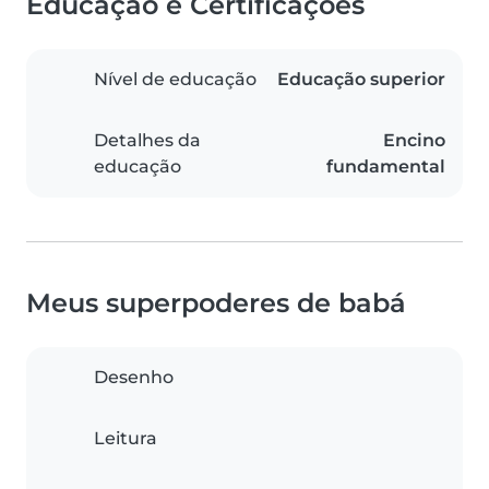
Educação e Certificações
Nível de educação
Educação superior
Detalhes da
Encino
educação
fundamental
Meus superpoderes de babá
Desenho
Leitura