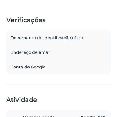
Verificações
Documento de identificação oficial
Endereço de email
Conta do Google
Atividade