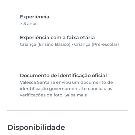
Experiência
> 3 anos
Experiência com a faixa etária
Criança (Ensino Básico)
•
Criança (Pré-escolar)
Documento de identificação oficial
Valesca Santana enviou um documento de
identificação governamental e concluiu as
verificações de foto.
Saiba mais
Disponibilidade