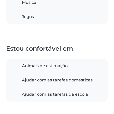
Música
Jogos
Estou confortável em
Animais de estimação
Ajudar com as tarefas domésticas
Ajudar com as tarefas da escola