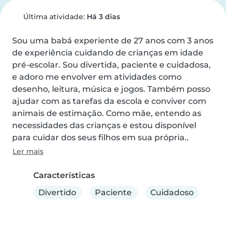
Última atividade:
Há 3 dias
Sou uma babá experiente de 27 anos com 3 anos 
de experiência cuidando de crianças em idade 
pré-escolar. Sou divertida, paciente e cuidadosa, 
e adoro me envolver em atividades como 
desenho, leitura, música e jogos. Também posso 
ajudar com as tarefas da escola e conviver com 
animais de estimação. Como mãe, entendo as 
necessidades das crianças e estou disponível 
para cuidar dos seus filhos em sua própria..
Ler mais
Características
Divertido
Paciente
Cuidadoso