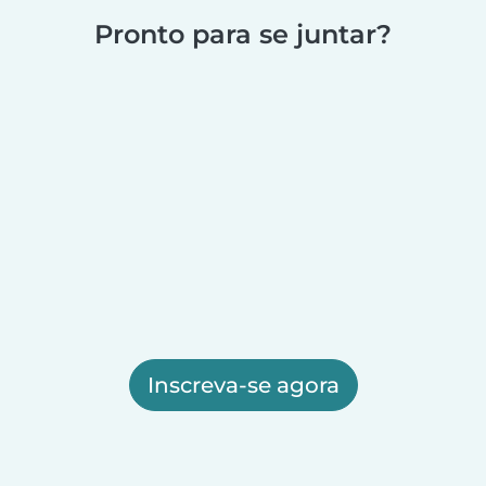
Pronto para se juntar?
Inscreva-se agora