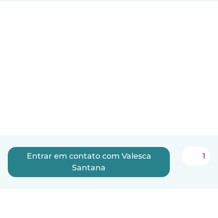
Entrar em contato com Valesca
1
Santana