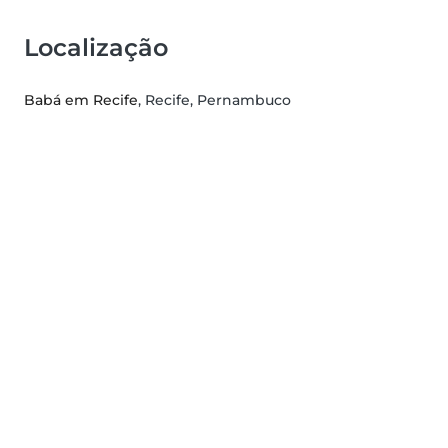
Localização
Babá em Recife
, Recife, Pernambuco