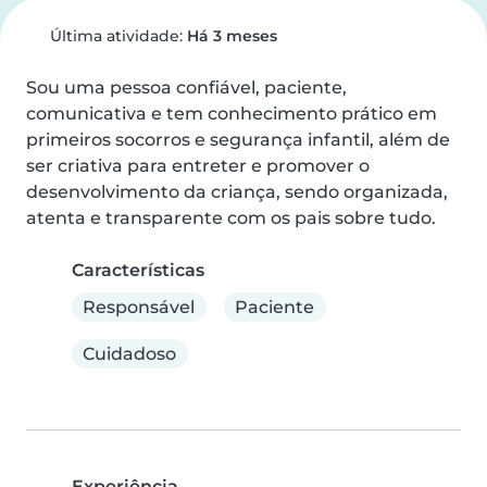
Última atividade:
Há 3 meses
Sou uma pessoa confiável, paciente, 
comunicativa e tem conhecimento prático em 
primeiros socorros e segurança infantil, além de 
ser criativa para entreter e promover o 
desenvolvimento da criança, sendo organizada, 
atenta e transparente com os pais sobre tudo.
Características
Responsável
Paciente
Cuidadoso
Experiência