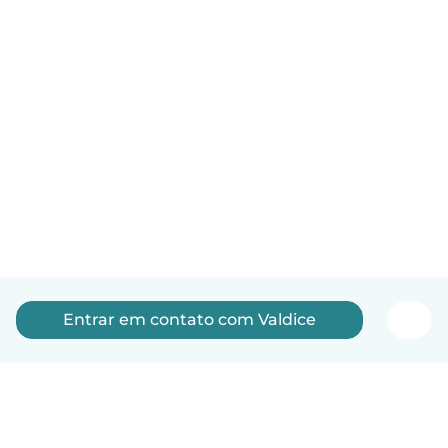
Entrar em contato com Valdice