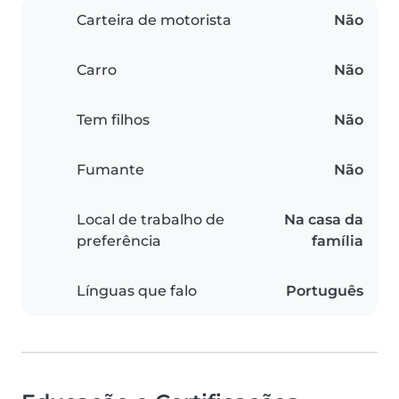
Carteira de motorista
Não
Carro
Não
Tem filhos
Não
Fumante
Não
Local de trabalho de
Na casa da
preferência
família
Línguas que falo
Português