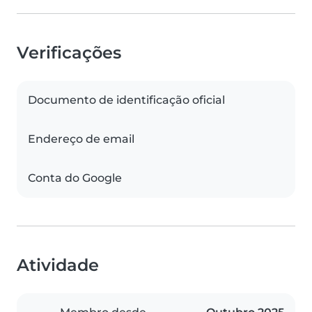
Verificações
Documento de identificação oficial
Endereço de email
Conta do Google
Atividade