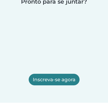
Pronto para se juntar?
Inscreva-se agora