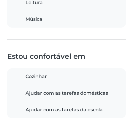
Leitura
Música
Estou confortável em
Cozinhar
Ajudar com as tarefas domésticas
Ajudar com as tarefas da escola