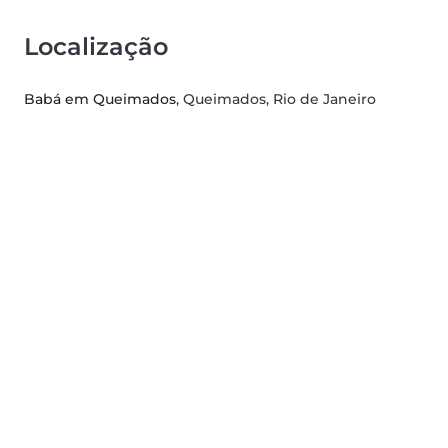
Localização
Babá em Queimados
, Queimados, Rio de Janeiro