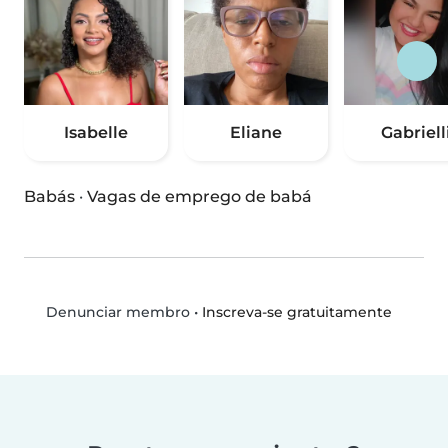
Isabelle
Eliane
Gabriell
Babás
·
Vagas de emprego de babá
•
Inscreva-se gratuitamente
Denunciar membro