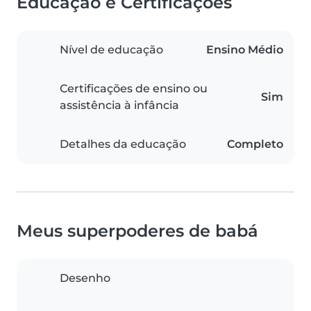
Educação e Certificações
Nível de educação
Ensino Médio
Certificações de ensino ou
Sim
assistência à infância
Detalhes da educação
Completo
Meus superpoderes de babá
Desenho