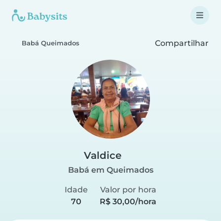
Compartilhar
Babá Queimados
Valdice
Babá em Queimados
Idade
Valor por hora
70
R$ 30,00/hora