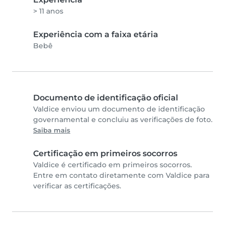
> 11 anos
Experiência com a faixa etária
Bebê
Documento de identificação oficial
Valdice enviou um documento de identificação
governamental e concluiu as verificações de foto.
Saiba mais
Certificação em primeiros socorros
Valdice é certificado em primeiros socorros.
Entre em contato diretamente com Valdice para
verificar as certificações.