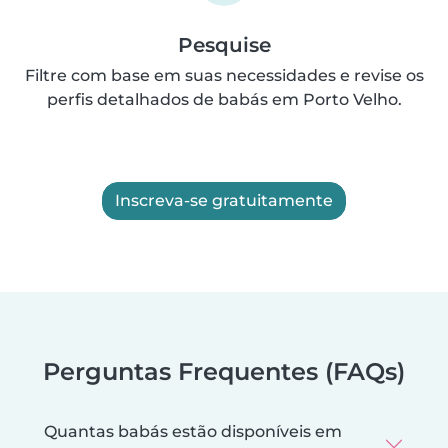
Pesquise
Filtre com base em suas necessidades e revise os
perfis detalhados de babás em Porto Velho.
Inscreva-se gratuitamente
Perguntas Frequentes (FAQs)
Quantas babás estão disponíveis em