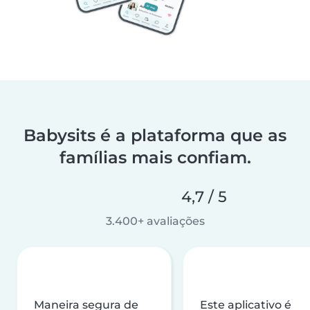
Babysits é a plataforma que as
famílias mais confiam.
4,7 / 5
3.400+ avaliações
Maneira segura de
Este aplicativo é