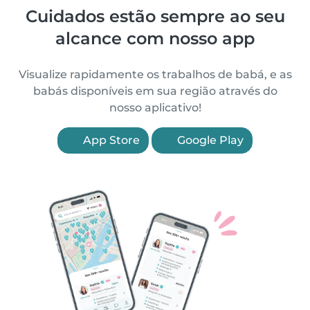
Cuidados estão sempre ao seu
alcance com nosso app
Visualize rapidamente os trabalhos de babá, e as
babás disponíveis em sua região através do
nosso aplicativo!
App Store
Google Play