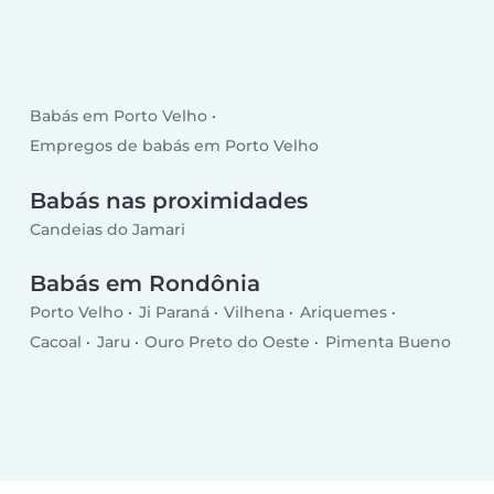
Babás em Porto Velho
Empregos de babás em Porto Velho
Babás nas proximidades
Candeias do Jamari
Babás em Rondônia
Porto Velho
Ji Paraná
Vilhena
Ariquemes
Cacoal
Jaru
Ouro Preto do Oeste
Pimenta Bueno