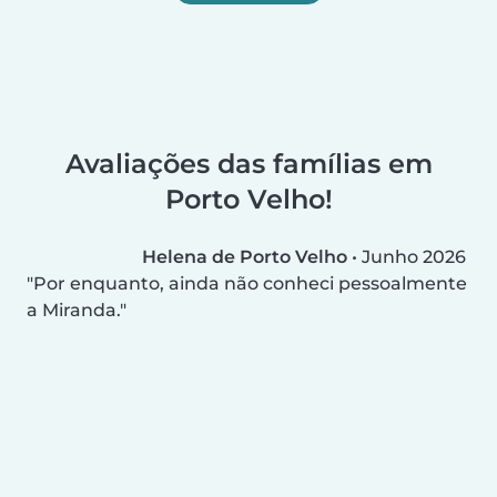
Avaliações das famílias em
Porto Velho!
Helena de Porto Velho
•
Junho 2026
Por enquanto, ainda não conheci pessoalmente
a Miranda.