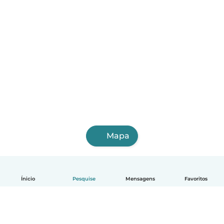
Mapa
Ínicio
Pesquise
Mensagens
Favoritos