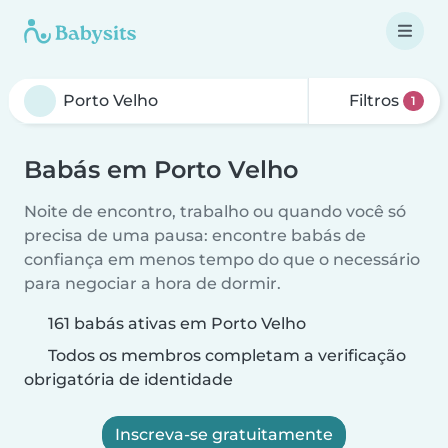
Filtros
1
Babás em Porto Velho
Noite de encontro, trabalho ou quando você só
precisa de uma pausa: encontre babás de
confiança em menos tempo do que o necessário
para negociar a hora de dormir.
161 babás ativas em Porto Velho
Todos os membros completam a verificação
obrigatória de identidade
Inscreva-se gratuitamente