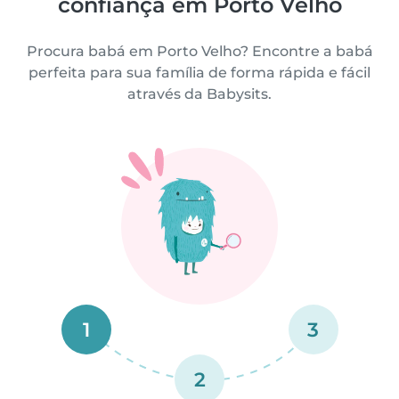
confiança em Porto Velho
Procura babá em Porto Velho? Encontre a babá
perfeita para sua família de forma rápida e fácil
através da Babysits.
1
3
2