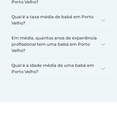
Porto Velho?
Qual é a taxa média de babá em Porto
Velho?
Em média, quantos anos de experiência
profissional tem uma babá em Porto
Velho?
Qual é a idade média de uma babá em
Porto Velho?