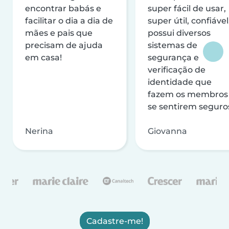
encontrar babás e
super fácil de usar,
facilitar o dia a dia de
super útil, confiável
mães e pais que
possui diversos
precisam de ajuda
sistemas de
em casa!
segurança e
verificação de
identidade que
fazem os membros
se sentirem seguro
Nerina
Giovanna
Cadastre-me!