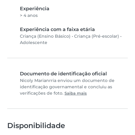
Experiência
> 4 anos
Experiência com a faixa etária
Criança (Ensino Básico)
•
Criança (Pré-escolar)
•
Adolescente
Documento de identificação oficial
Nicoly Marianrria enviou um documento de
identificação governamental e concluiu as
verificações de foto.
Saiba mais
Disponibilidade