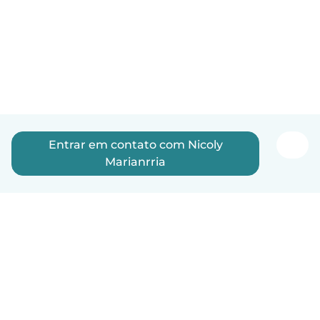
Entrar em contato com Nicoly
Marianrria
Português