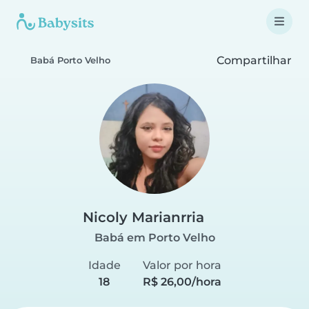
Compartilhar
Babá Porto Velho
Nicoly Marianrria
Babá em Porto Velho
Idade
Valor por hora
18
R$ 26,00/hora