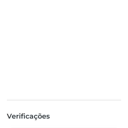
Verificações