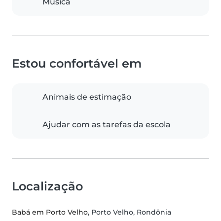
Música
Estou confortável em
Animais de estimação
Ajudar com as tarefas da escola
Localização
Babá em Porto Velho
, Porto Velho, Rondônia