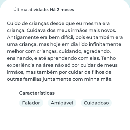
Última atividade:
Há 2 meses
Cuido de crianças desde que eu mesma era 
criança. Cuidava dos meus irmãos mais novos. 
Antigamente era bem difícil, pois eu também era 
uma criança, mas hoje em dia lido infinitamente 
melhor com crianças, cuidando, agradando, 
ensinando, e até aprendendo com elas. Tenho 
experiência na área não só por cuidar de meus 
irmãos, mas também por cuidar de filhos de 
outras famílias juntamente com minha mãe.
Características
Falador
Amigável
Cuidadoso