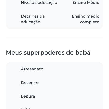
Nível de educação
Ensino Médio
Detalhes da
Ensino médio
educação
completo
Meus superpoderes de babá
Artesanato
Desenho
Leitura