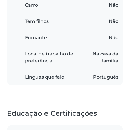
Carro
Não
Tem filhos
Não
Fumante
Não
Local de trabalho de
Na casa da
preferência
família
Línguas que falo
Português
Educação e Certificações