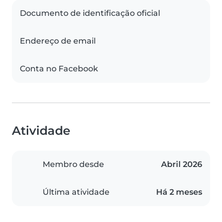
Documento de identificação oficial
Endereço de email
Conta no Facebook
Atividade
Membro desde
Abril 2026
Última atividade
Há 2 meses