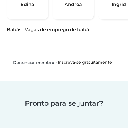
Edina
Andréa
Ingrid
Babás
·
Vagas de emprego de babá
•
Inscreva-se gratuitamente
Denunciar membro
Pronto para se juntar?