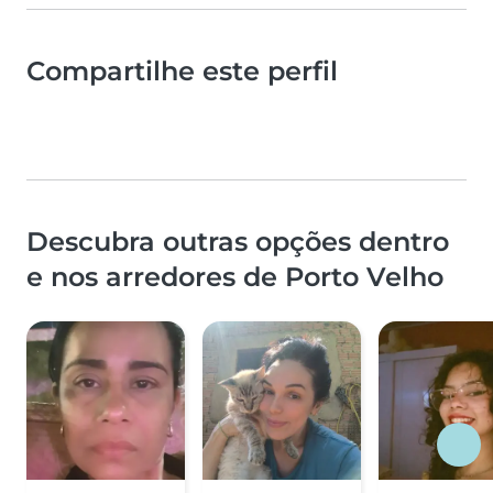
Compartilhe este perfil
Descubra outras opções dentro
e nos arredores de Porto Velho