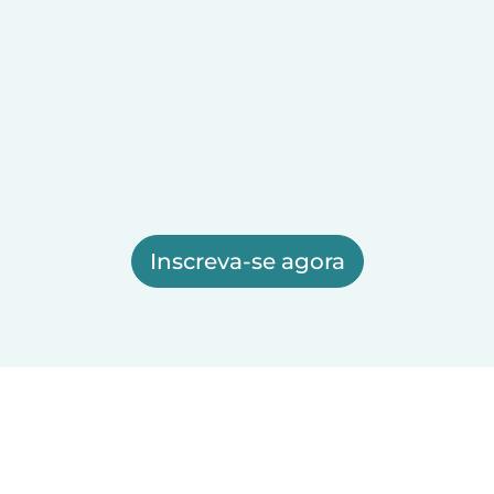
Inscreva-se agora