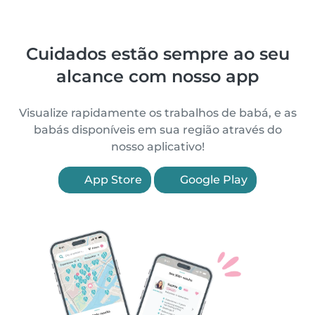
Cuidados estão sempre ao seu
alcance com nosso app
Visualize rapidamente os trabalhos de babá, e as
babás disponíveis em sua região através do
nosso aplicativo!
App Store
Google Play