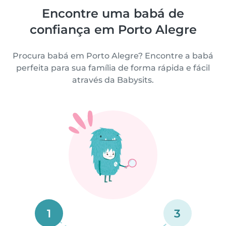
Encontre uma babá de
confiança em Porto Alegre
Procura babá em Porto Alegre? Encontre a babá
perfeita para sua família de forma rápida e fácil
através da Babysits.
1
3