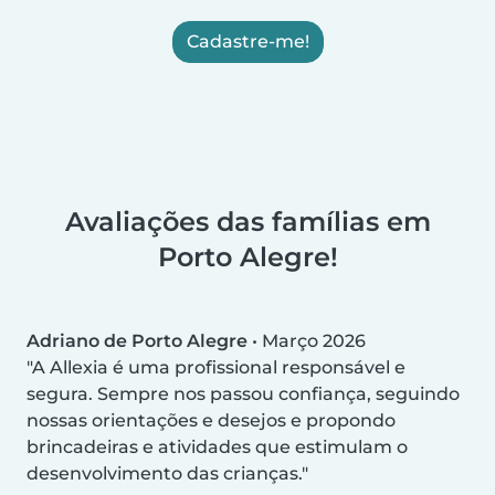
Cadastre-me!
Avaliações das famílias em
Porto Alegre!
Adriano de Porto Alegre
•
Março 2026
A Allexia é uma profissional responsável e
segura. Sempre nos passou confiança, seguindo
nossas orientações e desejos e propondo
brincadeiras e atividades que estimulam o
desenvolvimento das crianças.