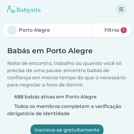
Filtros
1
Babás em Porto Alegre
Noite de encontro, trabalho ou quando você só
precisa de uma pausa: encontre babás de
confiança em menos tempo do que o necessário
para negociar a hora de dormir.
688 babás ativas em Porto Alegre
Todos os membros completam a verificação
obrigatória de identidade
Inscreva-se gratuitamente