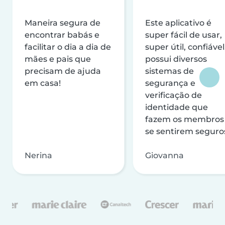
Maneira segura de
Este aplicativo é
encontrar babás e
super fácil de usar,
facilitar o dia a dia de
super útil, confiável
mães e pais que
possui diversos
precisam de ajuda
sistemas de
em casa!
segurança e
verificação de
identidade que
fazem os membros
se sentirem seguro
Nerina
Giovanna