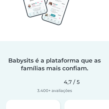
Babysits é a plataforma que as
famílias mais confiam.
4,7 / 5
3.400+ avaliações