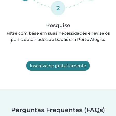
2
Pesquise
Filtre com base em suas necessidades e revise os
perfis detalhados de babás em Porto Alegre.
Inscreva-se gratuitamente
Perguntas Frequentes (FAQs)