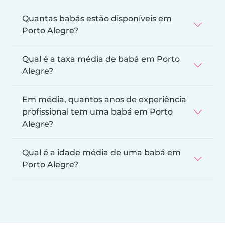
Quantas babás estão disponíveis em
Porto Alegre?
Qual é a taxa média de babá em Porto
Alegre?
Em média, quantos anos de experiência
profissional tem uma babá em Porto
Alegre?
Qual é a idade média de uma babá em
Porto Alegre?