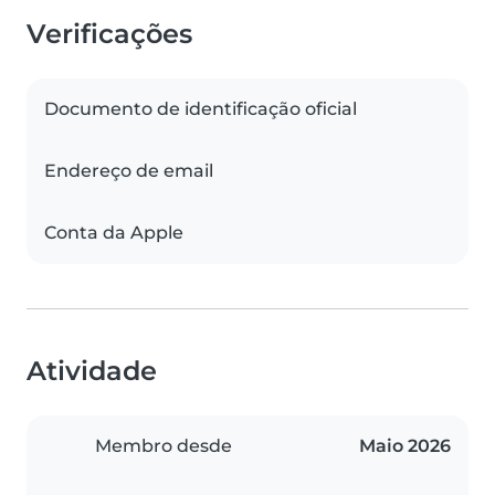
Verificações
Documento de identificação oficial
Endereço de email
Conta da Apple
Atividade
Membro desde
Maio 2026