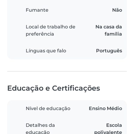
Fumante
Não
Local de trabalho de
Na casa da
preferência
família
Línguas que falo
Português
Educação e Certificações
Nível de educação
Ensino Médio
Detalhes da
Escola
educação
polivalente