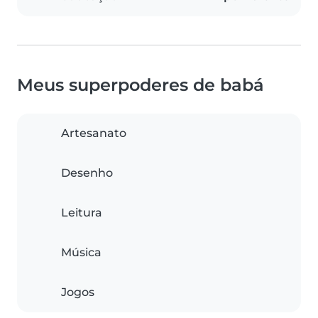
Meus superpoderes de babá
Artesanato
Desenho
Leitura
Música
Jogos