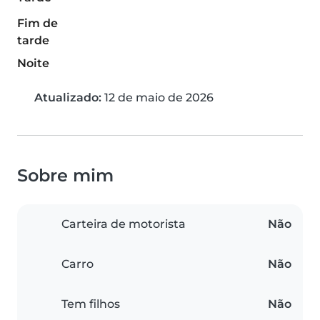
Fim de
tarde
Noite
Atualizado:
12 de maio de 2026
Sobre mim
Carteira de motorista
Não
Carro
Não
Tem filhos
Não