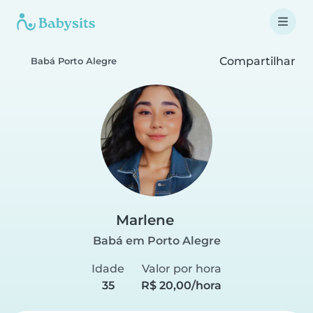
Compartilhar
Babá Porto Alegre
Marlene
Babá em Porto Alegre
Idade
Valor por hora
35
R$ 20,00/hora