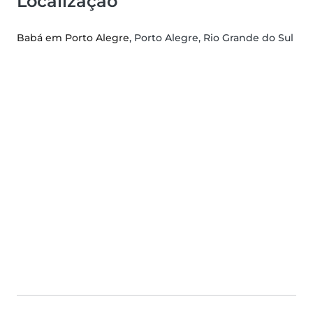
Localização
Babá em Porto Alegre
, Porto Alegre, Rio Grande do Sul