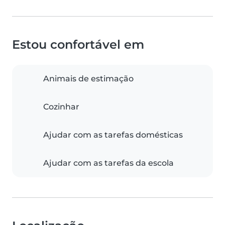
Estou confortável em
Animais de estimação
Cozinhar
Ajudar com as tarefas domésticas
Ajudar com as tarefas da escola