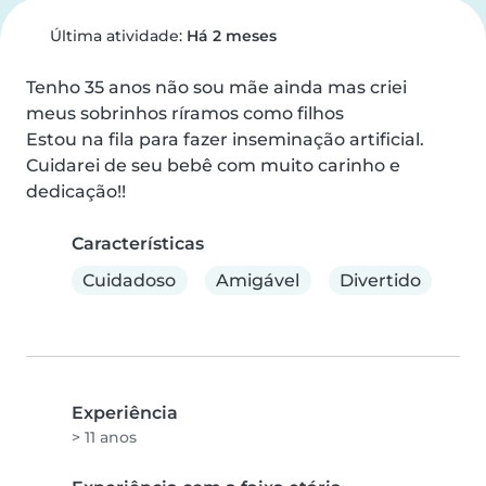
Última atividade:
Há 2 meses
Tenho 35 anos não sou mãe ainda mas criei 
meus sobrinhos ríramos como filhos

Estou na fila para fazer inseminação artificial.

Cuidarei de seu bebê com muito carinho e 
dedicação!!
Características
Cuidadoso
Amigável
Divertido
Experiência
> 11 anos