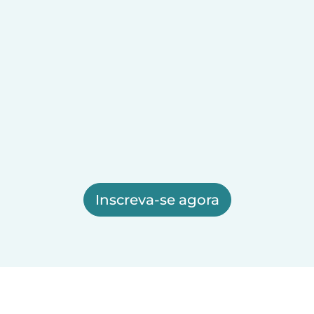
Inscreva-se agora