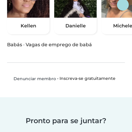
Kellen
Danielle
Michel
Babás
·
Vagas de emprego de babá
•
Inscreva-se gratuitamente
Denunciar membro
Pronto para se juntar?