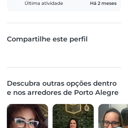
Última atividade
Há 2 meses
Compartilhe este perfil
Descubra outras opções dentro
e nos arredores de Porto Alegre