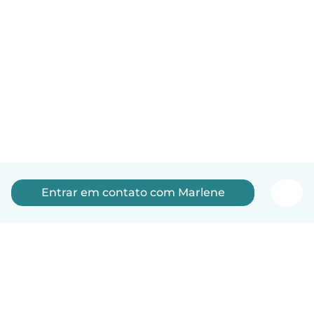
Entrar em contato com Marlene