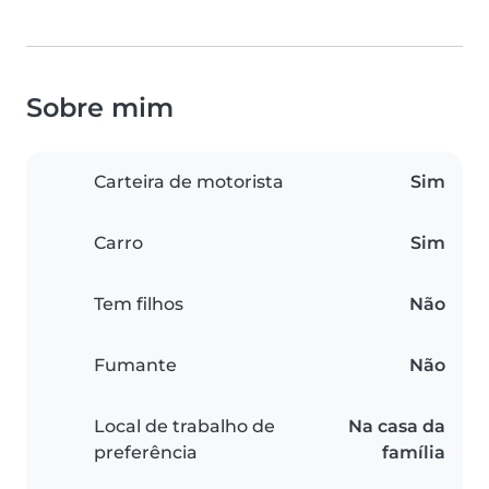
Sobre mim
Carteira de motorista
Sim
Carro
Sim
Tem filhos
Não
Fumante
Não
Local de trabalho de
Na casa da
preferência
família