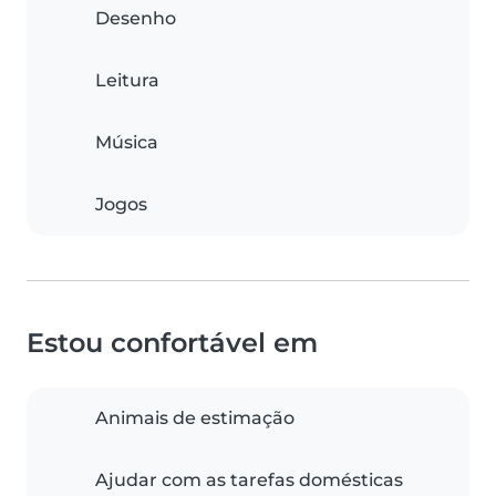
Desenho
Leitura
Música
Jogos
Estou confortável em
Animais de estimação
Ajudar com as tarefas domésticas