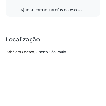
Ajudar com as tarefas da escola
Localização
Babá em Osasco
, Osasco, São Paulo