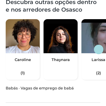
Descubra outras opções dentro
e nos arredores de Osasco
Caroline
Thaynara
Larissa
(1)
(2)
Babás
·
Vagas de emprego de babá