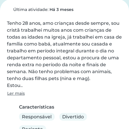
Última atividade:
Há 3 meses
Tenho 28 anos, amo crianças desde sempre, sou 
cristã trabalhei muitos anos com crianças de 
todas as idades na igreja, já trabalhei em casa de 
família como babá, atualmente sou casada e 
trabalho em período integral durante o dia no 
departamento pessoal, estou a procura de uma 
renda extra no período da noite e finais de 
semana. Não tenho problemas com animais, 
tenho duas filhas pets (nina e mag).

Estou..
Ler mais
Características
Responsável
Divertido