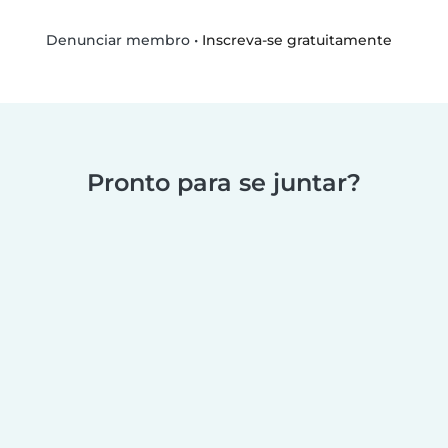
•
Inscreva-se gratuitamente
Denunciar membro
Pronto para se juntar?