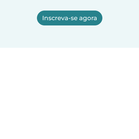
Inscreva-se agora