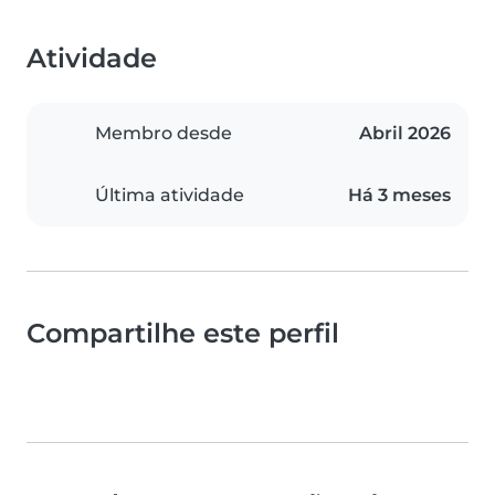
Atividade
Membro desde
Abril 2026
Última atividade
Há 3 meses
Compartilhe este perfil