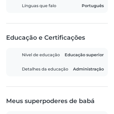
Línguas que falo
Português
Educação e Certificações
Nível de educação
Educação superior
Detalhes da educação
Administração
Meus superpoderes de babá