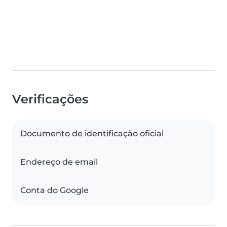
Verificações
Documento de identificação oficial
Endereço de email
Conta do Google