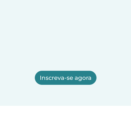
Inscreva-se agora