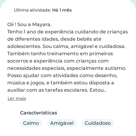
Última atividade:
Há 1 mês
Oii ! Sou a Mayara.

Tenho 1 ano de experiência cuidando de crianças 
de diferentes idades, desde bebês até 
adolescentes. Sou calma, amigável e cuidadosa. 
Também tenho treinamento em primeiros 
socorros e experiência com crianças com 
necessidades especiais, especialmente autismo. 
Posso ajudar com atividades como desenho, 
música e jogos, e também estou disposta a 
auxiliar com as tarefas escolares. Estou..
Ler mais
Características
Calmo
Amigável
Cuidadoso