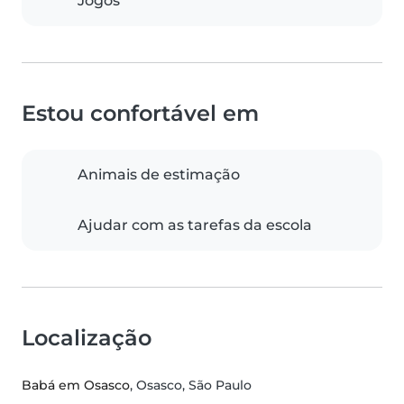
Jogos
Estou confortável em
Animais de estimação
Ajudar com as tarefas da escola
Localização
Babá em Osasco
, Osasco, São Paulo