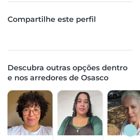
Compartilhe este perfil
Descubra outras opções dentro
e nos arredores de Osasco