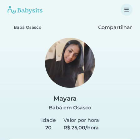
Compartilhar
Babá Osasco
Mayara
Babá em Osasco
Idade
Valor por hora
20
R$ 25,00/hora