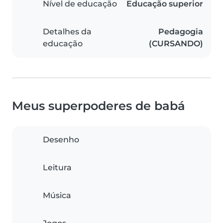
Nível de educação
Educação superior
Detalhes da
Pedagogia
educação
(CURSANDO)
Meus superpoderes de babá
Desenho
Leitura
Música