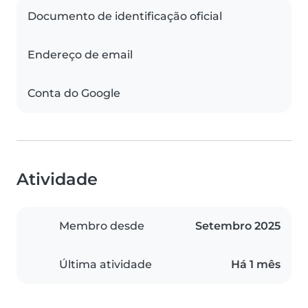
Documento de identificação oficial
Endereço de email
Conta do Google
Atividade
Membro desde
Setembro 2025
Última atividade
Há 1 mês