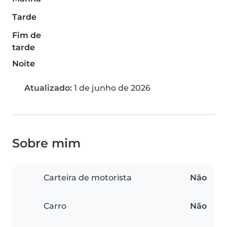
Tarde
Fim de
tarde
Noite
Atualizado:
1 de junho de 2026
Sobre mim
Carteira de motorista
Não
Carro
Não