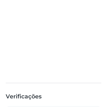
Verificações