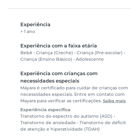
Experiência
> 1 ano
Experiência com a faixa etária
Bebê
•
Criança (Creche)
•
Criança (Pré-escolar)
•
Criança (Ensino Básico)
•
Adolescente
Experiência com crianças com
necessidades especiais
Mayara é certificado para cuidar de crianças com
necessidades especiais. Entre em contato com
Mayara para verificar as certificações.
Saiba mais
Experiência específica
Transtorno do espectro do autismo (ASD)
•
Transtorno de ansiedade
•
Transtorno de déficit
de atenção e hiperatividade (TDAH)