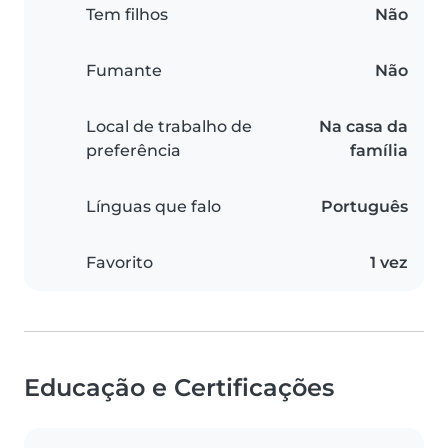
Tem filhos
Não
Fumante
Não
Local de trabalho de
Na casa da
preferência
família
Línguas que falo
Português
Favorito
1 vez
Educação e Certificações