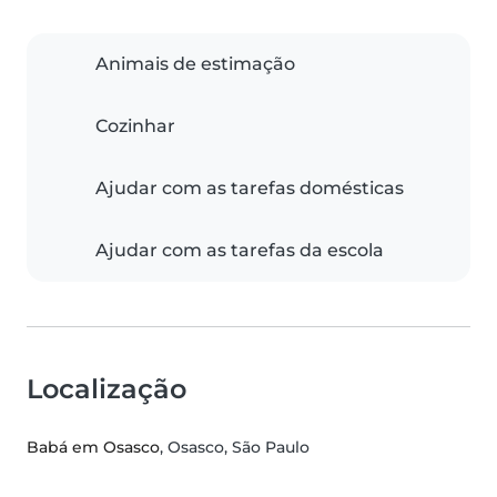
Animais de estimação
Cozinhar
Ajudar com as tarefas domésticas
Ajudar com as tarefas da escola
Localização
Babá em Osasco
, Osasco, São Paulo