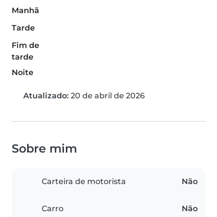
Manhã
Tarde
Fim de
tarde
Noite
Atualizado:
20 de abril de 2026
Sobre mim
Carteira de motorista
Não
Carro
Não