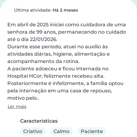
Última atividade:
Há 2 meses
Em abril de 2025 iniciei como cuidadora de uma 
senhora de 99 anos, permanecendo no cuidado 
até o dia 22/01/2026.

Durante esse período, atuei no auxílio às 
atividades diárias, higiene, alimentação e 
acompanhamento da rotina.

A paciente adoeceu e ficou internada no 
Hospital HCor; felizmente recebeu alta.

Posteriormente é infelizmente, a família optou 
pela internação em uma casa de repouso, 
motivo pelo..
Ler mais
Características
Criativo
Calmo
Paciente