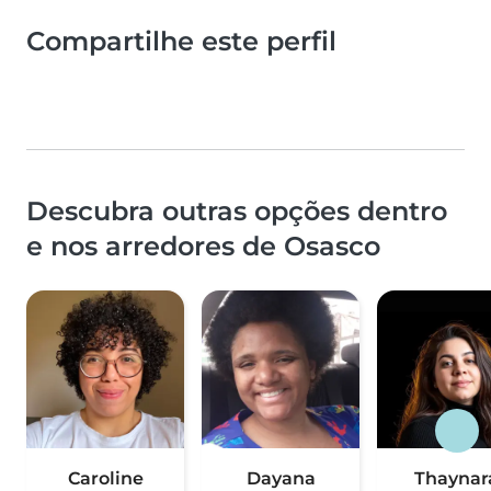
Compartilhe este perfil
Descubra outras opções dentro
e nos arredores de Osasco
Caroline
Dayana
Thaynar