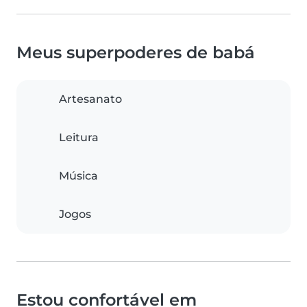
Meus superpoderes de babá
Artesanato
Leitura
Música
Jogos
Estou confortável em