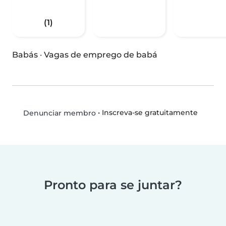
(1)
Babás
·
Vagas de emprego de babá
•
Inscreva-se gratuitamente
Denunciar membro
Pronto para se juntar?