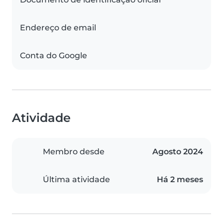
Endereço de email
Conta do Google
Atividade
Membro desde
Agosto 2024
Última atividade
Há 2 meses