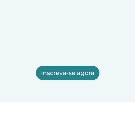
Inscreva-se agora