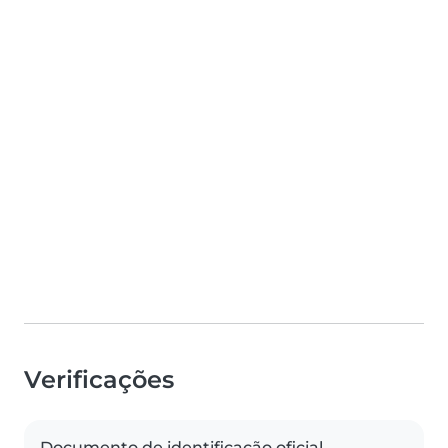
Verificações
Documento de identificação oficial