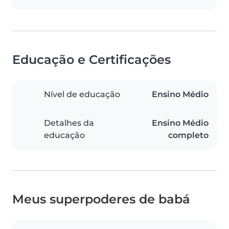
Educação e Certificações
Nível de educação
Ensino Médio
Detalhes da
Ensino Médio
educação
completo
Meus superpoderes de babá