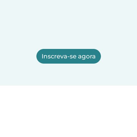
Inscreva-se agora