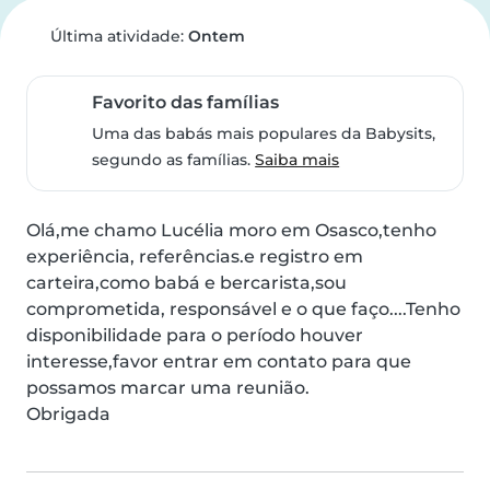
Última atividade:
Ontem
Favorito das famílias
Uma das babás mais populares da Babysits,
segundo as famílias.
Saiba mais
Olá,me chamo Lucélia moro em Osasco,tenho 
experiência, referências.e registro em 
carteira,como babá e bercarista,sou 
comprometida, responsável e o que faço....Tenho 
disponibilidade para o período houver 
interesse,favor entrar em contato para que 
possamos marcar uma reunião.

Obrigada