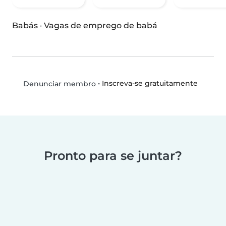
Babás
·
Vagas de emprego de babá
•
Inscreva-se gratuitamente
Denunciar membro
Pronto para se juntar?