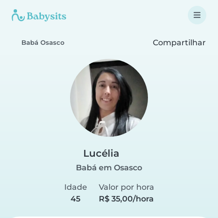
Compartilhar
Babá Osasco
Lucélia
Babá em Osasco
Idade
Valor por hora
45
R$ 35,00/hora