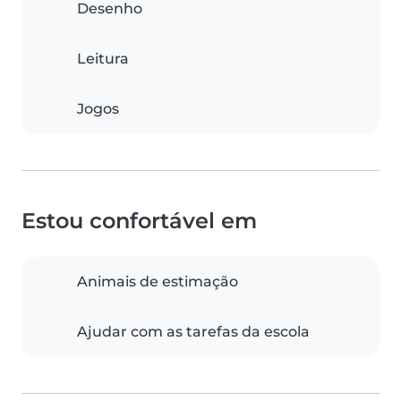
Desenho
Leitura
Jogos
Estou confortável em
Animais de estimação
Ajudar com as tarefas da escola