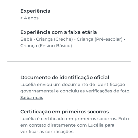
Experiência
> 4 anos
Experiência com a faixa etária
Bebê
•
Criança (Creche)
•
Criança (Pré-escolar)
•
Criança (Ensino Básico)
Documento de identificação oficial
Lucélia enviou um documento de identificação
governamental e concluiu as verificações de foto.
Saiba mais
Certificação em primeiros socorros
Lucélia é certificado em primeiros socorros. Entre
em contato diretamente com Lucélia para
verificar as certificações.