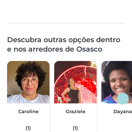
Descubra outras opções dentro
e nos arredores de Osasco
Caroline
Graziele
Dayana
(1)
(1)