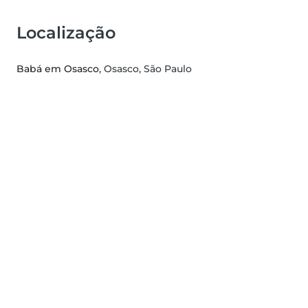
Localização
Babá em Osasco
, Osasco, São Paulo