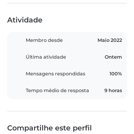
Atividade
Membro desde
Maio 2022
Última atividade
Ontem
Mensagens respondidas
100%
Tempo médio de resposta
9 horas
Compartilhe este perfil