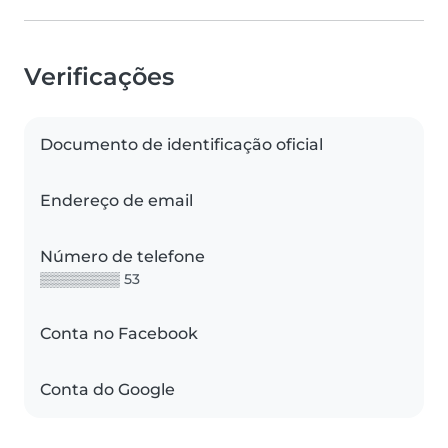
Verificações
Documento de identificação oficial
Endereço de email
Número de telefone
▒▒▒▒▒▒▒▒ 53
Conta no Facebook
Conta do Google