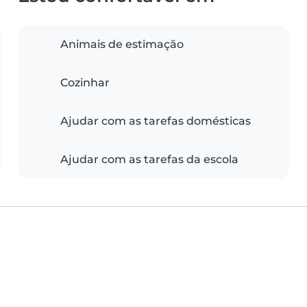
Animais de estimação
Cozinhar
Ajudar com as tarefas domésticas
Ajudar com as tarefas da escola