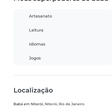
Artesanato
Leitura
Idiomas
Jogos
Localização
Babá em Niterói
, Niterói, Rio de Janeiro