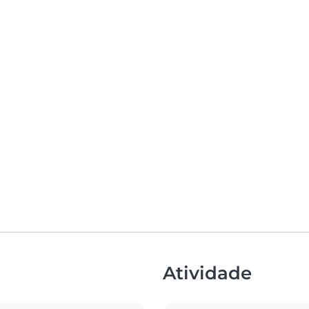
Atividade