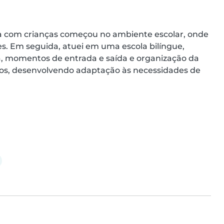
 com crianças começou no ambiente escolar, onde 
es. Em seguida, atuei em uma escola bilíngue, 
la, momentos de entrada e saída e organização da 
nos, desenvolvendo adaptação às necessidades de 