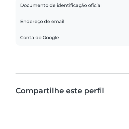
Documento de identificação oficial
Endereço de email
Conta do Google
Compartilhe este perfil