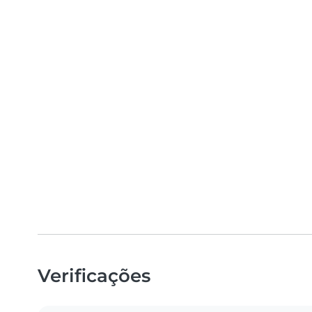
Verificações