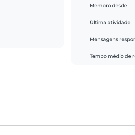
Membro desde
Última atividade
Mensagens respo
Tempo médio de r