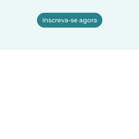
Inscreva-se agora