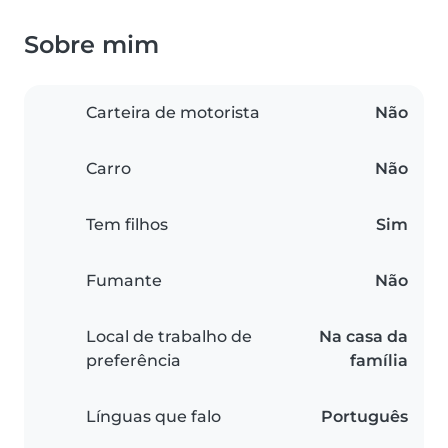
Sobre mim
Carteira de motorista
Não
Carro
Não
Tem filhos
Sim
Fumante
Não
Local de trabalho de
Na casa da
preferência
família
Línguas que falo
Português