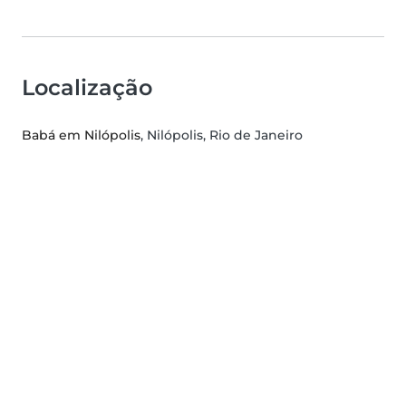
Localização
Babá em Nilópolis
, Nilópolis, Rio de Janeiro