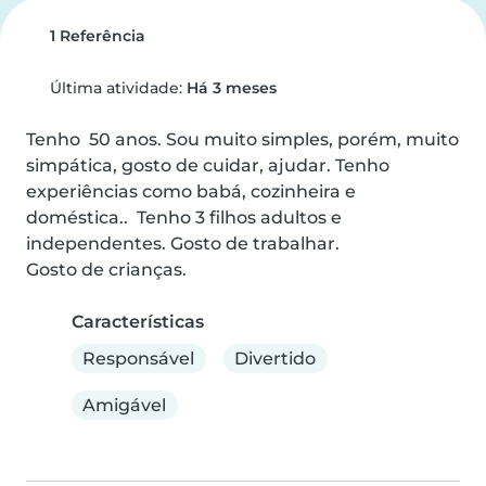
1 Referência
Última atividade:
Há 3 meses
Tenho  50 anos. Sou muito simples, porém, muito 
simpática, gosto de cuidar, ajudar. Tenho 
experiências como babá, cozinheira e 
doméstica..  Tenho 3 filhos adultos e 
independentes. Gosto de trabalhar.

Gosto de crianças.
Características
Responsável
Divertido
Amigável