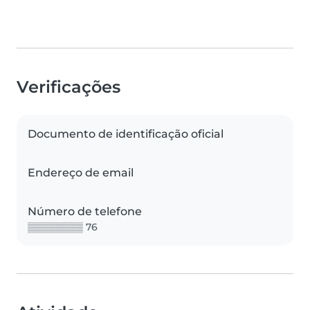
Verificações
Documento de identificação oficial
Endereço de email
Número de telefone
▒▒▒▒▒▒▒▒ 76