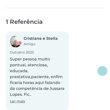
1 Referência
Cristiane e Stella
Amigo
Outubro 2025
Super pessoa muito
pontual, atenciosa,
educada,
prestativa,paciente, enfim
ficaria horas aqui falando
da competência de Jussara
Lopes. Fic..
Ler mais