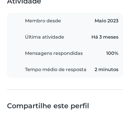
Atividade
Membro desde
Maio 2023
Última atividade
Há 3 meses
Mensagens respondidas
100%
Tempo médio de resposta
2 minutos
Compartilhe este perfil