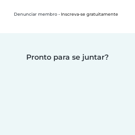
•
Inscreva-se gratuitamente
Denunciar membro
Pronto para se juntar?