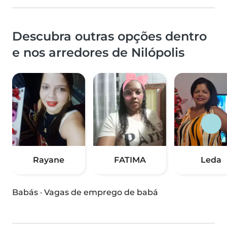
Descubra outras opções dentro
e nos arredores de Nilópolis
Rayane
FATIMA
Leda
Babás
·
Vagas de emprego de babá