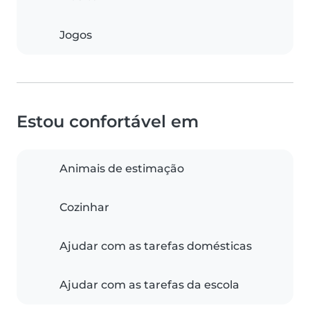
Jogos
Estou confortável em
Animais de estimação
Cozinhar
Ajudar com as tarefas domésticas
Ajudar com as tarefas da escola