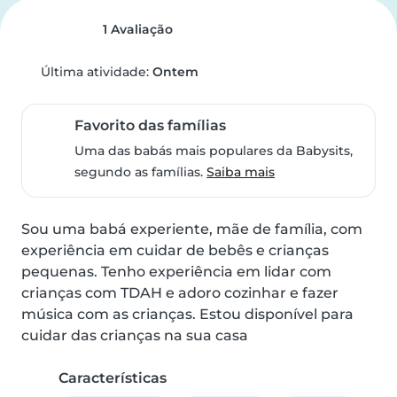
1 Avaliação
Última atividade:
Ontem
Favorito das famílias
Uma das babás mais populares da Babysits,
segundo as famílias.
Saiba mais
Sou uma babá experiente, mãe de família, com 
experiência em cuidar de bebês e crianças 
pequenas. Tenho experiência em lidar com 
crianças com TDAH e adoro cozinhar e fazer 
música com as crianças. Estou disponível para 
cuidar das crianças na sua casa
Características