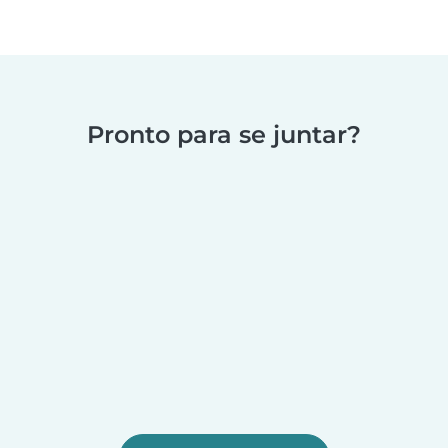
Pronto para se juntar?