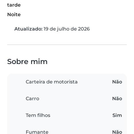
tarde
Noite
Atualizado:
19 de julho de 2026
Sobre mim
Carteira de motorista
Não
Carro
Não
Tem filhos
Sim
Fumante
Não