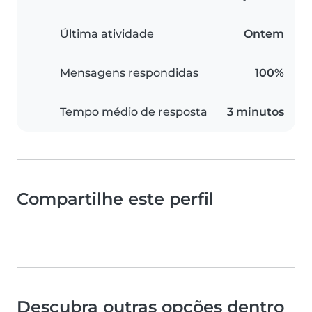
Última atividade
Ontem
Mensagens respondidas
100%
Tempo médio de resposta
3 minutos
Compartilhe este perfil
Descubra outras opções dentro