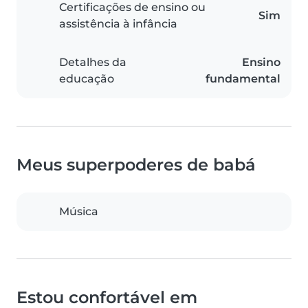
Certificações de ensino ou
Sim
assistência à infância
Detalhes da
Ensino
educação
fundamental
Meus superpoderes de babá
Música
Estou confortável em