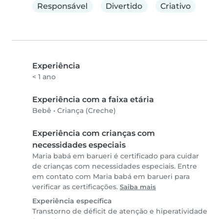
Responsável
Divertido
Criativo
Experiência
< 1 ano
Experiência com a faixa etária
Bebê
•
Criança (Creche)
Experiência com crianças com
necessidades especiais
Maria babá em barueri é certificado para cuidar
de crianças com necessidades especiais. Entre
em contato com Maria babá em barueri para
verificar as certificações.
Saiba mais
Experiência específica
Transtorno de déficit de atenção e hiperatividade