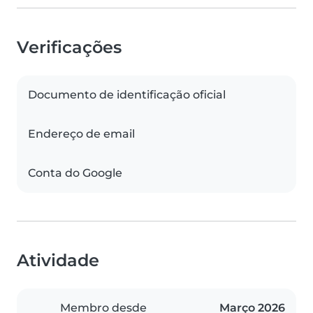
Verificações
Documento de identificação oficial
Endereço de email
Conta do Google
Atividade
Membro desde
Março 2026