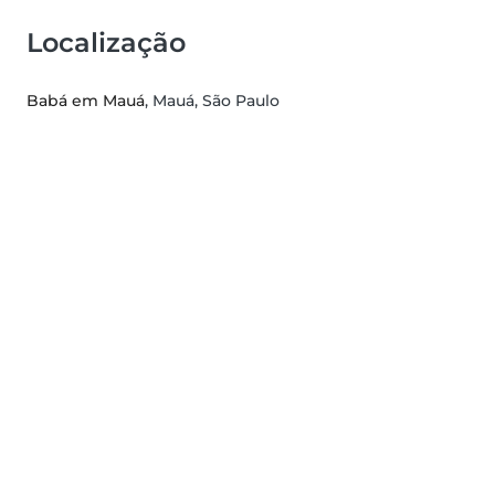
Localização
Babá em Mauá
, Mauá, São Paulo