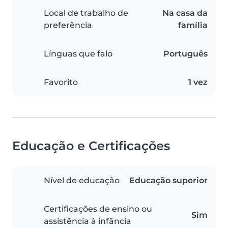
Local de trabalho de
Na casa da
preferência
família
Línguas que falo
Português
Favorito
1 vez
Educação e Certificações
Nível de educação
Educação superior
Certificações de ensino ou
Sim
assistência à infância