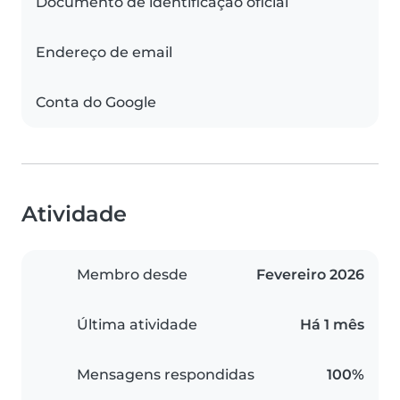
Documento de identificação oficial
Endereço de email
Conta do Google
Atividade
Membro desde
Fevereiro 2026
Última atividade
Há 1 mês
Mensagens respondidas
100%