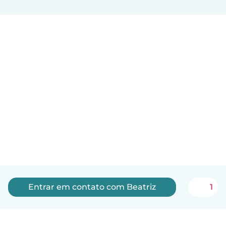
Entrar em contato com Beatriz
1