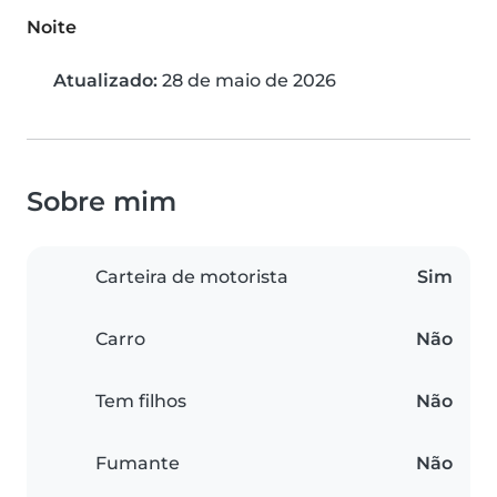
Noite
Atualizado:
28 de maio de 2026
Sobre mim
Carteira de motorista
Sim
Carro
Não
Tem filhos
Não
Fumante
Não