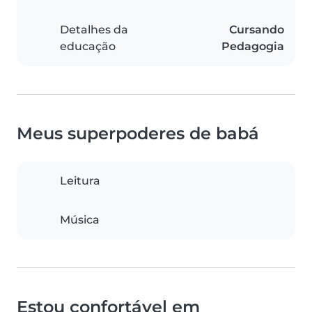
Detalhes da
Cursando
educação
Pedagogia
Meus superpoderes de babá
Leitura
Música
Estou confortável em