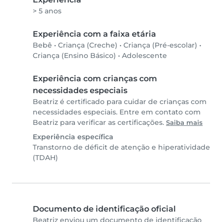
> 5 anos
Experiência com a faixa etária
Bebê
•
Criança (Creche)
•
Criança (Pré-escolar)
•
Criança (Ensino Básico)
•
Adolescente
Experiência com crianças com
necessidades especiais
Beatriz é certificado para cuidar de crianças com
necessidades especiais. Entre em contato com
Beatriz para verificar as certificações.
Saiba mais
Experiência específica
Transtorno de déficit de atenção e hiperatividade
(TDAH)
Documento de identificação oficial
Beatriz enviou um documento de identificação