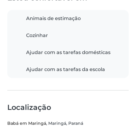
Animais de estimação
Cozinhar
Ajudar com as tarefas domésticas
Ajudar com as tarefas da escola
Localização
Babá em Maringá
, Maringá, Paraná