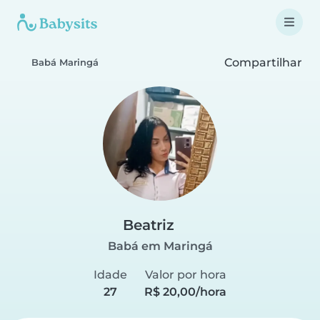
Compartilhar
Babá Maringá
Beatriz
Babá em Maringá
Idade
Valor por hora
27
R$ 20,00/hora