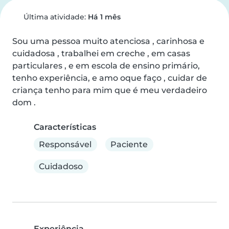
Última atividade:
Há 1 mês
Sou uma pessoa muito atenciosa , carinhosa e 
cuidadosa , trabalhei em creche , em casas 
particulares , e em escola de ensino primário, 
tenho experiência, e amo oque faço , cuidar de 
criança tenho para mim que é meu verdadeiro 
dom .
Características
Responsável
Paciente
Cuidadoso
Experiência