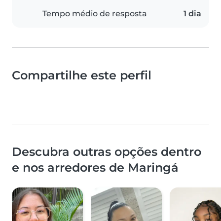
Tempo médio de resposta
1 dia
Compartilhe este perfil
Descubra outras opções dentro
e nos arredores de Maringá