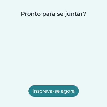
Pronto para se juntar?
Inscreva-se agora