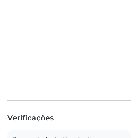
Verificações