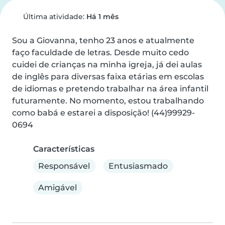
Última atividade:
Há 1 mês
Sou a Giovanna, tenho 23 anos e atualmente 
faço faculdade de letras. Desde muito cedo 
cuidei de crianças na minha igreja, já dei aulas 
de inglês para diversas faixa etárias em escolas 
de idiomas e pretendo trabalhar na área infantil 
futuramente. No momento, estou trabalhando 
como babá e estarei a disposição! (44)99929-
0694
Características
Responsável
Entusiasmado
Amigável