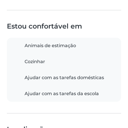
Estou confortável em
Animais de estimação
Cozinhar
Ajudar com as tarefas domésticas
Ajudar com as tarefas da escola