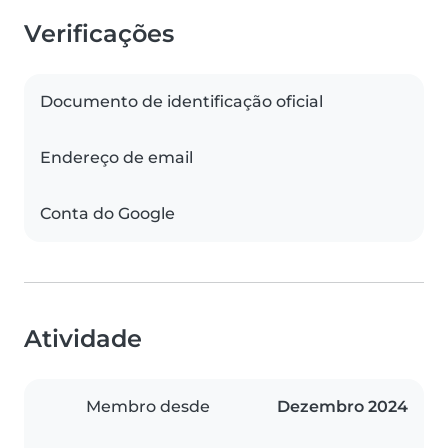
Verificações
Documento de identificação oficial
Endereço de email
Conta do Google
Atividade
Membro desde
Dezembro 2024