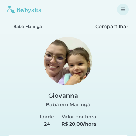
Compartilhar
Babá Maringá
Giovanna
Babá em Maringá
Idade
Valor por hora
24
R$ 20,00/hora