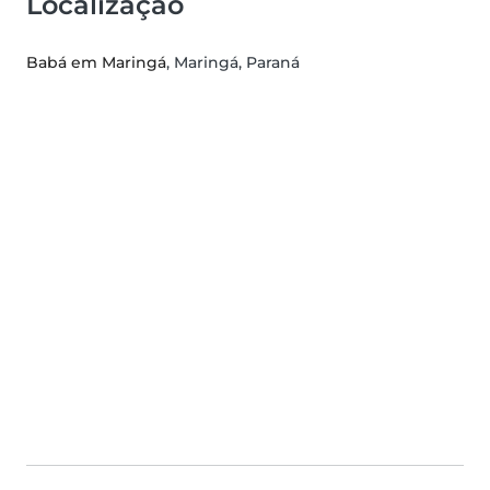
Localização
Babá em Maringá
, Maringá, Paraná