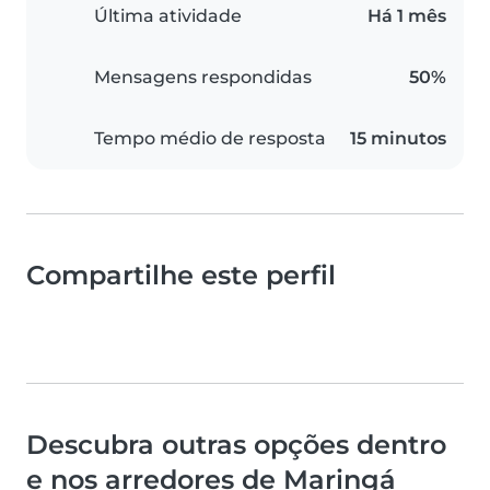
Última atividade
Há 1 mês
Mensagens respondidas
50%
Tempo médio de resposta
15 minutos
Compartilhe este perfil
Descubra outras opções dentro
e nos arredores de Maringá