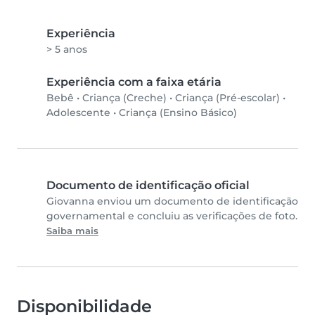
Experiência
> 5 anos
Experiência com a faixa etária
Bebê
•
Criança (Creche)
•
Criança (Pré-escolar)
•
Adolescente
•
Criança (Ensino Básico)
Documento de identificação oficial
Giovanna enviou um documento de identificação
governamental e concluiu as verificações de foto.
Saiba mais
Disponibilidade