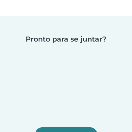
Pronto para se juntar?