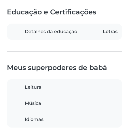
Educação e Certificações
Detalhes da educação
Letras
Meus superpoderes de babá
Leitura
Música
Idiomas