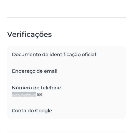
Verificações
Documento de identificação oficial
Endereço de email
Número de telefone
▒▒▒▒▒▒▒▒ 58
Conta do Google