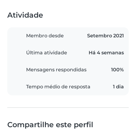
Atividade
Membro desde
Setembro 2021
Última atividade
Há 4 semanas
Mensagens respondidas
100%
Tempo médio de resposta
1 dia
Compartilhe este perfil