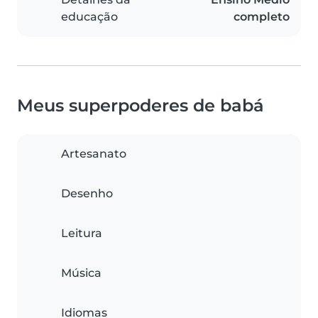
educação
completo
Meus superpoderes de babá
Artesanato
Desenho
Leitura
Música
Idiomas