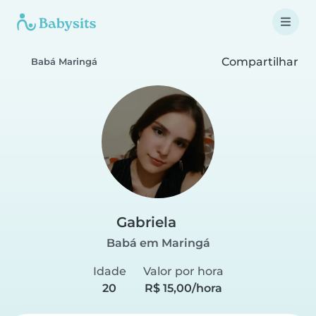
Compartilhar
Babá Maringá
Gabriela
Babá em Maringá
Idade
Valor por hora
20
R$ 15,00/hora