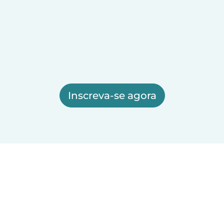
Inscreva-se agora