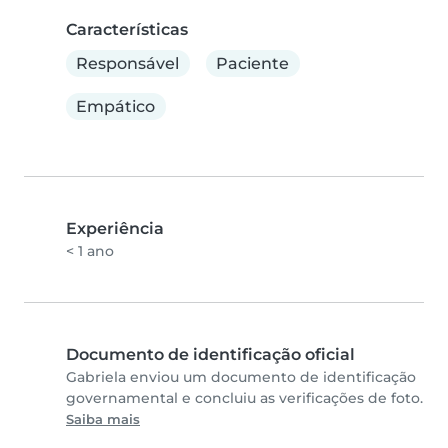
Características
Responsável
Paciente
Empático
Experiência
< 1 ano
Documento de identificação oficial
Gabriela enviou um documento de identificação
governamental e concluiu as verificações de foto.
Saiba mais