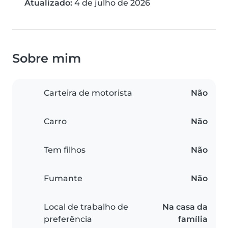
Atualizado:
4 de julho de 2026
Sobre mim
Carteira de motorista
Não
Carro
Não
Tem filhos
Não
Fumante
Não
Local de trabalho de
Na casa da
preferência
família