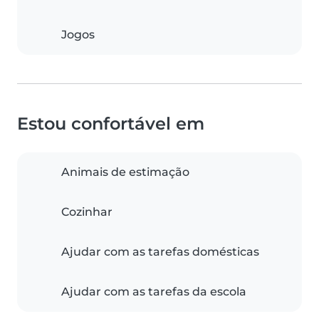
Jogos
Estou confortável em
Animais de estimação
Cozinhar
Ajudar com as tarefas domésticas
Ajudar com as tarefas da escola