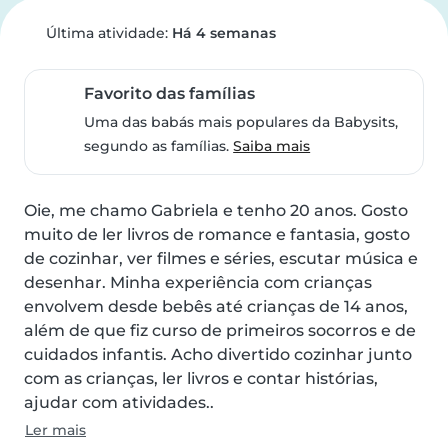
Última atividade:
Há 4 semanas
Favorito das famílias
Uma das babás mais populares da Babysits,
segundo as famílias.
Saiba mais
Oie, me chamo Gabriela e tenho 20 anos. Gosto 
muito de ler livros de romance e fantasia, gosto 
de cozinhar, ver filmes e séries, escutar música e 
desenhar. Minha experiência com crianças 
envolvem desde bebês até crianças de 14 anos, 
além de que fiz curso de primeiros socorros e de 
cuidados infantis. Acho divertido cozinhar junto 
com as crianças, ler livros e contar histórias, 
ajudar com atividades..
Ler mais