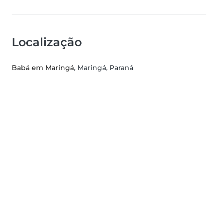
Localização
Babá em Maringá
, Maringá, Paraná