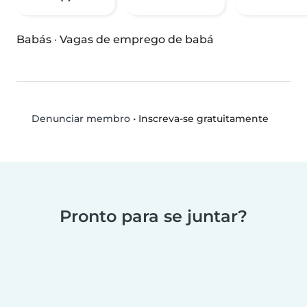
Babás
·
Vagas de emprego de babá
•
Inscreva-se gratuitamente
Denunciar membro
Pronto para se juntar?