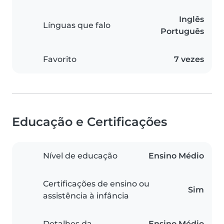
Inglês
Línguas que falo
Português
Favorito
7 vezes
Educação e Certificações
Nível de educação
Ensino Médio
Certificações de ensino ou
Sim
assistência à infância
Detalhes da
Ensino Médio