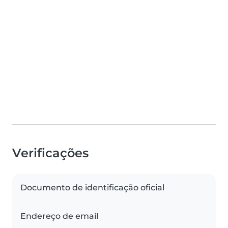
Verificações
Documento de identificação oficial
Endereço de email