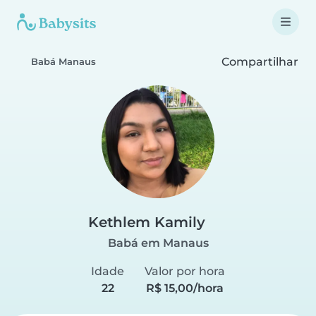
Compartilhar
Babá Manaus
Kethlem Kamily
Babá em Manaus
Idade
Valor por hora
22
R$ 15,00/hora