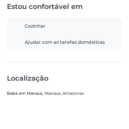
Estou confortável em
Cozinhar
Ajudar com as tarefas domésticas
Localização
Babá em Manaus
, Manaus, Amazonas