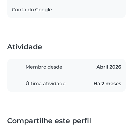
Conta do Google
Atividade
Membro desde
Abril 2026
Última atividade
Há 2 meses
Compartilhe este perfil