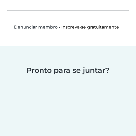
•
Inscreva-se gratuitamente
Denunciar membro
Pronto para se juntar?