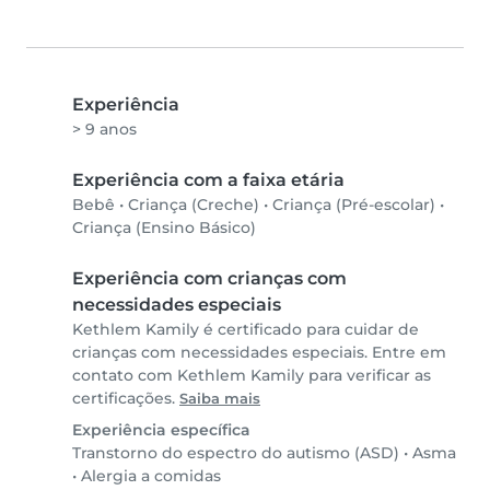
Experiência
> 9 anos
Experiência com a faixa etária
Bebê
•
Criança (Creche)
•
Criança (Pré-escolar)
•
Criança (Ensino Básico)
Experiência com crianças com
necessidades especiais
Kethlem Kamily é certificado para cuidar de
crianças com necessidades especiais. Entre em
contato com Kethlem Kamily para verificar as
certificações.
Saiba mais
Experiência específica
Transtorno do espectro do autismo (ASD)
•
Asma
•
Alergia a comidas