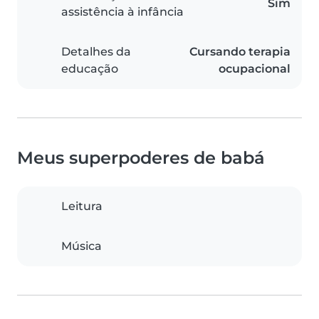
Sim
assistência à infância
Detalhes da
Cursando terapia
educação
ocupacional
Meus superpoderes de babá
Leitura
Música