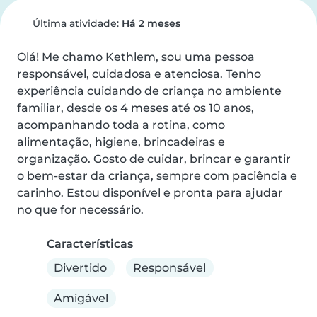
Última atividade:
Há 2 meses
Olá! Me chamo Kethlem, sou uma pessoa 
responsável, cuidadosa e atenciosa. Tenho 
experiência cuidando de criança no ambiente 
familiar, desde os 4 meses até os 10 anos, 
acompanhando toda a rotina, como 
alimentação, higiene, brincadeiras e 
organização. Gosto de cuidar, brincar e garantir 
o bem-estar da criança, sempre com paciência e 
carinho. Estou disponível e pronta para ajudar 
no que for necessário.
Características
Divertido
Responsável
Amigável