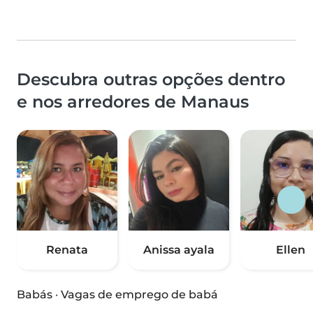
Descubra outras opções dentro
e nos arredores de Manaus
Renata
Anissa ayala
Ellen
Babás
·
Vagas de emprego de babá