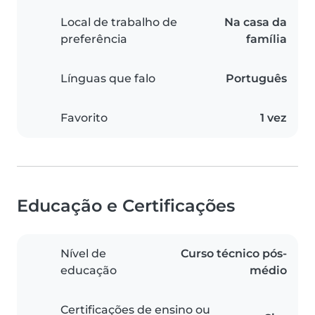
Local de trabalho de
Na casa da
preferência
família
Línguas que falo
Português
Favorito
1 vez
Educação e Certificações
Nível de
Curso técnico pós-
educação
médio
Certificações de ensino ou