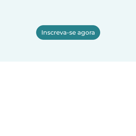
Inscreva-se agora