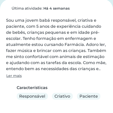
Última atividade:
Há 4 semanas
Sou uma jovem babá responsável, criativa e 
paciente, com 5 anos de experiência cuidando 
de bebês, crianças pequenas e em idade pré-
escolar. Tenho formação em enfermagem e 
atualmente estou cursando Farmácia. Adoro ler, 
fazer música e brincar com as crianças. Também 
me sinto confortável com animais de estimação 
e ajudando com as tarefas da escola. Como mãe, 
entendo bem as necessidades das crianças e..
Ler mais
Características
Responsável
Criativo
Paciente