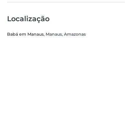
Localização
Babá em Manaus
, Manaus, Amazonas