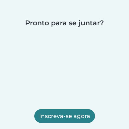
Pronto para se juntar?
Inscreva-se agora