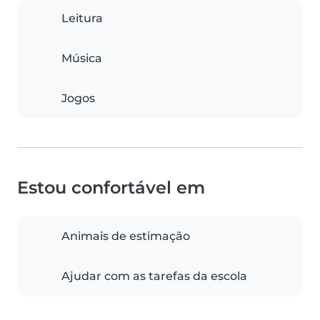
Leitura
Música
Jogos
Estou confortável em
Animais de estimação
Ajudar com as tarefas da escola