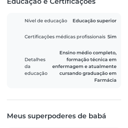
Educação e Certificações
Nível de educação
Educação superior
Certificações médicas profissionais
Sim
Ensino médio completo,
Detalhes
formação técnica em
da
enfermagem e atualmente
educação
cursando graduação em
Farmácia
Meus superpoderes de babá