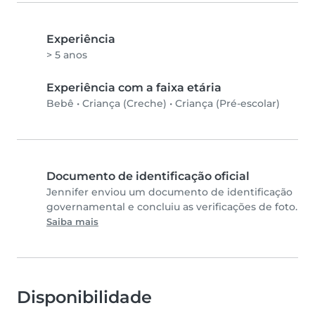
Experiência
> 5 anos
Experiência com a faixa etária
Bebê
•
Criança (Creche)
•
Criança (Pré-escolar)
Documento de identificação oficial
Jennifer enviou um documento de identificação
governamental e concluiu as verificações de foto.
Saiba mais
Disponibilidade