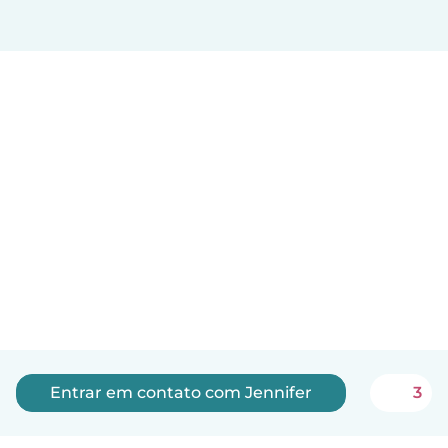
Entrar em contato com Jennifer
3