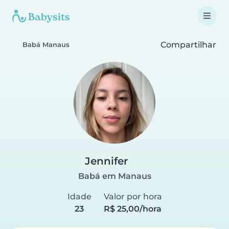
Compartilhar
Babá Manaus
Jennifer
Babá em Manaus
Idade
Valor por hora
23
R$ 25,00/hora