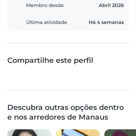
Membro desde
Abril 2026
Última atividade
Há 4 semanas
Compartilhe este perfil
Descubra outras opções dentro
e nos arredores de Manaus