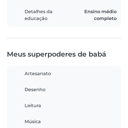
Detalhes da
Ensino médio
educação
completo
Meus superpoderes de babá
Artesanato
Desenho
Leitura
Música