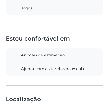
Jogos
Estou confortável em
Animais de estimação
Ajudar com as tarefas da escola
Localização