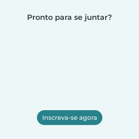
Pronto para se juntar?
Inscreva-se agora