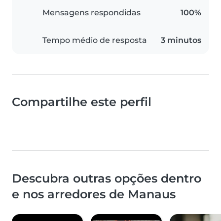
Mensagens respondidas
100%
Tempo médio de resposta
3 minutos
Compartilhe este perfil
Descubra outras opções dentro
e nos arredores de Manaus