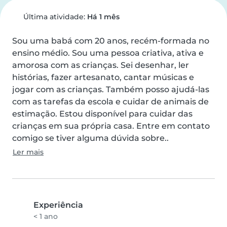
Última atividade:
Há 1 mês
Sou uma babá com 20 anos, recém-formada no 
ensino médio. Sou uma pessoa criativa, ativa e 
amorosa com as crianças. Sei desenhar, ler 
histórias, fazer artesanato, cantar músicas e 
jogar com as crianças. Também posso ajudá-las 
com as tarefas da escola e cuidar de animais de 
estimação. Estou disponível para cuidar das 
crianças em sua própria casa. Entre em contato 
comigo se tiver alguma dúvida sobre..
Ler mais
Experiência
< 1 ano