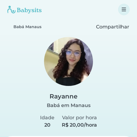
Compartilhar
Babá Manaus
Rayanne
Babá em Manaus
Idade
Valor por hora
20
R$ 20,00/hora