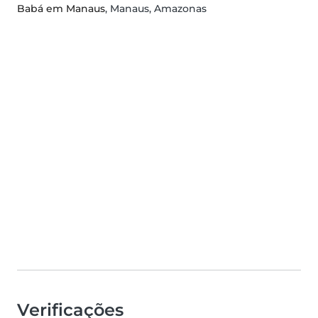
Babá em Manaus
, Manaus, Amazonas
Verificações