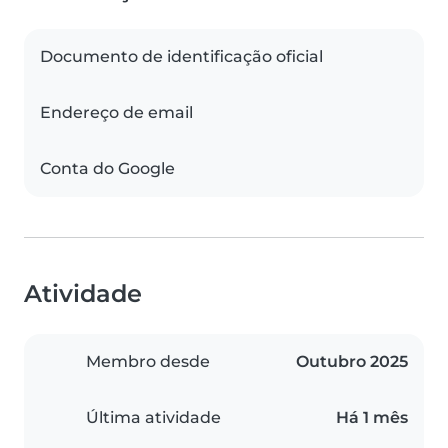
Documento de identificação oficial
Endereço de email
Conta do Google
Atividade
Membro desde
Outubro 2025
Última atividade
Há 1 mês