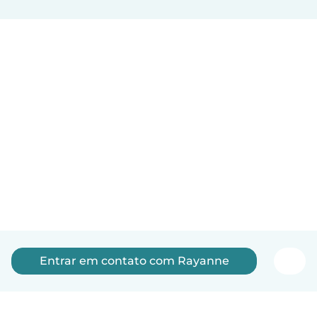
Entrar em contato com Rayanne