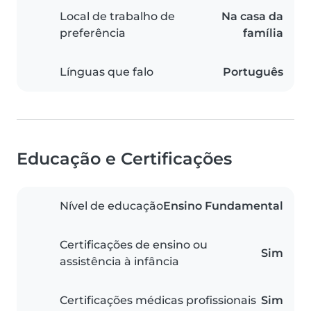
Local de trabalho de
Na casa da
preferência
família
Línguas que falo
Português
Educação e Certificações
Nível de educação
Ensino Fundamental
Certificações de ensino ou
Sim
assistência à infância
Certificações médicas profissionais
Sim