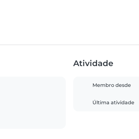
Atividade
Membro desde
Última atividade