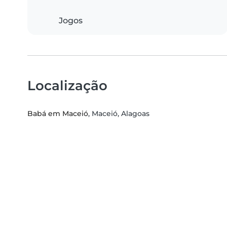
Jogos
Localização
Babá em Maceió
, Maceió, Alagoas