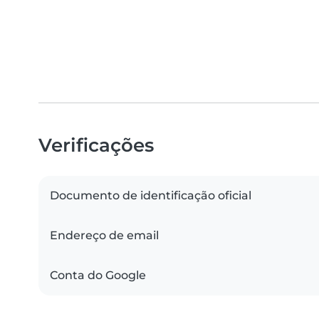
Verificações
Documento de identificação oficial
Endereço de email
Conta do Google