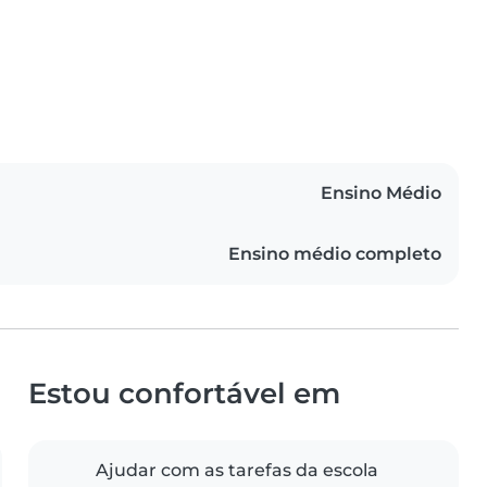
Ensino Médio
Ensino médio completo
Estou confortável em
Ajudar com as tarefas da escola