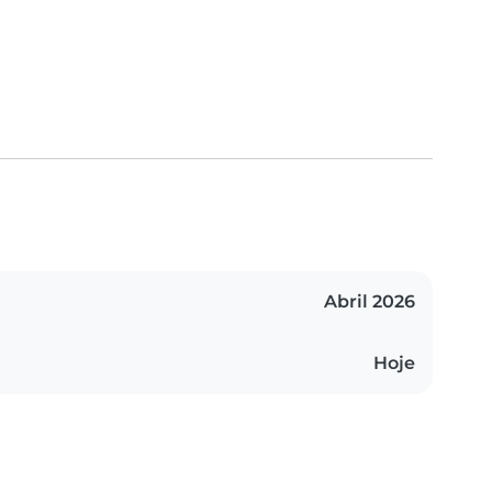
Abril 2026
Hoje