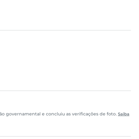
 governamental e concluiu as verificações de foto.
Saiba