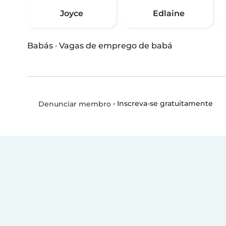
Joyce
Edlaine
Babás
·
Vagas de emprego de babá
•
Inscreva-se gratuitamente
Denunciar membro