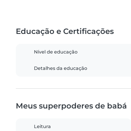
Educação e Certificações
Nível de educação
Detalhes da educação
Meus superpoderes de babá
Leitura