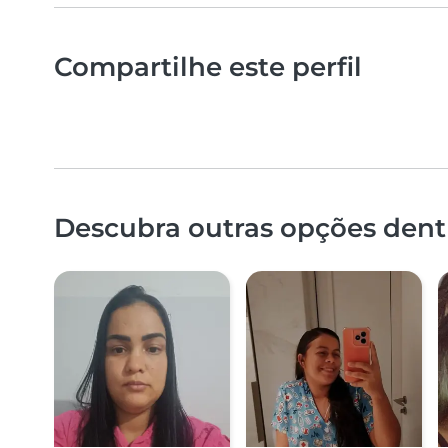
Compartilhe este perfil
Descubra outras opções dent