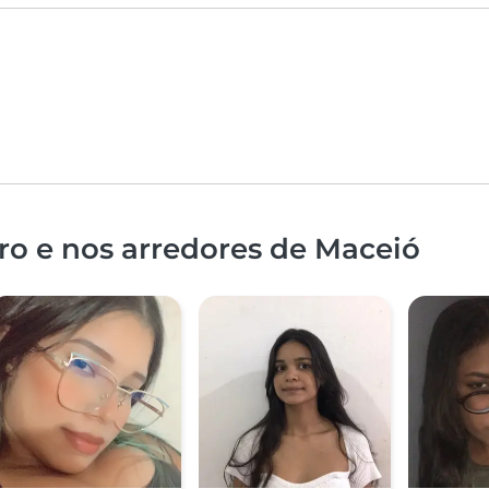
ro e nos arredores de Maceió