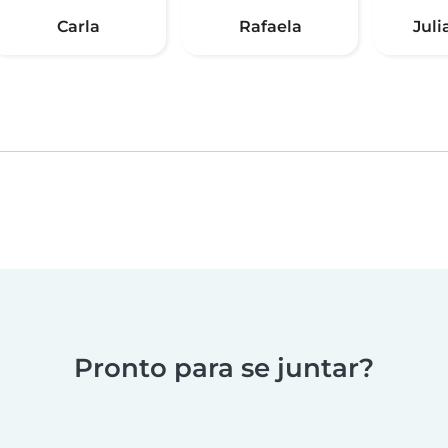
Carla
Rafaela
Juli
Pronto para se juntar?