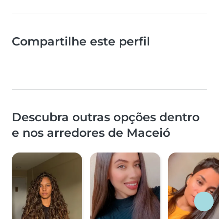
Compartilhe este perfil
Descubra outras opções dentro
e nos arredores de Maceió