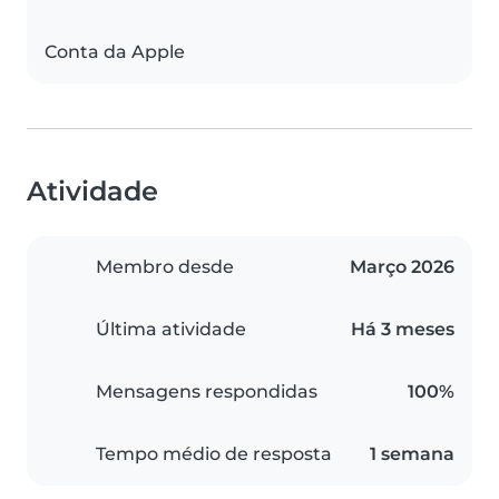
Conta da Apple
Atividade
Membro desde
Março 2026
Última atividade
Há 3 meses
Mensagens respondidas
100%
Tempo médio de resposta
1 semana