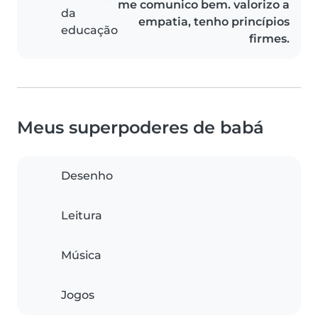
me comunico bem. valorizo a
da
empatia, tenho princípios
educação
firmes.
Meus superpoderes de babá
Desenho
Leitura
Música
Jogos