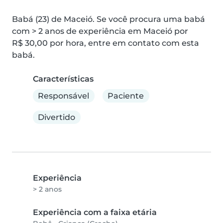
Babá (23) de Maceió. Se você procura uma babá 
com > 2 anos de experiência em Maceió por 
R$ 30,00 por hora, entre em contato com esta 
babá.
Características
Responsável
Paciente
Divertido
Experiência
> 2 anos
Experiência com a faixa etária