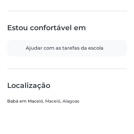
Estou confortável em
Ajudar com as tarefas da escola
Localização
Babá em Maceió
, Maceió, Alagoas