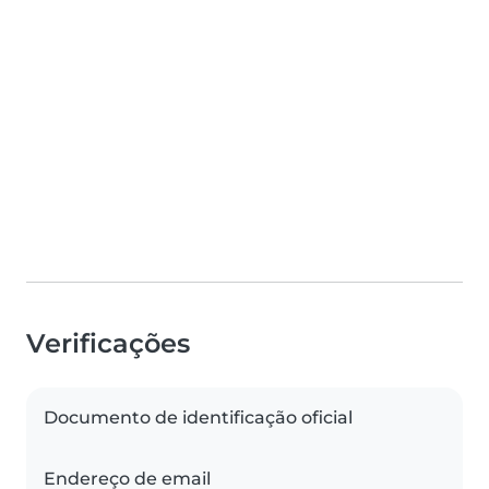
Verificações
Documento de identificação oficial
Endereço de email