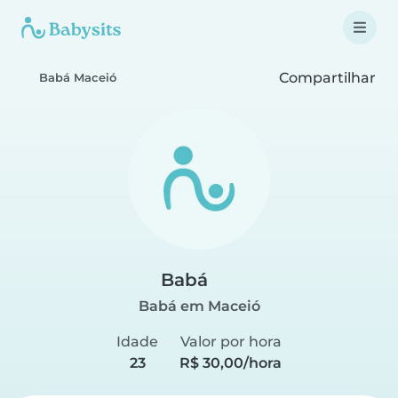
Compartilhar
Babá Maceió
Babá
Babá em Maceió
Idade
Valor por hora
23
R$ 30,00/hora