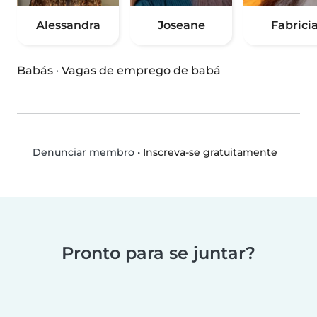
Alessandra
Joseane
Fabrici
Babás
·
Vagas de emprego de babá
•
Inscreva-se gratuitamente
Denunciar membro
Pronto para se juntar?