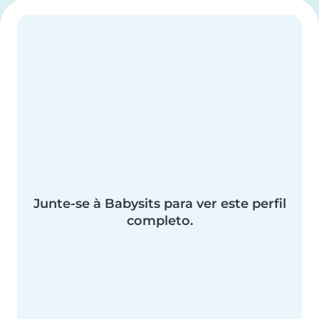
Junte-se à Babysits para ver este perfil
completo.