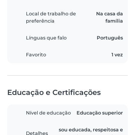
Local de trabalho de
Na casa da
preferência
família
Línguas que falo
Português
Favorito
1 vez
Educação e Certificações
Nível de educação
Educação superior
sou educada, respeitosa e
Detalhes