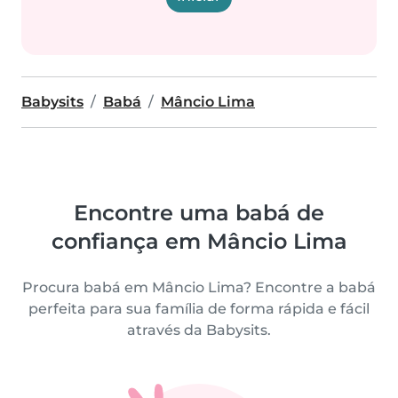
Babysits
Babá
Mâncio Lima
Encontre uma babá de
confiança em Mâncio Lima
Procura babá em Mâncio Lima? Encontre a babá
perfeita para sua família de forma rápida e fácil
através da Babysits.