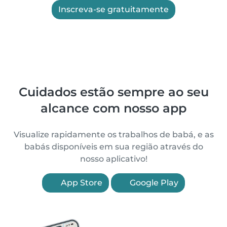
Inscreva-se gratuitamente
Cuidados estão sempre ao seu
alcance com nosso app
Visualize rapidamente os trabalhos de babá, e as
babás disponíveis em sua região através do
nosso aplicativo!
App Store
Google Play