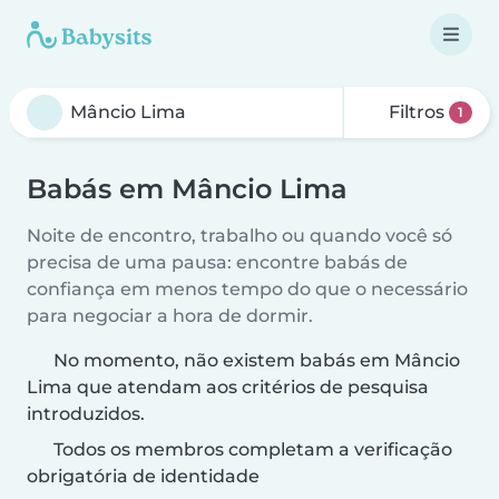
Filtros
1
Babás em Mâncio Lima
Noite de encontro, trabalho ou quando você só
precisa de uma pausa: encontre babás de
confiança em menos tempo do que o necessário
para negociar a hora de dormir.
No momento, não existem babás em Mâncio
Lima que atendam aos critérios de pesquisa
introduzidos.
Todos os membros completam a verificação
obrigatória de identidade