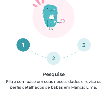
1
3
2
Pesquise
Filtre com base em suas necessidades e revise os
perfis detalhados de babás em Mâncio Lima.