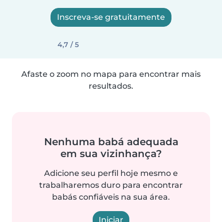
Inscreva-se gratuitamente
4,7 / 5
Afaste o zoom no mapa para encontrar mais
resultados.
Nenhuma babá adequada
em sua vizinhança?
Adicione seu perfil hoje mesmo e
trabalharemos duro para encontrar
babás confiáveis na sua área.
Iniciar