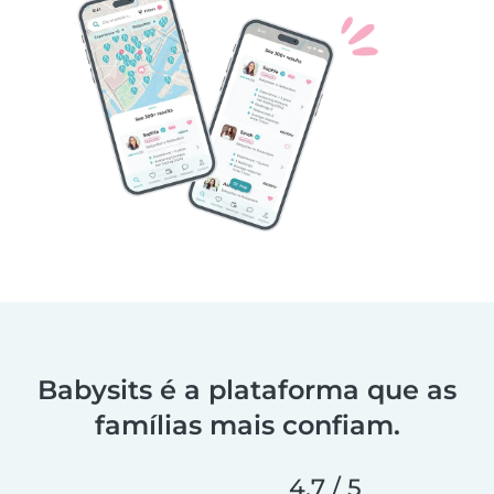
Babysits é a plataforma que as
famílias mais confiam.
4,7 / 5