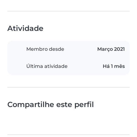
Atividade
Membro desde
Março 2021
Última atividade
Há 1 mês
Compartilhe este perfil