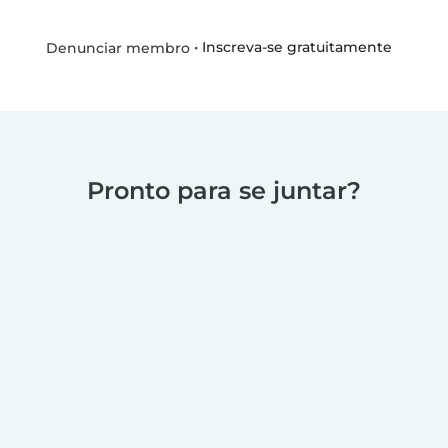
•
Inscreva-se gratuitamente
Denunciar membro
Pronto para se juntar?