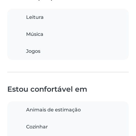
Leitura
Música
Jogos
Estou confortável em
Animais de estimação
Cozinhar