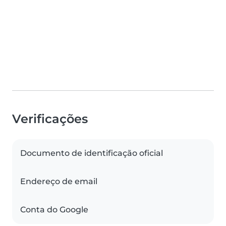
Verificações
Documento de identificação oficial
Endereço de email
Conta do Google