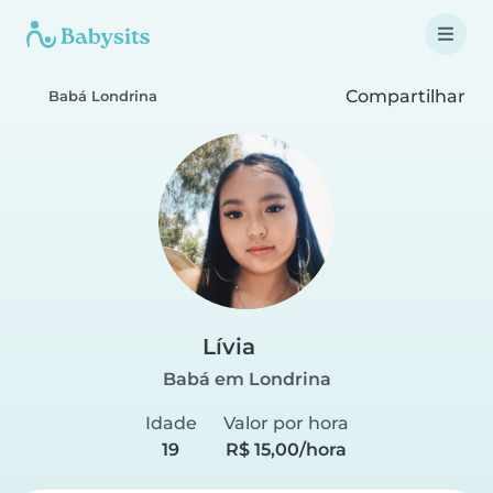
Compartilhar
Babá Londrina
Lívia
Babá em Londrina
Idade
Valor por hora
19
R$ 15,00/hora