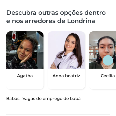
Descubra outras opções dentro
e nos arredores de Londrina
Agatha
Anna beatriz
Cecília
Babás
·
Vagas de emprego de babá