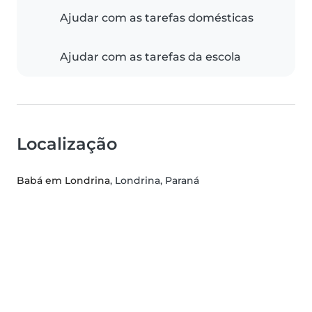
Ajudar com as tarefas domésticas
Ajudar com as tarefas da escola
Localização
Babá em Londrina
, Londrina, Paraná