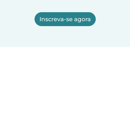
Inscreva-se agora