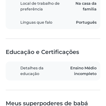
Local de trabalho de
Na casa da
preferência
família
Línguas que falo
Português
Educação e Certificações
Detalhes da
Ensino Médio
educação
incompleto
Meus superpoderes de babá