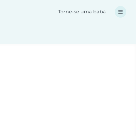
Torne-se uma babá