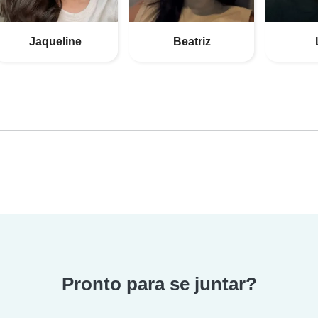
Jaqueline
Beatriz
Pronto para se juntar?