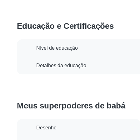
Educação e Certificações
Nível de educação
Detalhes da educação
Meus superpoderes de babá
Desenho