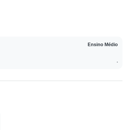
Ensino Médio
.