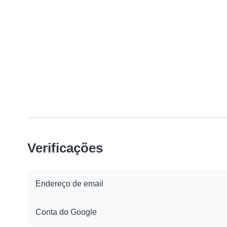
Verificações
Endereço de email
Conta do Google