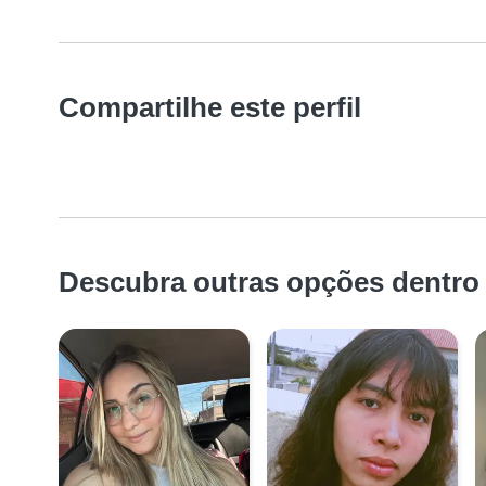
Compartilhe este perfil
Descubra outras opções dentro 