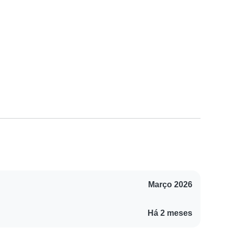
Março 2026
Há 2 meses