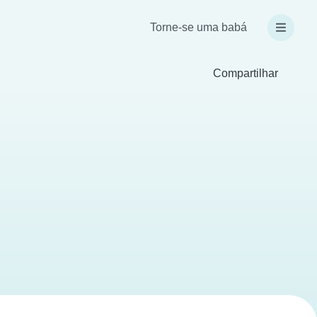
Torne-se uma babá
Compartilhar