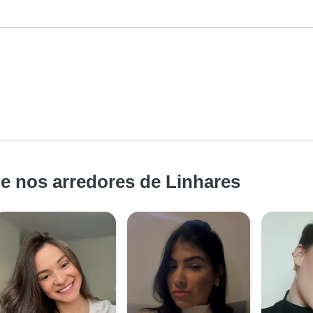
e nos arredores de Linhares