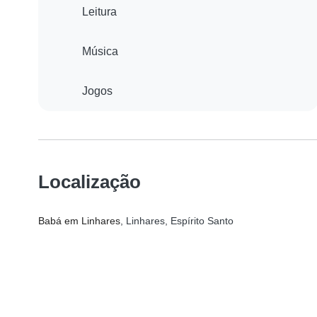
Leitura
Música
Jogos
Localização
Babá em Linhares
, Linhares, Espírito Santo