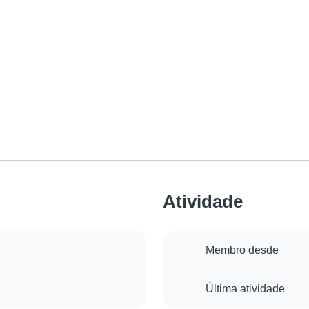
Atividade
Membro desde
Última atividade