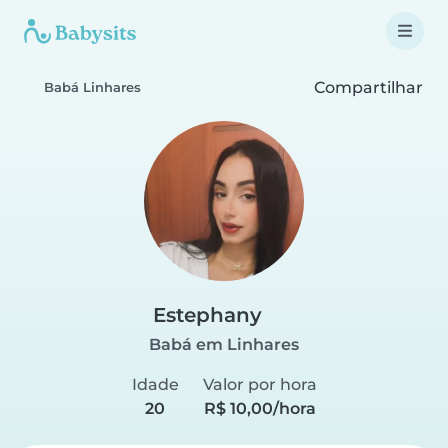
Compartilhar
Babá Linhares
Estephany
Babá em Linhares
Idade
Valor por hora
20
R$ 10,00/hora