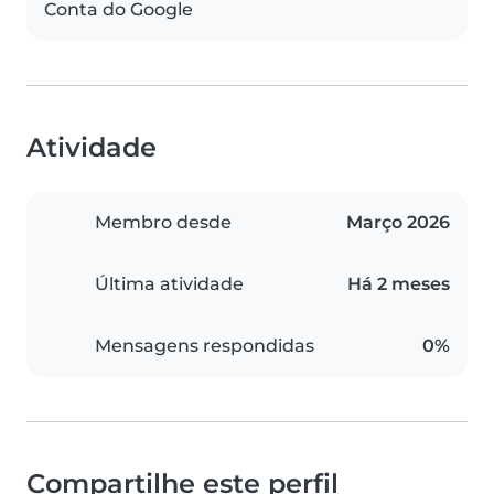
Conta do Google
Atividade
Membro desde
Março 2026
Última atividade
Há 2 meses
Mensagens respondidas
0%
Compartilhe este perfil