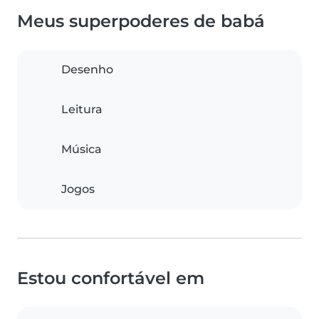
Meus superpoderes de babá
Desenho
Leitura
Música
Jogos
Estou confortável em