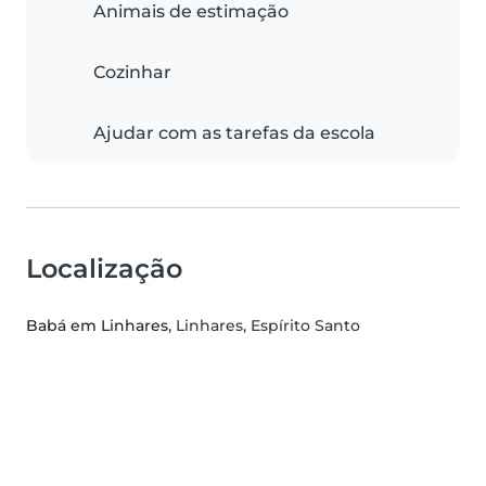
Animais de estimação
Cozinhar
Ajudar com as tarefas da escola
Localização
Babá em Linhares
, Linhares, Espírito Santo