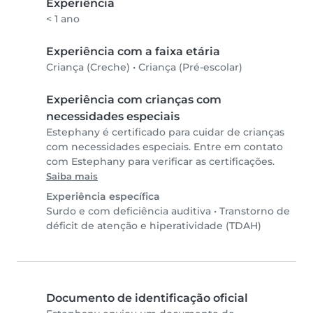
Experiência
< 1 ano
Experiência com a faixa etária
Criança (Creche)
•
Criança (Pré-escolar)
Experiência com crianças com
necessidades especiais
Estephany é certificado para cuidar de crianças
com necessidades especiais. Entre em contato
com Estephany para verificar as certificações.
Saiba mais
Experiência específica
Surdo e com deficiência auditiva
•
Transtorno de
déficit de atenção e hiperatividade (TDAH)
Documento de identificação oficial