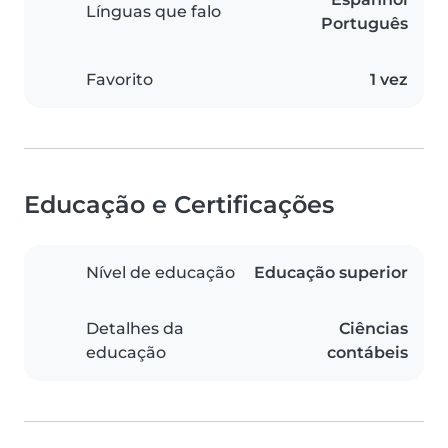
Línguas que falo
Português
Favorito
1 vez
Educação e Certificações
Nível de educação
Educação superior
Detalhes da
Ciências
educação
contábeis