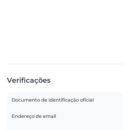
Verificações
Documento de identificação oficial
Endereço de email