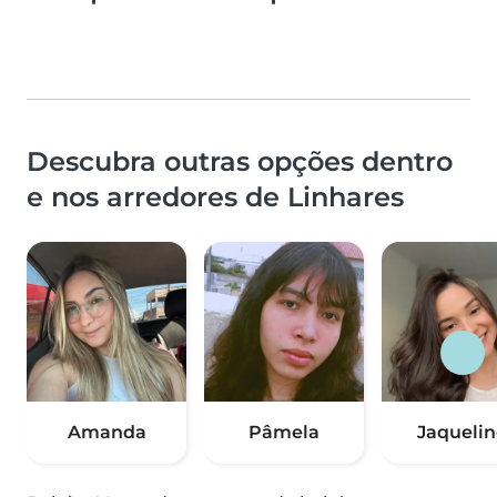
Descubra outras opções dentro
e nos arredores de Linhares
Amanda
Pâmela
Jaquelin