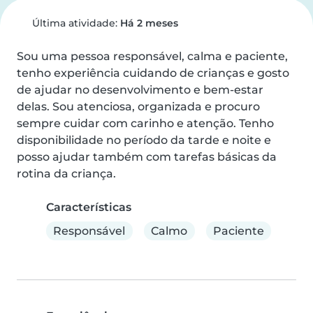
Última atividade:
Há 2 meses
Sou uma pessoa responsável, calma e paciente, 
tenho experiência cuidando de crianças e gosto 
de ajudar no desenvolvimento e bem-estar 
delas. Sou atenciosa, organizada e procuro 
sempre cuidar com carinho e atenção. Tenho 
disponibilidade no período da tarde e noite e 
posso ajudar também com tarefas básicas da 
rotina da criança.
Características
Responsável
Calmo
Paciente