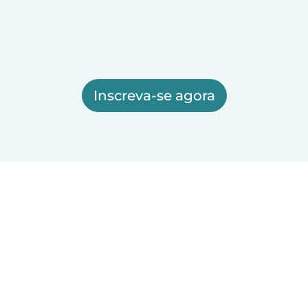
Inscreva-se agora