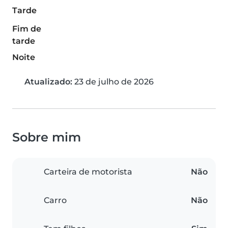
Tarde
Fim de
tarde
Noite
Atualizado:
23 de julho de 2026
Sobre mim
Carteira de motorista
Não
Carro
Não