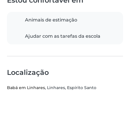
Estou confortável em
Animais de estimação
Ajudar com as tarefas da escola
Localização
Babá em Linhares
, Linhares, Espírito Santo