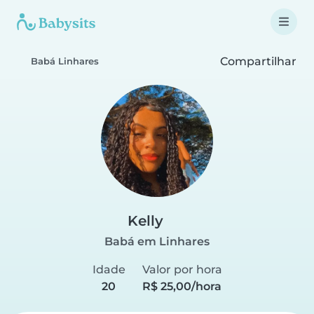
Compartilhar
Babá Linhares
Kelly
Babá em Linhares
Idade
Valor por hora
20
R$ 25,00/hora