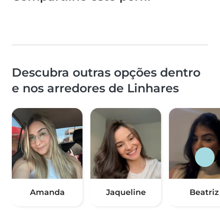
Descubra outras opções dentro
e nos arredores de Linhares
Amanda
Jaqueline
Beatriz