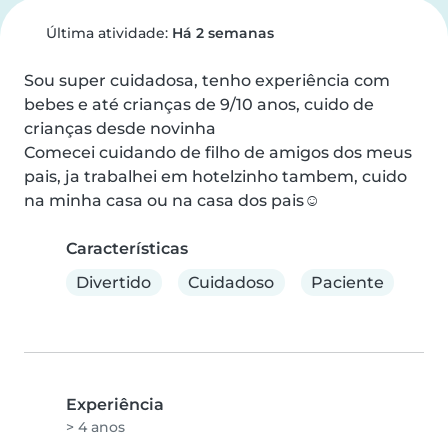
Última atividade:
Há 2 semanas
Sou super cuidadosa, tenho experiência com 
bebes e até crianças de 9/10 anos, cuido de 
crianças desde novinha

Comecei cuidando de filho de amigos dos meus 
pais, ja trabalhei em hotelzinho tambem, cuido 
na minha casa ou na casa dos pais☺️
Características
Divertido
Cuidadoso
Paciente
Experiência
> 4 anos