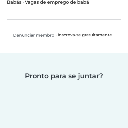
Babás
·
Vagas de emprego de babá
•
Inscreva-se gratuitamente
Denunciar membro
Pronto para se juntar?