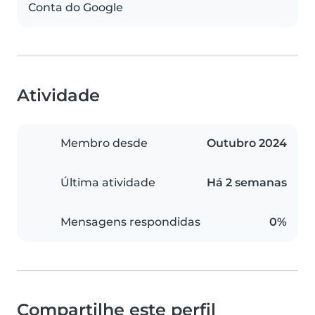
Conta do Google
Atividade
Membro desde
Outubro 2024
Última atividade
Há 2 semanas
Mensagens respondidas
0%
Compartilhe este perfil