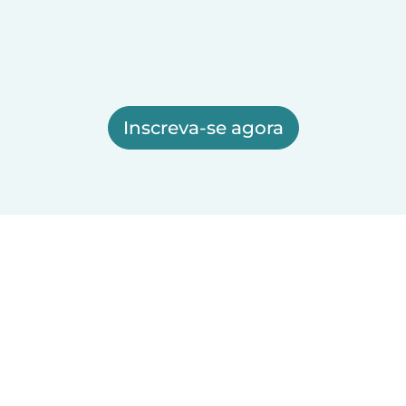
Inscreva-se agora