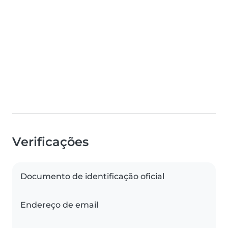
Verificações
Documento de identificação oficial
Endereço de email