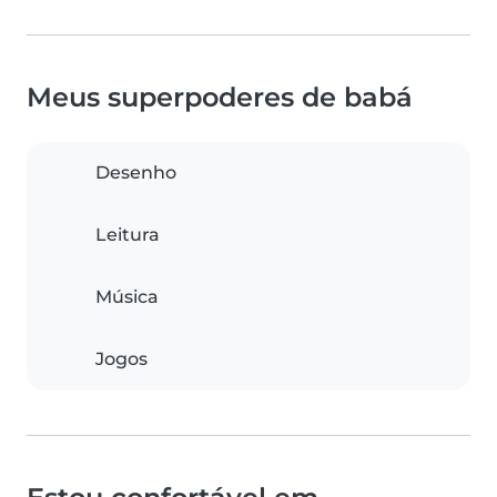
Meus superpoderes de babá
Desenho
Leitura
Música
Jogos