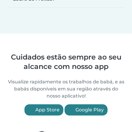
Cuidados estão sempre ao seu
alcance com nosso app
Visualize rapidamente os trabalhos de babá, e as
babás disponíveis em sua região através do
nosso aplicativo!
App Store
Google Play