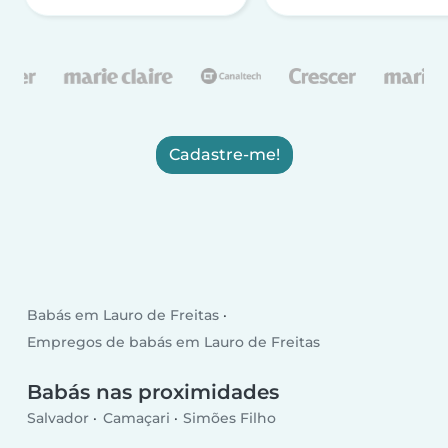
Cadastre-me!
Babás em Lauro de Freitas
Empregos de babás em Lauro de Freitas
Babás nas proximidades
Salvador
Camaçari
Simões Filho