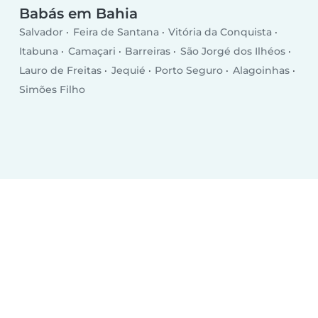
Babás em Bahia
Salvador
Feira de Santana
Vitória da Conquista
Itabuna
Camaçari
Barreiras
São Jorgé dos Ilhéos
Lauro de Freitas
Jequié
Porto Seguro
Alagoinhas
Simões Filho