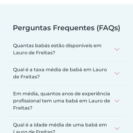
Perguntas Frequentes (FAQs)
Quantas babás estão disponíveis em
Lauro de Freitas?
Qual é a taxa média de babá em Lauro
de Freitas?
Em média, quantos anos de experiência
profissional tem uma babá em Lauro de
Freitas?
Qual é a idade média de uma babá em
Lauro de Freitas?