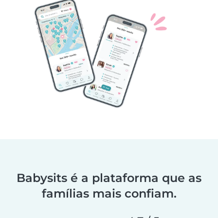
Babysits é a plataforma que as
famílias mais confiam.