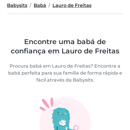
Babysits
Babá
Lauro de Freitas
Encontre uma babá de
confiança em Lauro de Freitas
Procura babá em Lauro de Freitas? Encontre a
babá perfeita para sua família de forma rápida e
fácil através da Babysits.