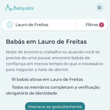
Filtros
1
Babás em Lauro de Freitas
Noite de encontro, trabalho ou quando você só
precisa de uma pausa: encontre babás de
confiança em menos tempo do que o necessário
para negociar a hora de dormir.
91 babás ativas em Lauro de Freitas
Todos os membros completam a verificação
obrigatória de identidade
Inscreva-se gratuitamente