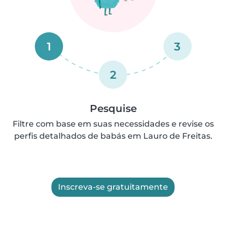
1
3
2
Pesquise
Filtre com base em suas necessidades e revise os
perfis detalhados de babás em Lauro de Freitas.
Inscreva-se gratuitamente