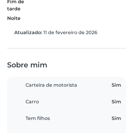
Fim de
tarde
Noite
Atualizado:
11 de fevereiro de 2026
Sobre mim
Carteira de motorista
Sim
Carro
Sim
Tem filhos
Sim