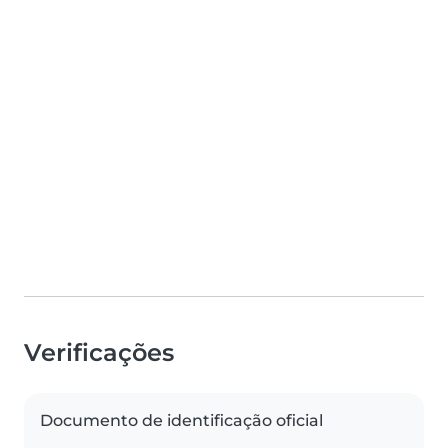
Verificações
Documento de identificação oficial