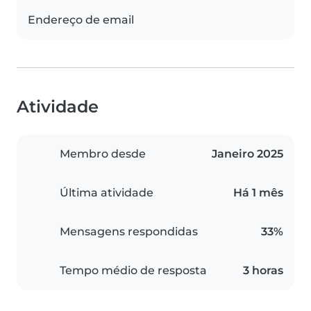
Endereço de email
Atividade
Membro desde
Janeiro 2025
Última atividade
Há 1 mês
Mensagens respondidas
33%
Tempo médio de resposta
3 horas