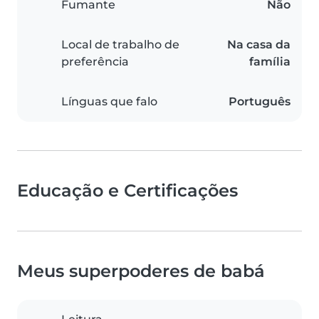
Fumante
Não
Local de trabalho de
Na casa da
preferência
família
Línguas que falo
Português
Educação e Certificações
Meus superpoderes de babá