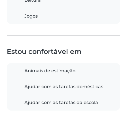
Leitura
Jogos
Estou confortável em
Animais de estimação
Ajudar com as tarefas domésticas
Ajudar com as tarefas da escola