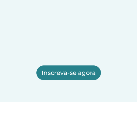
Inscreva-se agora