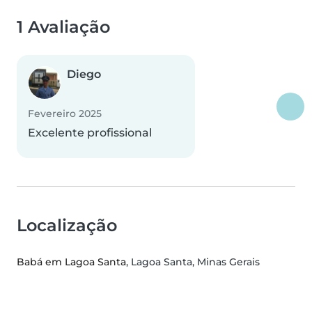
1 Avaliação
Diego
Fevereiro 2025
Excelente profissional
Localização
Babá em Lagoa Santa
, Lagoa Santa, Minas Gerais