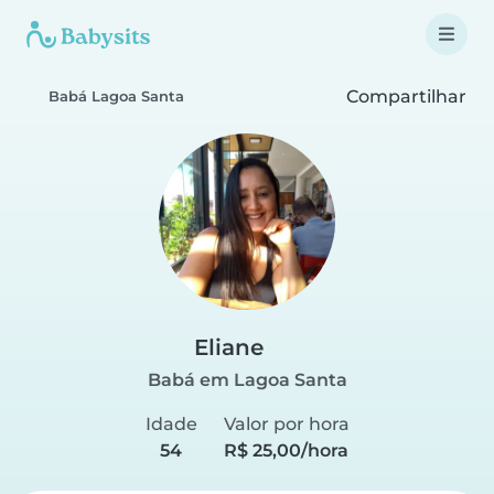
Compartilhar
Babá Lagoa Santa
Eliane
Babá em Lagoa Santa
Idade
Valor por hora
54
R$ 25,00/hora