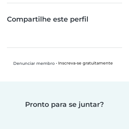
Compartilhe este perfil
•
Inscreva-se gratuitamente
Denunciar membro
Pronto para se juntar?