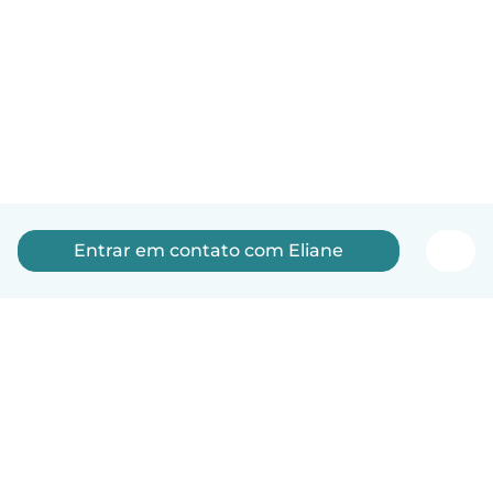
Entrar em contato com Eliane
Português