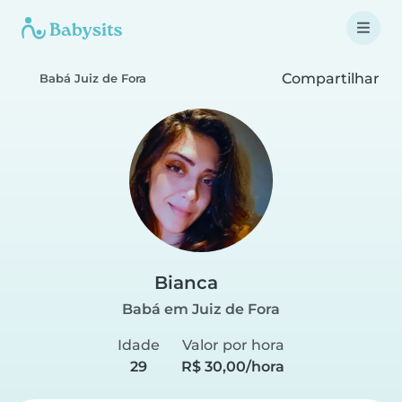
Compartilhar
Babá Juiz de Fora
Bianca
Babá em Juiz de Fora
Idade
Valor por hora
29
R$ 30,00/hora