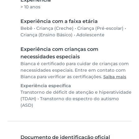
> 10 anos
Experiência com a faixa etária
Bebê
•
Criança (Creche)
•
Criança (Pré-escolar)
•
Criança (Ensino Básico)
•
Adolescente
Experiência com crianças com
necessidades especiais
Bianca é certificado para cuidar de crianças com
necessidades especiais. Entre em contato com
Bianca para verificar as certificações.
Saiba mais
Experiência específica
Transtorno de déficit de atenção e hiperatividade
(TDAH)
•
Transtorno do espectro do autismo
(ASD)
Documento de identificação oficial