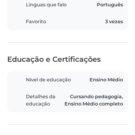
Línguas que falo
Português
Favorito
3 vezes
Educação e Certificações
Nível de educação
Ensino Médio
Detalhes da
Cursando pedagogia,
educação
Ensino Médio completo