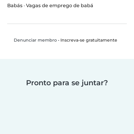
Babás
·
Vagas de emprego de babá
•
Inscreva-se gratuitamente
Denunciar membro
Pronto para se juntar?