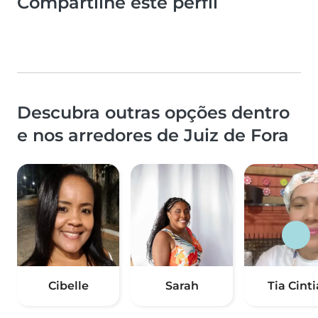
Compartilhe este perfil
Descubra outras opções dentro
e nos arredores de Juiz de Fora
Cibelle
Sarah
Tia Cinti