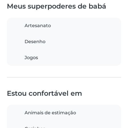
Meus superpoderes de babá
Artesanato
Desenho
Jogos
Estou confortável em
Animais de estimação