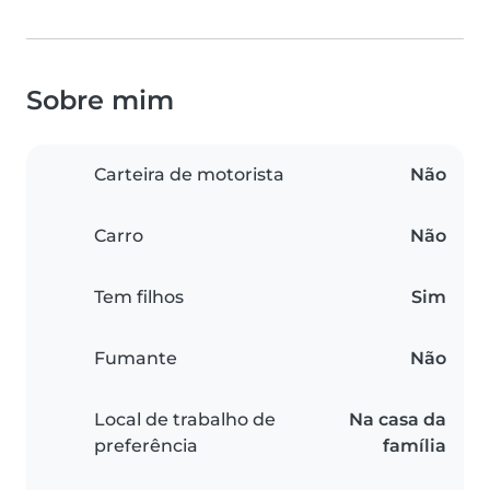
Sobre mim
Carteira de motorista
Não
Carro
Não
Tem filhos
Sim
Fumante
Não
Local de trabalho de
Na casa da
preferência
família