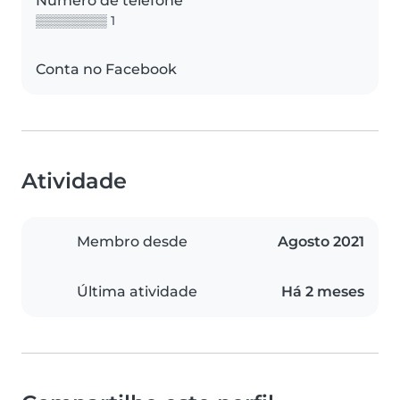
Número de telefone
▒▒▒▒▒▒▒▒ 1
Conta no Facebook
Atividade
Membro desde
Agosto 2021
Última atividade
Há 2 meses