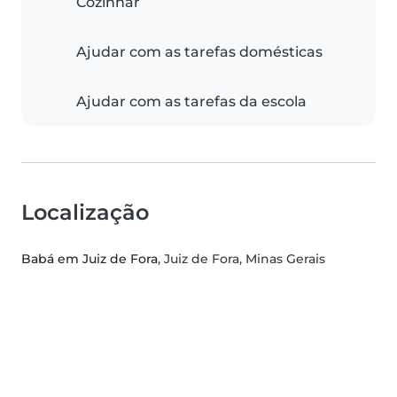
Cozinhar
Ajudar com as tarefas domésticas
Ajudar com as tarefas da escola
Localização
Babá em Juiz de Fora
, Juiz de Fora, Minas Gerais