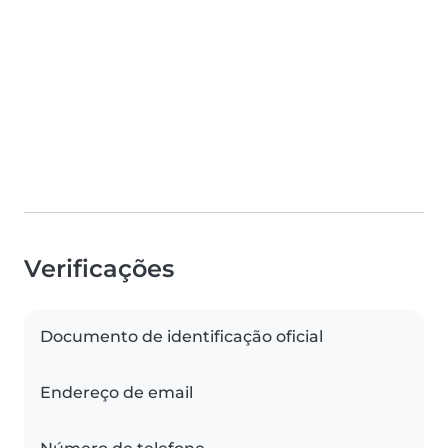
Verificações
Documento de identificação oficial
Endereço de email