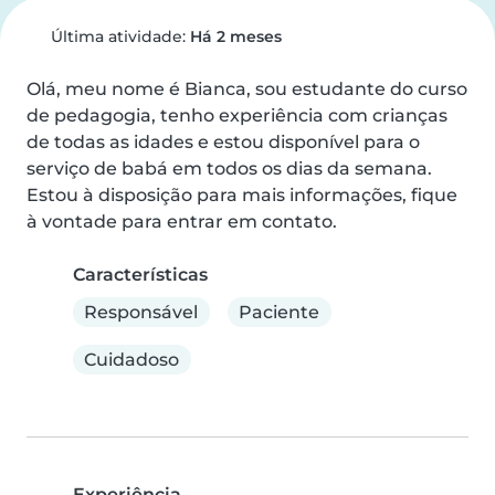
Última atividade:
Há 2 meses
Olá, meu nome é Bianca, sou estudante do curso 
de pedagogia, tenho experiência com crianças 
de todas as idades e estou disponível para o 
serviço de babá em todos os dias da semana. 
Estou à disposição para mais informações, fique 
à vontade para entrar em contato.
Características
Responsável
Paciente
Cuidadoso
Experiência