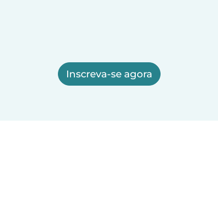
Inscreva-se agora