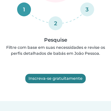
1
3
2
Pesquise
Filtre com base em suas necessidades e revise os
perfis detalhados de babás em João Pessoa.
Inscreva-se gratuitamente