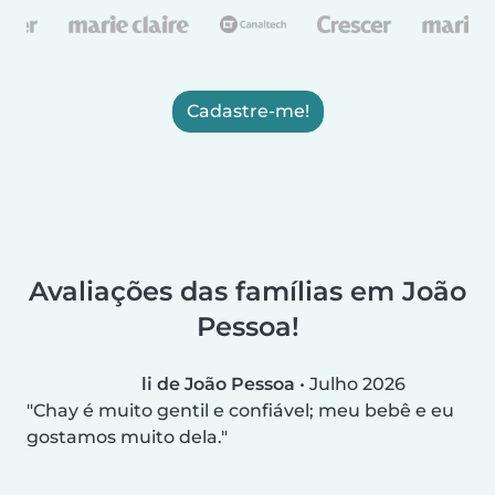
Cadastre-me!
Avaliações das famílias em João
Pessoa!
li de João Pessoa
•
Julho 2026
Chay é muito gentil e confiável; meu bebê e eu
gostamos muito dela.