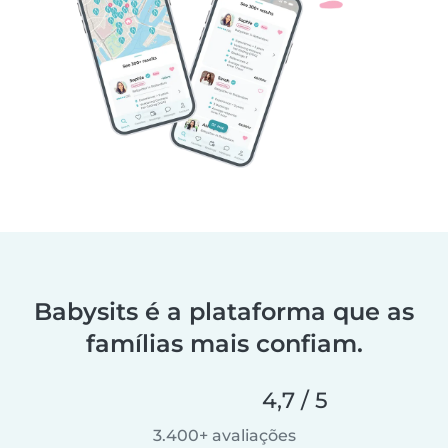
Babysits é a plataforma que as
famílias mais confiam.
4,7 / 5
3.400+ avaliações