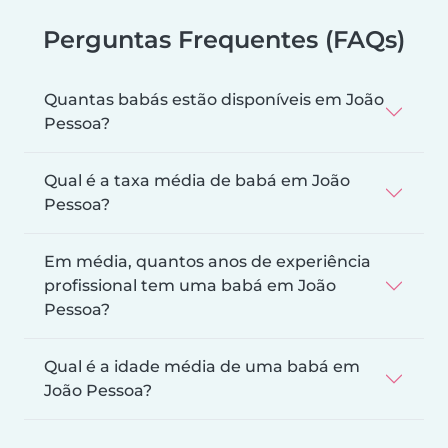
Perguntas Frequentes (FAQs)
Quantas babás estão disponíveis em João
Pessoa?
Qual é a taxa média de babá em João
Pessoa?
Em média, quantos anos de experiência
profissional tem uma babá em João
Pessoa?
Qual é a idade média de uma babá em
João Pessoa?