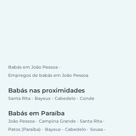
Babás em João Pessoa
Empregos de babás em João Pessoa
Babás nas proximidades
Santa Rita
Bayeux
Cabedelo
Conde
Babás em Paraíba
João Pessoa
Campina Grande
Santa Rita
Patos (Paraíba)
Bayeux
Cabedelo
Sousa