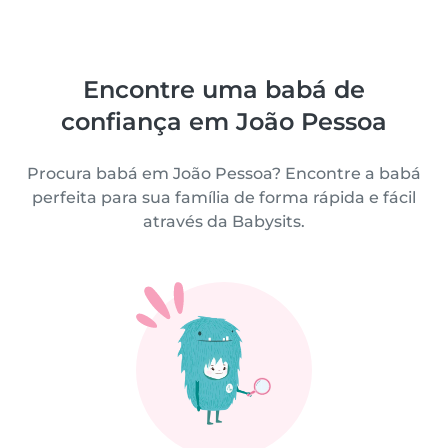
Encontre uma babá de
confiança em João Pessoa
Procura babá em João Pessoa? Encontre a babá
perfeita para sua família de forma rápida e fácil
através da Babysits.