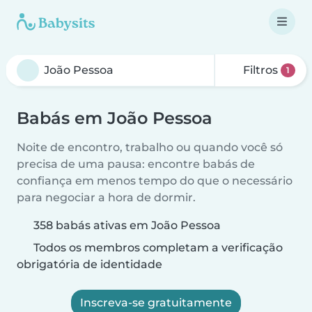
Filtros
1
Babás em João Pessoa
Noite de encontro, trabalho ou quando você só
precisa de uma pausa: encontre babás de
confiança em menos tempo do que o necessário
para negociar a hora de dormir.
358 babás ativas em João Pessoa
Todos os membros completam a verificação
obrigatória de identidade
Inscreva-se gratuitamente