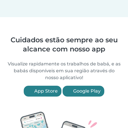
Cuidados estão sempre ao seu
alcance com nosso app
Visualize rapidamente os trabalhos de babá, e as
babás disponíveis em sua região através do
nosso aplicativo!
App Store
Google Play